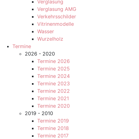
Verglasung
Verglasung AMG
Verkehrsschilder
Vitrinenmodelle
Wasser
Wurzelholz
Termine
2026 - 2020
Termine 2026
Termine 2025
Termine 2024
Termine 2023
Termine 2022
Termine 2021
Termine 2020
2019 - 2010
Termine 2019
Termine 2018
Termine 2017