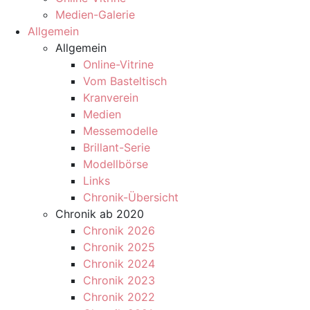
Medien-Galerie
Allgemein
Allgemein
Online-Vitrine
Vom Basteltisch
Kranverein
Medien
Messemodelle
Brillant-Serie
Modellbörse
Links
Chronik-Übersicht
Chronik ab 2020
Chronik 2026
Chronik 2025
Chronik 2024
Chronik 2023
Chronik 2022