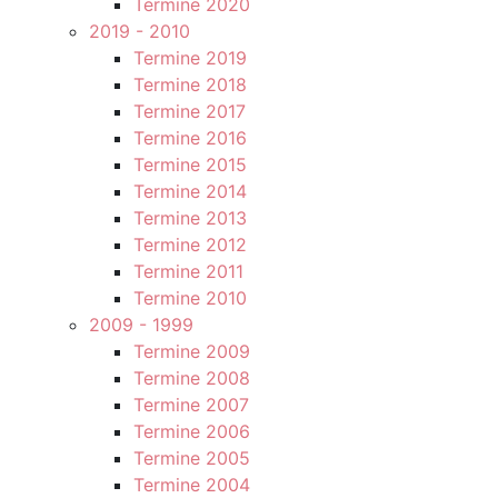
Termine 2020
2019 - 2010
Termine 2019
Termine 2018
Termine 2017
Termine 2016
Termine 2015
Termine 2014
Termine 2013
Termine 2012
Termine 2011
Termine 2010
2009 - 1999
Termine 2009
Termine 2008
Termine 2007
Termine 2006
Termine 2005
Termine 2004