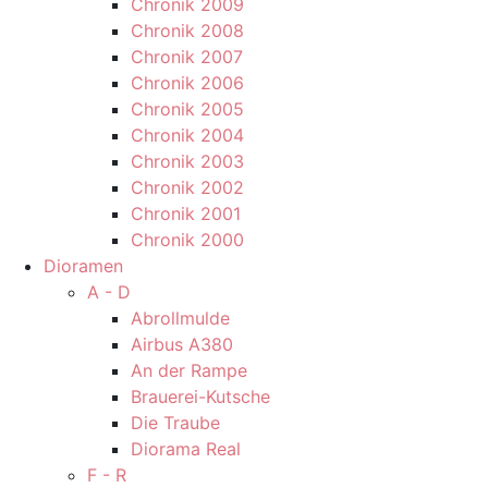
Chronik 2009
Chronik 2008
Chronik 2007
Chronik 2006
Chronik 2005
Chronik 2004
Chronik 2003
Chronik 2002
Chronik 2001
Chronik 2000
Dioramen
A - D
Abrollmulde
Airbus A380
An der Rampe
Brauerei-Kutsche
Die Traube
Diorama Real
F - R