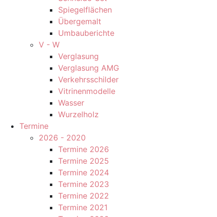
Spiegelflächen
Übergemalt
Umbauberichte
V - W
Verglasung
Verglasung AMG
Verkehrsschilder
Vitrinenmodelle
Wasser
Wurzelholz
Termine
2026 - 2020
Termine 2026
Termine 2025
Termine 2024
Termine 2023
Termine 2022
Termine 2021