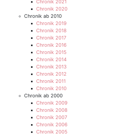
Chronik 2021
Chronik 2020
Chronik ab 2010
Chronik 2019
Chronik 2018
Chronik 2017
Chronik 2016
Chronik 2015
Chronik 2014
Chronik 2013
Chronik 2012
Chronik 2011
Chronik 2010
Chronik ab 2000
Chronik 2009
Chronik 2008
Chronik 2007
Chronik 2006
Chronik 2005