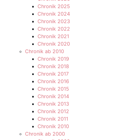
Chronik 2025
Chronik 2024
Chronik 2023
Chronik 2022
Chronik 2021
Chronik 2020
Chronik ab 2010
Chronik 2019
Chronik 2018
Chronik 2017
Chronik 2016
Chronik 2015
Chronik 2014
Chronik 2013
Chronik 2012
Chronik 2011
Chronik 2010
Chronik ab 2000