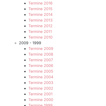
Termine 2016
Termine 2015
Termine 2014
Termine 2013
Termine 2012
Termine 2011
Termine 2010
2009 - 1999
Termine 2009
Termine 2008
Termine 2007
Termine 2006
Termine 2005
Termine 2004
Termine 2003
Termine 2002
Termine 2001
Termine 2000
Termine 1999