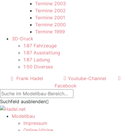
Termine 2003
Termine 2002
Termine 2001
Termine 2000
Termine 1999
3D-Druck
1:87 Fahrzeuge
1:87 Ausstattung
1:87 Ladung
1:50 Diverses
Frank Hadel
Youtube-Channel
Facebook
Suchfeld ausblenden
Modellbau
Impressum
Online-Vitrine