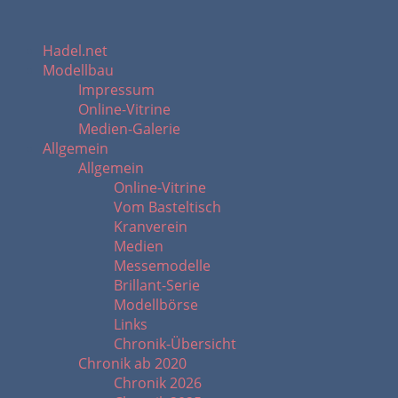
Hadel.net
Modellbau
Impressum
Online-Vitrine
Medien-Galerie
Allgemein
Allgemein
Online-Vitrine
Vom Basteltisch
Kranverein
Medien
Messemodelle
Brillant-Serie
Modellbörse
Links
Chronik-Übersicht
Chronik ab 2020
Chronik 2026