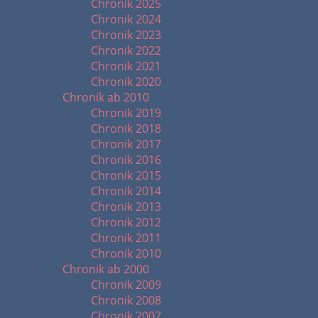
Chronik 2025
Chronik 2024
Chronik 2023
Chronik 2022
Chronik 2021
Chronik 2020
Chronik ab 2010
Chronik 2019
Chronik 2018
Chronik 2017
Chronik 2016
Chronik 2015
Chronik 2014
Chronik 2013
Chronik 2012
Chronik 2011
Chronik 2010
Chronik ab 2000
Chronik 2009
Chronik 2008
Chronik 2007