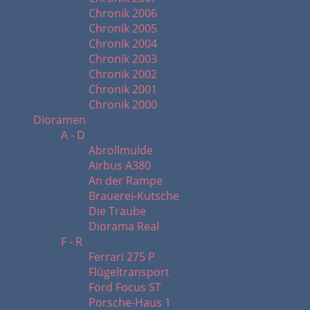
Chronik 2006
Chronik 2005
Chronik 2004
Chronik 2003
Chronik 2002
Chronik 2001
Chronik 2000
Dioramen
A - D
Abrollmulde
Airbus A380
An der Rampe
Brauerei-Kutsche
Die Traube
Diorama Real
F - R
Ferrari 275 P
Flügeltransport
Ford Focus ST
Porsche-Haus 1