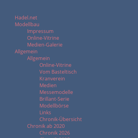
Hadel.net
Modellbau
Impressum
Online-Vitrine
Medien-Galerie
Allgemein
Allgemein
Online-Vitrine
Vom Basteltisch
Kranverein
Medien
Messemodelle
Brillant-Serie
Modellbörse
Links
Chronik-Übersicht
Chronik ab 2020
Chronik 2026