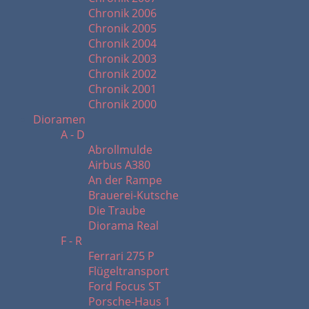
Chronik 2006
Chronik 2005
Chronik 2004
Chronik 2003
Chronik 2002
Chronik 2001
Chronik 2000
Dioramen
A - D
Abrollmulde
Airbus A380
An der Rampe
Brauerei-Kutsche
Die Traube
Diorama Real
F - R
Ferrari 275 P
Flügeltransport
Ford Focus ST
Porsche-Haus 1