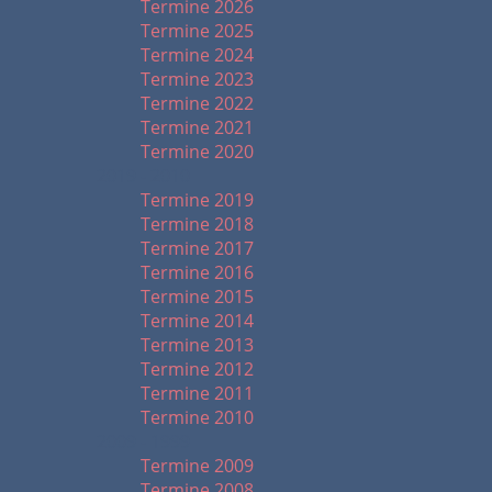
Termine 2026
Termine 2025
Termine 2024
Termine 2023
Termine 2022
Termine 2021
Termine 2020
2019 - 2010
Termine 2019
Termine 2018
Termine 2017
Termine 2016
Termine 2015
Termine 2014
Termine 2013
Termine 2012
Termine 2011
Termine 2010
2009 - 1999
Termine 2009
Termine 2008