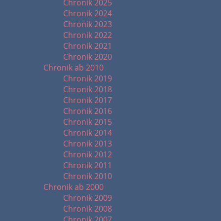
Chronik 2025
Chronik 2024
Chronik 2023
Chronik 2022
Chronik 2021
Chronik 2020
Chronik ab 2010
Chronik 2019
Chronik 2018
Chronik 2017
Chronik 2016
Chronik 2015
Chronik 2014
Chronik 2013
Chronik 2012
Chronik 2011
Chronik 2010
Chronik ab 2000
Chronik 2009
Chronik 2008
Chronik 2007