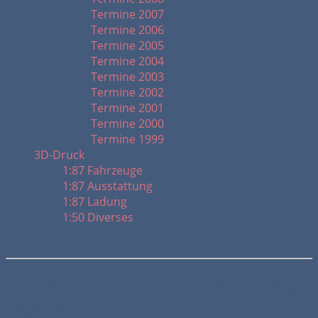
Termine 2007
Termine 2006
Termine 2005
Termine 2004
Termine 2003
Termine 2002
Termine 2001
Termine 2000
Termine 1999
3D-Druck
1:87 Fahrzeuge
1:87 Ausstattung
1:87 Ladung
1:50 Diverses
Korrekte Decals für den Malmbergs
GigaLiner