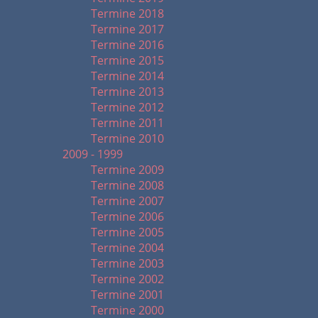
Termine 2018
Termine 2017
Termine 2016
Termine 2015
Termine 2014
Termine 2013
Termine 2012
Termine 2011
Termine 2010
2009 - 1999
Termine 2009
Termine 2008
Termine 2007
Termine 2006
Termine 2005
Termine 2004
Termine 2003
Termine 2002
Termine 2001
Termine 2000