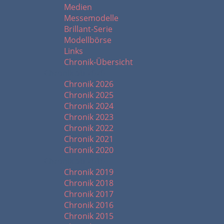
Medien
Messemodelle
Brillant-Serie
Modellbörse
Links
Chronik-Übersicht
Chronik ab 2020
Chronik 2026
Chronik 2025
Chronik 2024
Chronik 2023
Chronik 2022
Chronik 2021
Chronik 2020
Chronik ab 2010
Chronik 2019
Chronik 2018
Chronik 2017
Chronik 2016
Chronik 2015