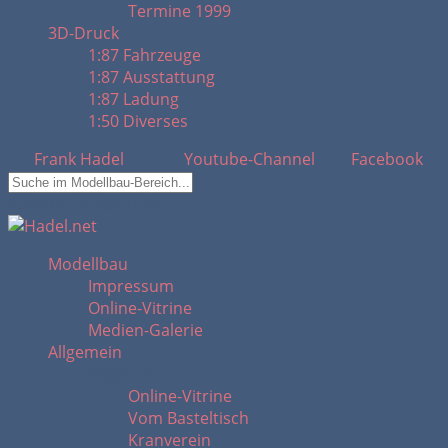
Termine 1999
3D-Druck
1:87 Fahrzeuge
1:87 Ausstattung
1:87 Ladung
1:50 Diverses
Frank Hadel
Youtube-Channel
Facebook
Suchfeld ausblenden
Modellbau
Impressum
Online-Vitrine
Medien-Galerie
Allgemein
Allgemein
Online-Vitrine
Vom Basteltisch
Kranverein