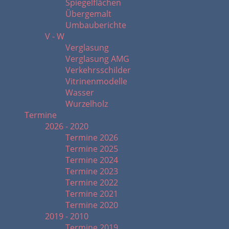
Spiegelflächen
Übergemalt
Umbauberichte
V - W
Verglasung
Verglasung AMG
Verkehrsschilder
Vitrinenmodelle
Wasser
Wurzelholz
Termine
2026 - 2020
Termine 2026
Termine 2025
Termine 2024
Termine 2023
Termine 2022
Termine 2021
Termine 2020
2019 - 2010
Termine 2019