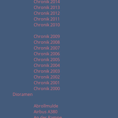
Chronik 2014
Chronik 2013
Chronik 2012
Chronik 2011
Chronik 2010
Chronik ab 2000
Chronik 2009
Chronik 2008
Chronik 2007
Chronik 2006
Chronik 2005
Chronik 2004
Chronik 2003
Chronik 2002
Chronik 2001
Chronik 2000
Dioramen
A - D
Abrollmulde
Airbus A380
An der Rampe