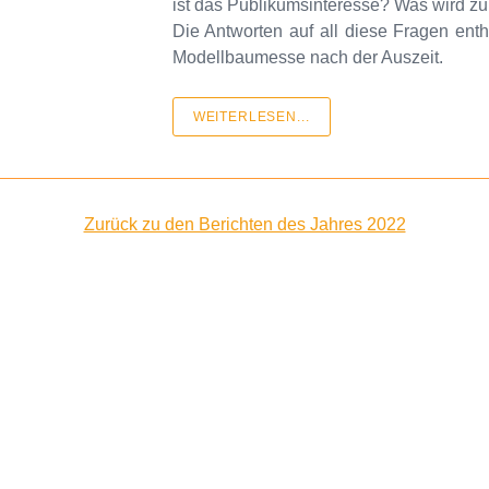
ist das Publikumsinteresse? Was wird z
Die Antworten auf all diese Fragen enth
Modellbaumesse nach der Auszeit.
WEITERLESEN...
Zurück zu den Berichten des Jahres 2022