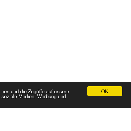
OK
nen und die Zugriffe auf unsere
r soziale Medien, Werbung und