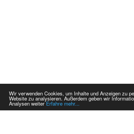
Wir verwenden Cookies, um Inhalte und Anzeigen zu pers
Website zu analysieren. Außerdem geben wir Informatio
Analysen weiter
Erfahre mehr...