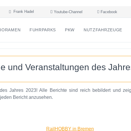
Frank Hadel
Youtube-Channel
Facebook
IORAMEN
FUHRPARKS
PKW
NUTZFAHRZEUGE
e und Veranstaltungen des Jahr
es Jahres 2023! Alle Berichte sind reich bebildert und zei
, jeden Bericht anzusehen.
RailHOBBY in Bremen