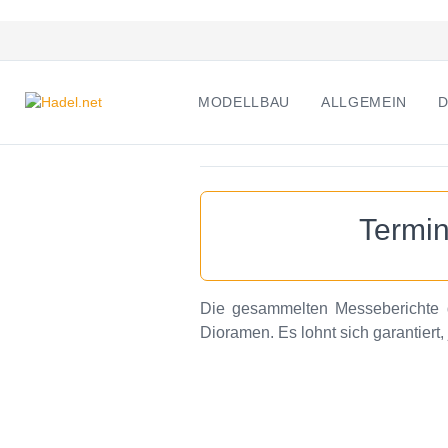
MODELLBAU
ALLGEMEIN
D
Termin
Die gesammelten Messeberichte d
Dioramen. Es lohnt sich garantiert