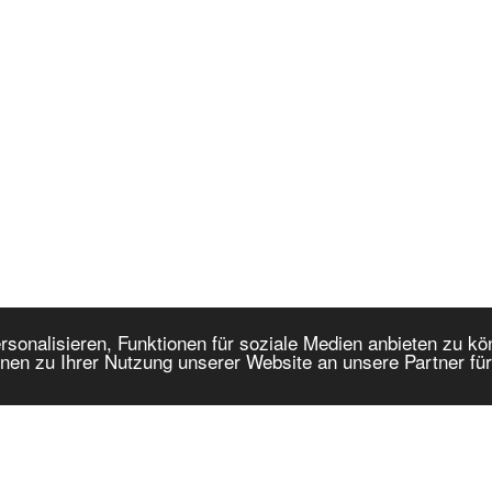
onalisieren, Funktionen für soziale Medien anbieten zu kön
nen zu Ihrer Nutzung unserer Website an unsere Partner fü