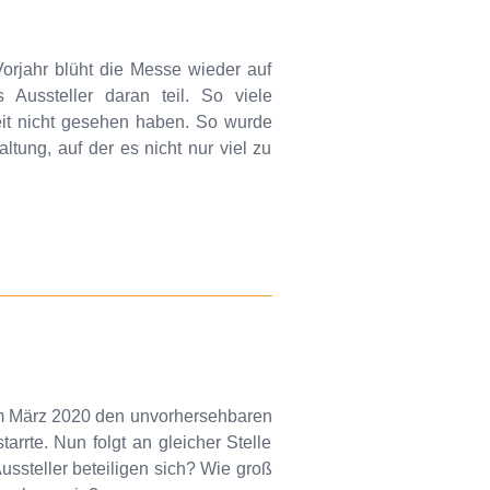
orjahr blüht die Messe wieder auf
Aussteller daran teil. So viele
eit nicht gesehen haben. So wurde
tung, auf der es nicht nur viel zu
 im März 2020 den unvorhersehbaren
tarrte. Nun folgt an gleicher Stelle
ussteller beteiligen sich? Wie groß