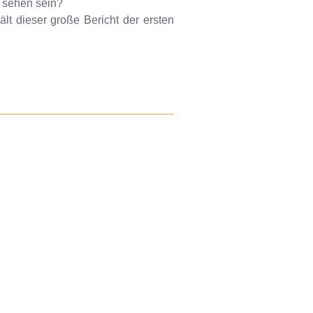
u sehen sein?
ält dieser große Bericht der ersten