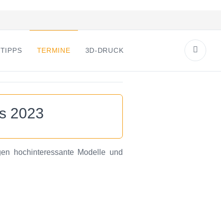
TIPPS
TERMINE
3D-DRUCK
es 2023
gen hochinteressante Modelle und