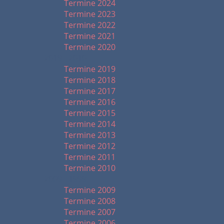
Termine 2024
Termine 2023
Termine 2022
Termine 2021
Termine 2020
2019 - 2010
Termine 2019
Termine 2018
Termine 2017
Termine 2016
Termine 2015
Termine 2014
Termine 2013
Termine 2012
Termine 2011
Termine 2010
2009 - 1999
Termine 2009
Termine 2008
Termine 2007
Termine 2006