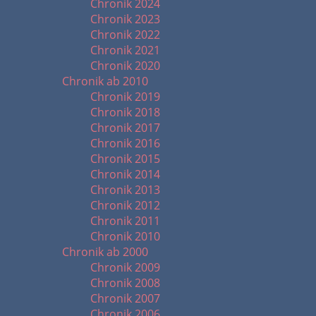
Chronik 2024
Chronik 2023
Chronik 2022
Chronik 2021
Chronik 2020
Chronik ab 2010
Chronik 2019
Chronik 2018
Chronik 2017
Chronik 2016
Chronik 2015
Chronik 2014
Chronik 2013
Chronik 2012
Chronik 2011
Chronik 2010
Chronik ab 2000
Chronik 2009
Chronik 2008
Chronik 2007
Chronik 2006