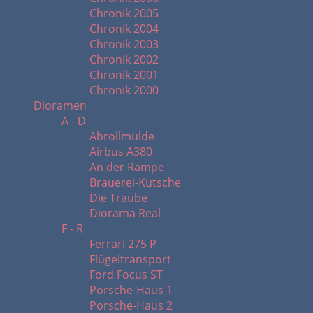
Chronik 2005
Chronik 2004
Chronik 2003
Chronik 2002
Chronik 2001
Chronik 2000
Dioramen
A - D
Abrollmulde
Airbus A380
An der Rampe
Brauerei-Kutsche
Die Traube
Diorama Real
F - R
Ferrari 275 P
Flügeltransport
Ford Focus ST
Porsche-Haus 1
Porsche-Haus 2