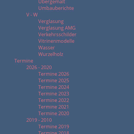
Übergemalt
Umbauberichte
V - W
Verglasung
Verglasung AMG
Verkehrsschilder
Vitrinenmodelle
Wasser
Wurzelholz
Termine
2026 - 2020
Termine 2026
Termine 2025
Termine 2024
Termine 2023
Termine 2022
Termine 2021
Termine 2020
2019 - 2010
Termine 2019
Termine 2018