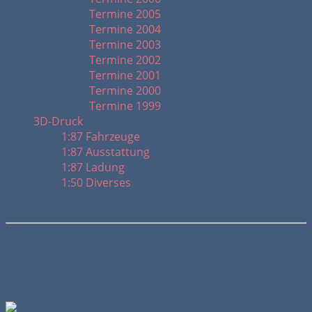
Termine 2005
Termine 2004
Termine 2003
Termine 2002
Termine 2001
Termine 2000
Termine 1999
3D-Druck
1:87 Fahrzeuge
1:87 Ausstattung
1:87 Ladung
1:50 Diverses
Gestaltung von Wasserlandschaften
Veröffentlicht am 08.01.2016