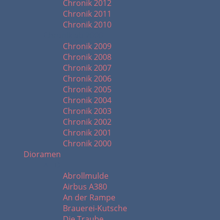
Chronik 2012
Chronik 2011
Chronik 2010
Chronik ab 2000
Chronik 2009
Chronik 2008
Chronik 2007
Chronik 2006
Chronik 2005
Chronik 2004
Chronik 2003
Chronik 2002
Chronik 2001
Chronik 2000
Dioramen
A - D
Abrollmulde
Airbus A380
An der Rampe
Brauerei-Kutsche
Die Traube