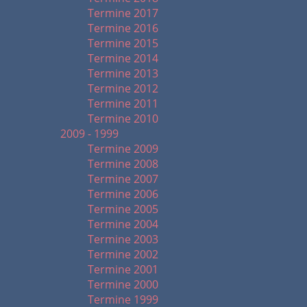
Termine 2017
Termine 2016
Termine 2015
Termine 2014
Termine 2013
Termine 2012
Termine 2011
Termine 2010
2009 - 1999
Termine 2009
Termine 2008
Termine 2007
Termine 2006
Termine 2005
Termine 2004
Termine 2003
Termine 2002
Termine 2001
Termine 2000
Termine 1999