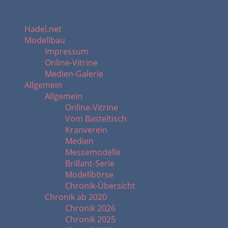
Hadel.net
Modellbau
Impressum
Online-Vitrine
Medien-Galerie
Allgemein
Allgemein
Online-Vitrine
Vom Basteltisch
Kranverein
Medien
Messemodelle
Brillant-Serie
Modellbörse
Chronik-Übersicht
Chronik ab 2020
Chronik 2026
Chronik 2025