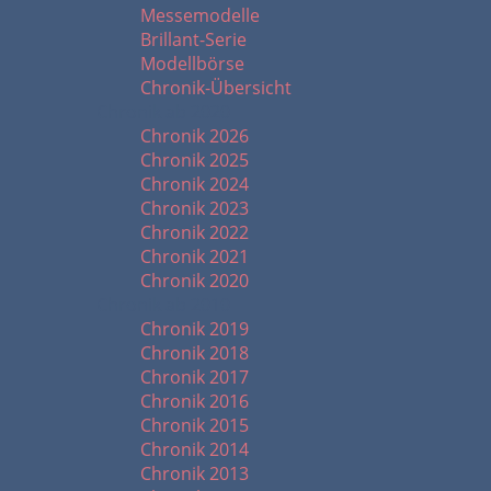
Messemodelle
Brillant-Serie
Modellbörse
Chronik-Übersicht
Chronik ab 2020
Chronik 2026
Chronik 2025
Chronik 2024
Chronik 2023
Chronik 2022
Chronik 2021
Chronik 2020
Chronik ab 2010
Chronik 2019
Chronik 2018
Chronik 2017
Chronik 2016
Chronik 2015
Chronik 2014
Chronik 2013