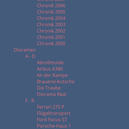
Chronik 2006
Chronik 2005
Chronik 2004
Chronik 2003
Chronik 2002
Chronik 2001
Chronik 2000
Dioramen
A - D
Abrollmulde
Airbus A380
An der Rampe
Brauerei-Kutsche
Die Traube
Diorama Real
F - R
Ferrari 275 P
Flügeltransport
Ford Focus ST
Porsche-Haus 1