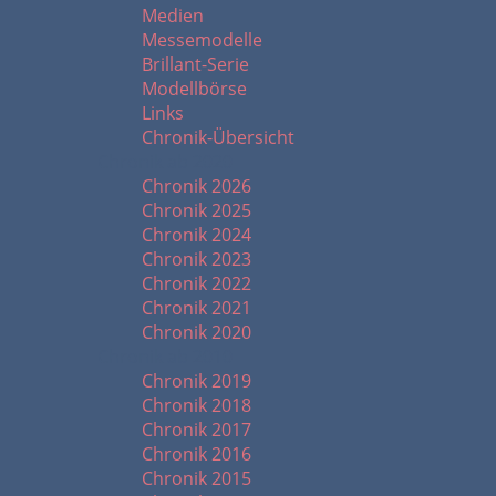
Medien
Messemodelle
Brillant-Serie
Modellbörse
Links
Chronik-Übersicht
Chronik ab 2020
Chronik 2026
Chronik 2025
Chronik 2024
Chronik 2023
Chronik 2022
Chronik 2021
Chronik 2020
Chronik ab 2010
Chronik 2019
Chronik 2018
Chronik 2017
Chronik 2016
Chronik 2015