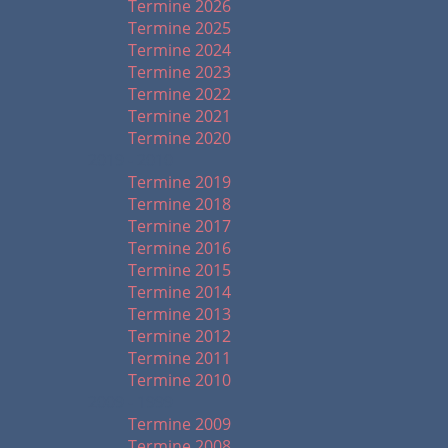
Termine 2026
Termine 2025
Termine 2024
Termine 2023
Termine 2022
Termine 2021
Termine 2020
2019 - 2010
Termine 2019
Termine 2018
Termine 2017
Termine 2016
Termine 2015
Termine 2014
Termine 2013
Termine 2012
Termine 2011
Termine 2010
2009 - 1999
Termine 2009
Termine 2008