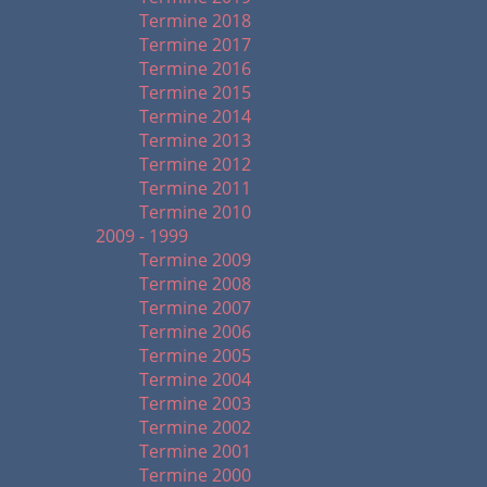
Termine 2018
Termine 2017
Termine 2016
Termine 2015
Termine 2014
Termine 2013
Termine 2012
Termine 2011
Termine 2010
2009 - 1999
Termine 2009
Termine 2008
Termine 2007
Termine 2006
Termine 2005
Termine 2004
Termine 2003
Termine 2002
Termine 2001
Termine 2000