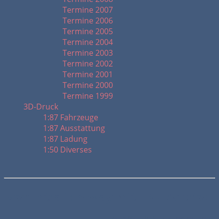
Termine 2007
Termine 2006
Termine 2005
Termine 2004
Termine 2003
Termine 2002
Termine 2001
Termine 2000
Termine 1999
3D-Druck
1:87 Fahrzeuge
1:87 Ausstattung
1:87 Ladung
1:50 Diverses
Iveco Stralis S-Way mit LNG Antrieb