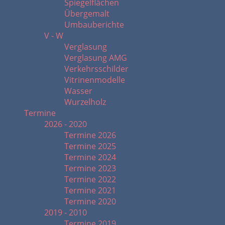
Spiegelflächen
Übergemalt
Umbauberichte
V - W
Verglasung
Verglasung AMG
Verkehrsschilder
Vitrinenmodelle
Wasser
Wurzelholz
Termine
2026 - 2020
Termine 2026
Termine 2025
Termine 2024
Termine 2023
Termine 2022
Termine 2021
Termine 2020
2019 - 2010
Termine 2019