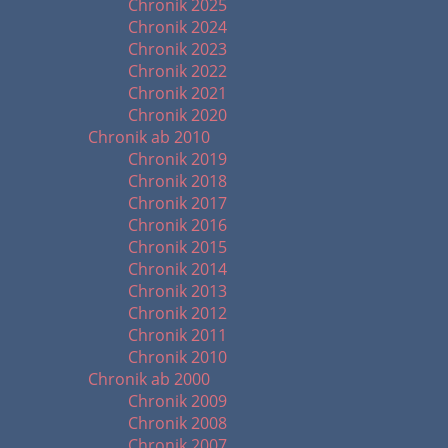
Chronik 2025
Chronik 2024
Chronik 2023
Chronik 2022
Chronik 2021
Chronik 2020
Chronik ab 2010
Chronik 2019
Chronik 2018
Chronik 2017
Chronik 2016
Chronik 2015
Chronik 2014
Chronik 2013
Chronik 2012
Chronik 2011
Chronik 2010
Chronik ab 2000
Chronik 2009
Chronik 2008
Chronik 2007