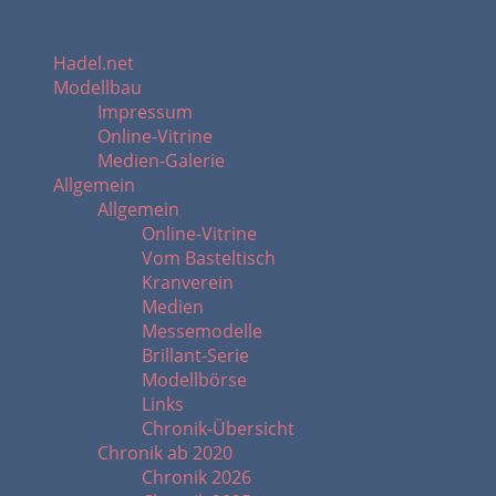
Hadel.net
Modellbau
Impressum
Online-Vitrine
Medien-Galerie
Allgemein
Allgemein
Online-Vitrine
Vom Basteltisch
Kranverein
Medien
Messemodelle
Brillant-Serie
Modellbörse
Links
Chronik-Übersicht
Chronik ab 2020
Chronik 2026