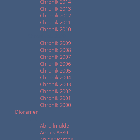
Chronik 2014
Chronik 2013
Chronik 2012
Chronik 2011
Chronik 2010
Chronik ab 2000
Chronik 2009
Chronik 2008
Chronik 2007
Chronik 2006
Chronik 2005
Chronik 2004
Chronik 2003
Chronik 2002
Chronik 2001
Chronik 2000
Dioramen
A - D
Abrollmulde
Airbus A380
An der Rampe