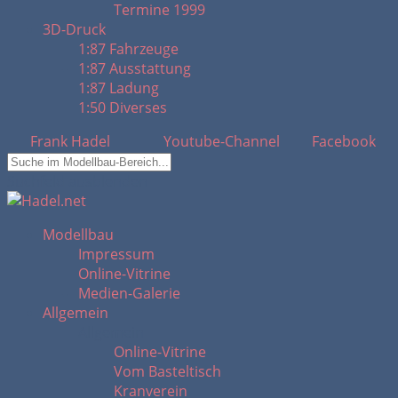
Termine 1999
3D-Druck
1:87 Fahrzeuge
1:87 Ausstattung
1:87 Ladung
1:50 Diverses
Frank Hadel
Youtube-Channel
Facebook
Suchfeld ausblenden
Modellbau
Impressum
Online-Vitrine
Medien-Galerie
Allgemein
Allgemein
Online-Vitrine
Vom Basteltisch
Kranverein