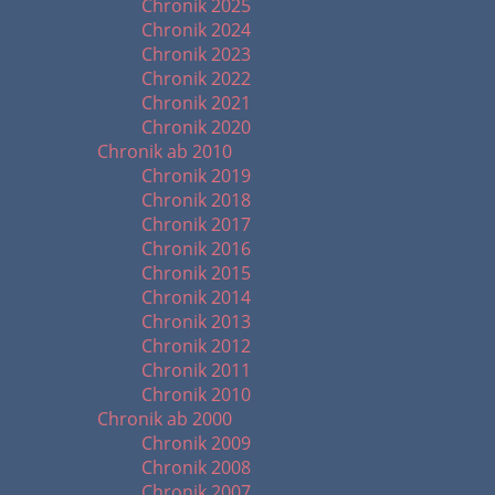
Chronik 2025
Chronik 2024
Chronik 2023
Chronik 2022
Chronik 2021
Chronik 2020
Chronik ab 2010
Chronik 2019
Chronik 2018
Chronik 2017
Chronik 2016
Chronik 2015
Chronik 2014
Chronik 2013
Chronik 2012
Chronik 2011
Chronik 2010
Chronik ab 2000
Chronik 2009
Chronik 2008
Chronik 2007