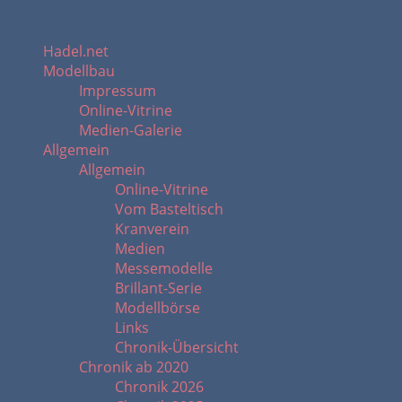
Hadel.net
Modellbau
Impressum
Online-Vitrine
Medien-Galerie
Allgemein
Allgemein
Online-Vitrine
Vom Basteltisch
Kranverein
Medien
Messemodelle
Brillant-Serie
Modellbörse
Links
Chronik-Übersicht
Chronik ab 2020
Chronik 2026