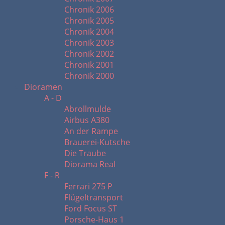
Chronik 2006
Chronik 2005
Chronik 2004
Chronik 2003
Chronik 2002
Chronik 2001
Chronik 2000
Dioramen
A - D
Abrollmulde
Airbus A380
An der Rampe
Brauerei-Kutsche
Die Traube
Diorama Real
F - R
Ferrari 275 P
Flügeltransport
Ford Focus ST
Porsche-Haus 1