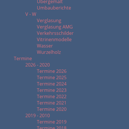
Übergemalt
Umbauberichte
V - W
Verglasung
Verglasung AMG
Verkehrsschilder
Vitrinenmodelle
Wasser
Wurzelholz
Termine
2026 - 2020
Termine 2026
Termine 2025
Termine 2024
Termine 2023
Termine 2022
Termine 2021
Termine 2020
2019 - 2010
Termine 2019
Termine 2018