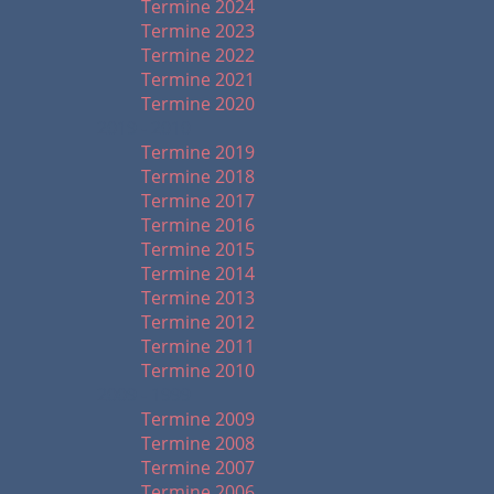
Termine 2024
Termine 2023
Termine 2022
Termine 2021
Termine 2020
2019 - 2010
Termine 2019
Termine 2018
Termine 2017
Termine 2016
Termine 2015
Termine 2014
Termine 2013
Termine 2012
Termine 2011
Termine 2010
2009 - 1999
Termine 2009
Termine 2008
Termine 2007
Termine 2006