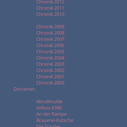
Chronik 2012
Chronik 2011
Chronik 2010
Chronik ab 2000
Chronik 2009
Chronik 2008
Chronik 2007
Chronik 2006
Chronik 2005
Chronik 2004
Chronik 2003
Chronik 2002
Chronik 2001
Chronik 2000
Dioramen
A - D
Abrollmulde
Airbus A380
An der Rampe
Brauerei-Kutsche
Die Traube