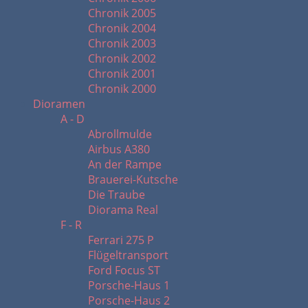
Chronik 2005
Chronik 2004
Chronik 2003
Chronik 2002
Chronik 2001
Chronik 2000
Dioramen
A - D
Abrollmulde
Airbus A380
An der Rampe
Brauerei-Kutsche
Die Traube
Diorama Real
F - R
Ferrari 275 P
Flügeltransport
Ford Focus ST
Porsche-Haus 1
Porsche-Haus 2