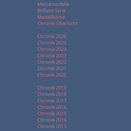
Messemodelle
Brillant-Serie
Modellbörse
Chronik-Übersicht
Chronik ab 2020
Chronik 2026
Chronik 2025
Chronik 2024
Chronik 2023
Chronik 2022
Chronik 2021
Chronik 2020
Chronik ab 2010
Chronik 2019
Chronik 2018
Chronik 2017
Chronik 2016
Chronik 2015
Chronik 2014
Chronik 2013