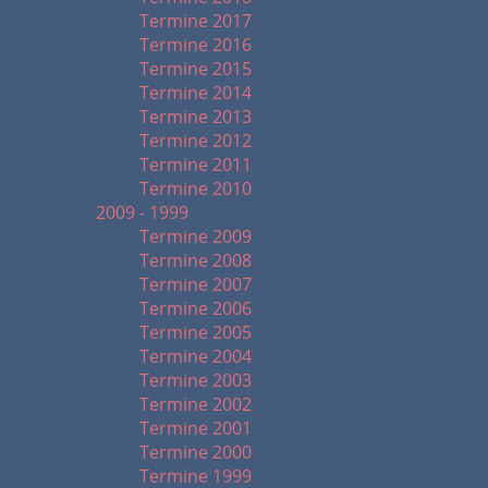
Termine 2017
Termine 2016
Termine 2015
Termine 2014
Termine 2013
Termine 2012
Termine 2011
Termine 2010
2009 - 1999
Termine 2009
Termine 2008
Termine 2007
Termine 2006
Termine 2005
Termine 2004
Termine 2003
Termine 2002
Termine 2001
Termine 2000
Termine 1999