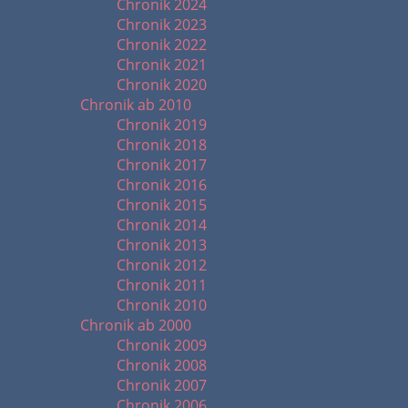
Chronik 2024
Chronik 2023
Chronik 2022
Chronik 2021
Chronik 2020
Chronik ab 2010
Chronik 2019
Chronik 2018
Chronik 2017
Chronik 2016
Chronik 2015
Chronik 2014
Chronik 2013
Chronik 2012
Chronik 2011
Chronik 2010
Chronik ab 2000
Chronik 2009
Chronik 2008
Chronik 2007
Chronik 2006