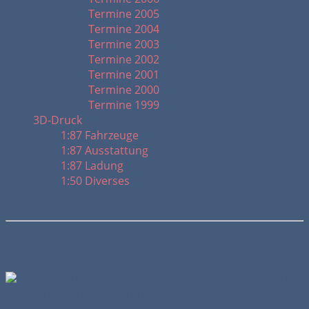
Termine 2005
Termine 2004
Termine 2003
Termine 2002
Termine 2001
Termine 2000
Termine 1999
3D-Druck
1:87 Fahrzeuge
1:87 Ausstattung
1:87 Ladung
1:50 Diverses
Tempo
Die Vidal & Sohn Tempo-Werk GmbH
wurde 1928 in einer Harburger Kohle- handlung