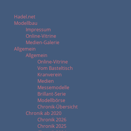
Hadel.net
Modellbau
Impressum
Online-Vitrine
Medien-Galerie
Allgemein
Allgemein
Online-Vitrine
Vom Basteltisch
Kranverein
Medien
Messemodelle
Brillant-Serie
Modellbörse
Chronik-Übersicht
Chronik ab 2020
Chronik 2026
Chronik 2025