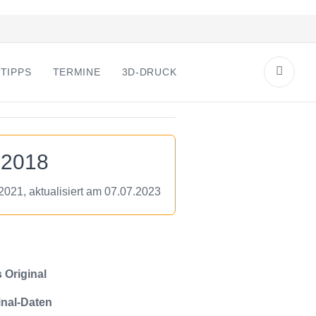
TIPPS
TERMINE
3D-DRUCK
 2018
.2021, aktualisiert am 07.07.2023
 Original
inal-Daten