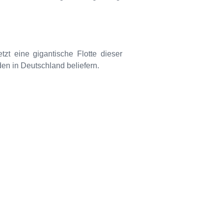
zt eine gigantische Flotte dieser
en in Deutschland beliefern.