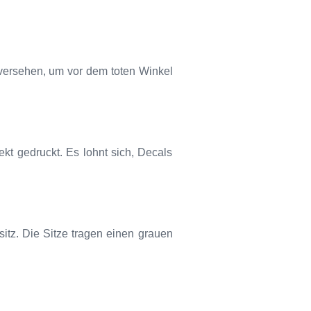
versehen, um vor dem toten Winkel
kt gedruckt. Es lohnt sich, Decals
itz. Die Sitze tragen einen grauen