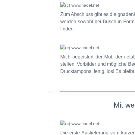
Zum Abschluss gibt es die gnaden
werden sowohl bei Busch in Form 
finden.
Mich begeistert der Mut, dem etab
stellen! Vorbilder und mögliche Be
Drucktampons, fertig, los! Es blei
Mit we
Die erste Auslieferung vom kurze