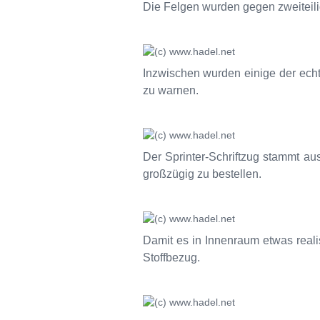
Die Felgen wurden gegen zweiteili
Inzwischen wurden einige der ech
zu warnen.
Der Sprinter-Schriftzug stammt au
großzügig zu bestellen.
Damit es in Innenraum etwas reali
Stoffbezug.