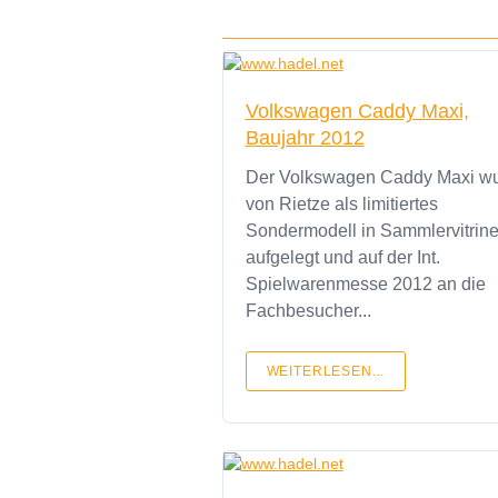
Volkswagen Caddy Maxi,
Baujahr 2012
Der Volkswagen Caddy Maxi w
von Rietze als limitiertes
Sondermodell in Sammlervitrin
aufgelegt und auf der Int.
Spielwarenmesse 2012 an die
Fachbesucher...
WEITERLESEN...