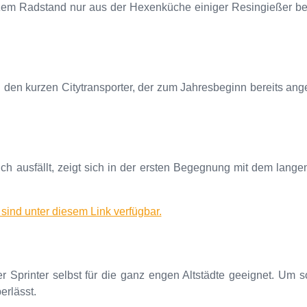
urzem Radstand nur aus der Hexenküche einiger Resingießer be
den kurzen Citytransporter, der zum Jahresbeginn bereits ange
ch ausfällt, zeigt sich in der ersten Begegnung mit dem lange
 sind unter diesem Link verfügbar.
r Sprinter selbst für die ganz engen Altstädte geeignet. Um s
erlässt.