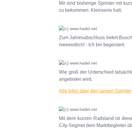
Mir sind bisherige Sprinter mit k
zu bekommen. Kleinserie halt.
Zum Jahresabschluss liefert Busch 
nieeeedlich! - Ich bin begeistert.
Wie groß der Unterschied tatsächli
angeboten wird.
Alle Infos über den langen Sprinter
Mit dem kurzen Radstand ist diese
City-Segmet dem Marktbegleiter üb