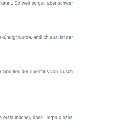
kannt. So weit so gut, aber schwer
kündigt wurde, endlich aus. Ist der
n Sprinter, der ebenfalls von Busch
o erstaunlicher, dass Herpa dieses