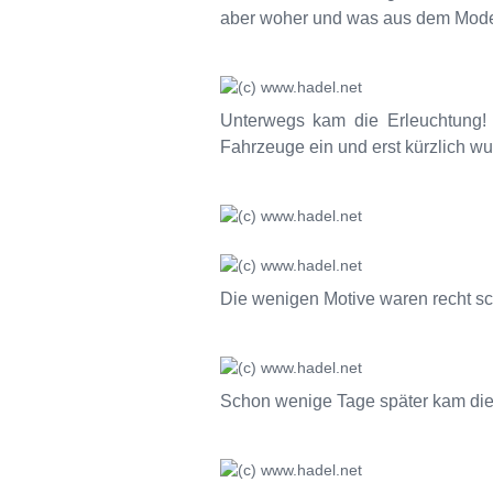
aber woher und was aus dem Mod
Unterwegs kam die Erleuchtung! D
Fahrzeuge ein und erst kürzlich wu
Die wenigen Motive waren recht sch
Schon wenige Tage später kam die 