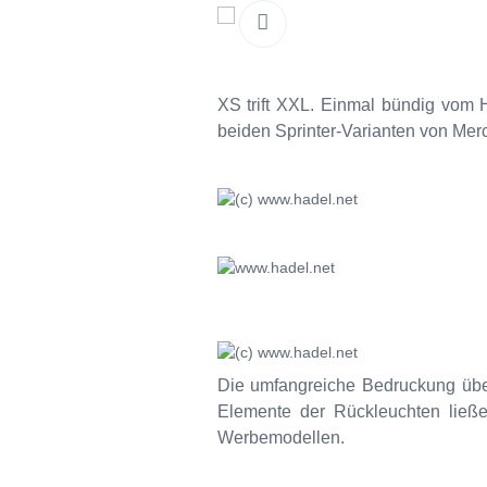
XS trift XXL. Einmal bündig vom H
beiden Sprinter-Varianten von Me
Die umfangreiche Bedruckung überz
Elemente der Rückleuchten ließe
Werbemodellen.