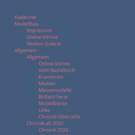
Hadel.net
Modellbau
Impressum
Online-Vitrine
Medien-Galerie
Allgemein
Allgemein
Online-Vitrine
Vom Basteltisch
Kranverein
Medien
Messemodelle
Brillant-Serie
Modellbörse
Links
Chronik-Übersicht
Chronik ab 2020
Chronik 2026