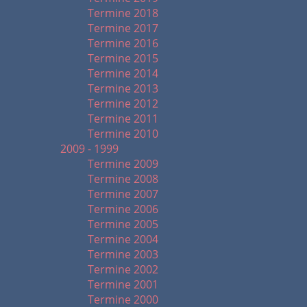
Termine 2018
Termine 2017
Termine 2016
Termine 2015
Termine 2014
Termine 2013
Termine 2012
Termine 2011
Termine 2010
2009 - 1999
Termine 2009
Termine 2008
Termine 2007
Termine 2006
Termine 2005
Termine 2004
Termine 2003
Termine 2002
Termine 2001
Termine 2000