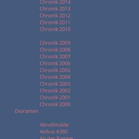
Chronik 2014
Chronik 2013
Chronik 2012
Chronik 2011
Chronik 2010
Chronik ab 2000
Chronik 2009
Chronik 2008
Chronik 2007
Chronik 2006
Chronik 2005
Chronik 2004
Chronik 2003
Chronik 2002
Chronik 2001
Chronik 2000
Dioramen
A - D
Abrollmulde
Airbus A380
An der Rampe