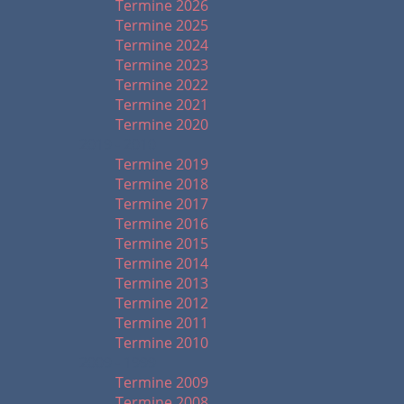
Termine 2026
Termine 2025
Termine 2024
Termine 2023
Termine 2022
Termine 2021
Termine 2020
2019 - 2010
Termine 2019
Termine 2018
Termine 2017
Termine 2016
Termine 2015
Termine 2014
Termine 2013
Termine 2012
Termine 2011
Termine 2010
2009 - 1999
Termine 2009
Termine 2008