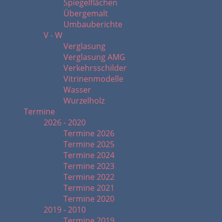
Spiegelflächen
Übergemalt
Umbauberichte
V - W
Verglasung
Verglasung AMG
Verkehrsschilder
Vitrinenmodelle
Wasser
Wurzelholz
Termine
2026 - 2020
Termine 2026
Termine 2025
Termine 2024
Termine 2023
Termine 2022
Termine 2021
Termine 2020
2019 - 2010
Termine 2019