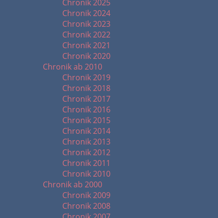
Chronik 2025
Chronik 2024
Chronik 2023
Chronik 2022
Chronik 2021
Chronik 2020
Chronik ab 2010
Chronik 2019
Chronik 2018
Chronik 2017
Chronik 2016
Chronik 2015
Chronik 2014
Chronik 2013
Chronik 2012
Chronik 2011
Chronik 2010
Chronik ab 2000
Chronik 2009
Chronik 2008
Chronik 2007