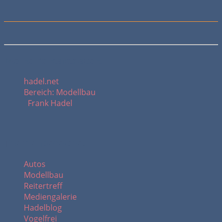
Meine Kontaktdaten:
hadel.net
Bereich: Modellbau
Frank Hadel
Themenbereiche:
Autos
Modellbau
Reitertreff
Mediengalerie
Hadelblog
Vogelfrei