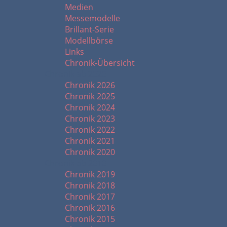
Medien
Messemodelle
Brillant-Serie
Modellbörse
Links
Chronik-Übersicht
Chronik ab 2020
Chronik 2026
Chronik 2025
Chronik 2024
Chronik 2023
Chronik 2022
Chronik 2021
Chronik 2020
Chronik ab 2010
Chronik 2019
Chronik 2018
Chronik 2017
Chronik 2016
Chronik 2015