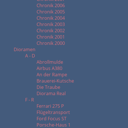
Chronik 2006
Chronik 2005
Chronik 2004
Chronik 2003
Chronik 2002
Chronik 2001
Chronik 2000
Dioramen
A - D
Abrollmulde
Airbus A380
An der Rampe
Brauerei-Kutsche
Die Traube
Diorama Real
F - R
Ferrari 275 P
Flügeltransport
Ford Focus ST
Porsche-Haus 1