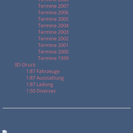
Termine 2007
Termine 2006
Termine 2005
Termine 2004
Termine 2003
Termine 2002
Termine 2001
Termine 2000
Termine 1999
3D-Druck
1:87 Fahrzeuge
1:87 Ausstattung
1:87 Ladung
1:50 Diverses
Wirtgen