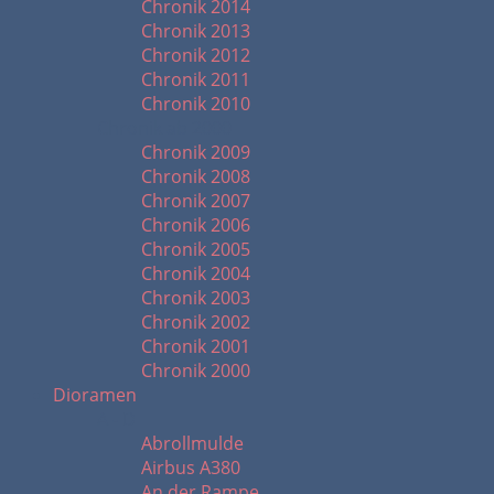
Chronik 2014
Chronik 2013
Chronik 2012
Chronik 2011
Chronik 2010
Chronik ab 2000
Chronik 2009
Chronik 2008
Chronik 2007
Chronik 2006
Chronik 2005
Chronik 2004
Chronik 2003
Chronik 2002
Chronik 2001
Chronik 2000
Dioramen
A - D
Abrollmulde
Airbus A380
An der Rampe