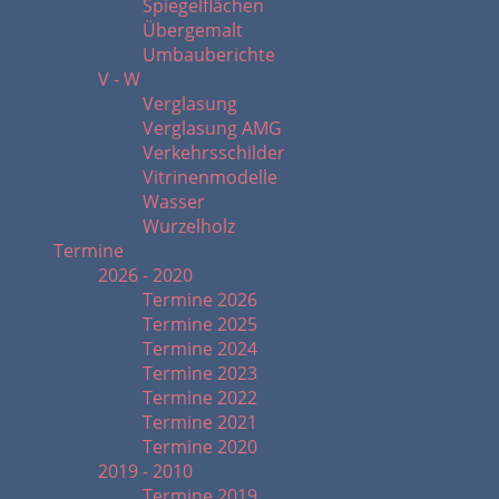
Spiegelflächen
Übergemalt
Umbauberichte
V - W
Verglasung
Verglasung AMG
Verkehrsschilder
Vitrinenmodelle
Wasser
Wurzelholz
Termine
2026 - 2020
Termine 2026
Termine 2025
Termine 2024
Termine 2023
Termine 2022
Termine 2021
Termine 2020
2019 - 2010
Termine 2019