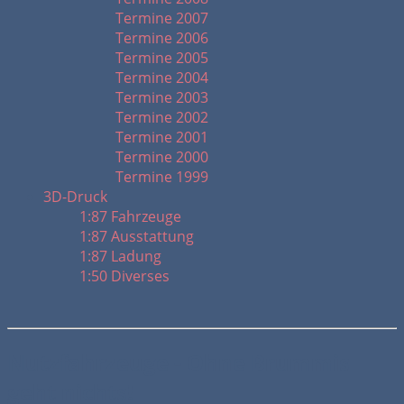
Termine 2007
Termine 2006
Termine 2005
Termine 2004
Termine 2003
Termine 2002
Termine 2001
Termine 2000
Termine 1999
3D-Druck
1:87 Fahrzeuge
1:87 Ausstattung
1:87 Ladung
1:50 Diverses
Nutzfahrzeuge - Ohne Brummis
geht nichts!