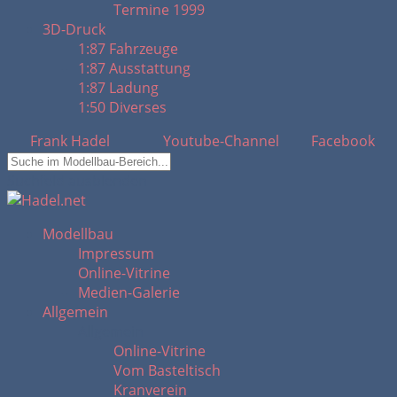
Termine 1999
3D-Druck
1:87 Fahrzeuge
1:87 Ausstattung
1:87 Ladung
1:50 Diverses
Frank Hadel
Youtube-Channel
Facebook
Suchfeld ausblenden
Modellbau
Impressum
Online-Vitrine
Medien-Galerie
Allgemein
Allgemein
Online-Vitrine
Vom Basteltisch
Kranverein