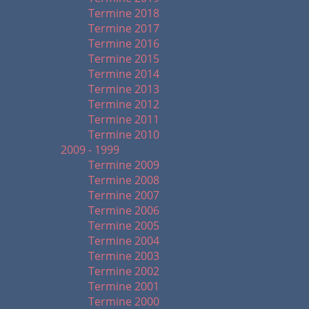
Termine 2018
Termine 2017
Termine 2016
Termine 2015
Termine 2014
Termine 2013
Termine 2012
Termine 2011
Termine 2010
2009 - 1999
Termine 2009
Termine 2008
Termine 2007
Termine 2006
Termine 2005
Termine 2004
Termine 2003
Termine 2002
Termine 2001
Termine 2000