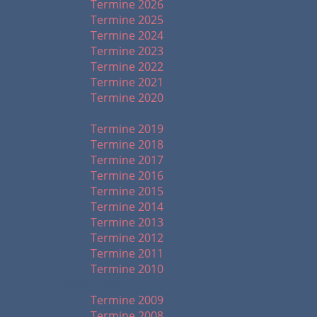
Termine 2026
Termine 2025
Termine 2024
Termine 2023
Termine 2022
Termine 2021
Termine 2020
2019 - 2010
Termine 2019
Termine 2018
Termine 2017
Termine 2016
Termine 2015
Termine 2014
Termine 2013
Termine 2012
Termine 2011
Termine 2010
2009 - 1999
Termine 2009
Termine 2008