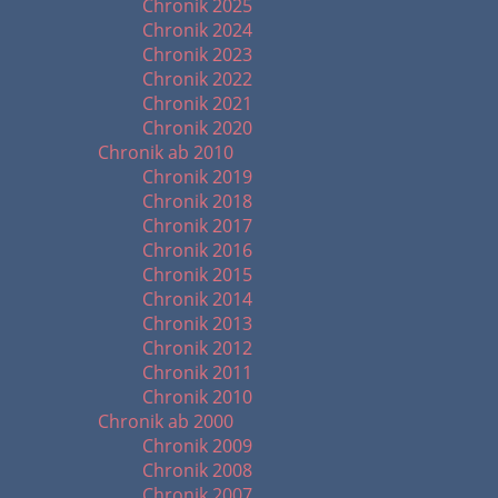
Chronik 2025
Chronik 2024
Chronik 2023
Chronik 2022
Chronik 2021
Chronik 2020
Chronik ab 2010
Chronik 2019
Chronik 2018
Chronik 2017
Chronik 2016
Chronik 2015
Chronik 2014
Chronik 2013
Chronik 2012
Chronik 2011
Chronik 2010
Chronik ab 2000
Chronik 2009
Chronik 2008
Chronik 2007