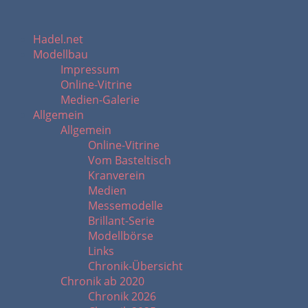
Hadel.net
Modellbau
Impressum
Online-Vitrine
Medien-Galerie
Allgemein
Allgemein
Online-Vitrine
Vom Basteltisch
Kranverein
Medien
Messemodelle
Brillant-Serie
Modellbörse
Links
Chronik-Übersicht
Chronik ab 2020
Chronik 2026