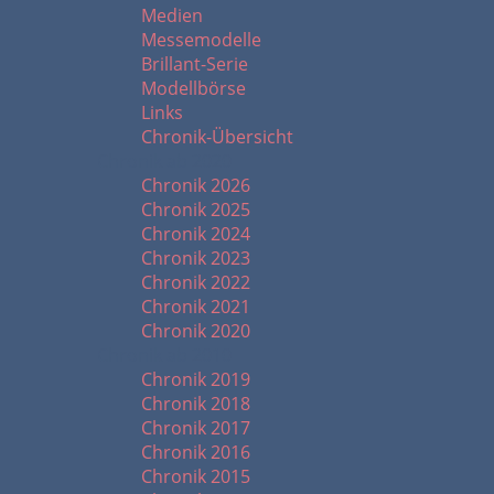
Medien
Messemodelle
Brillant-Serie
Modellbörse
Links
Chronik-Übersicht
Chronik ab 2020
Chronik 2026
Chronik 2025
Chronik 2024
Chronik 2023
Chronik 2022
Chronik 2021
Chronik 2020
Chronik ab 2010
Chronik 2019
Chronik 2018
Chronik 2017
Chronik 2016
Chronik 2015