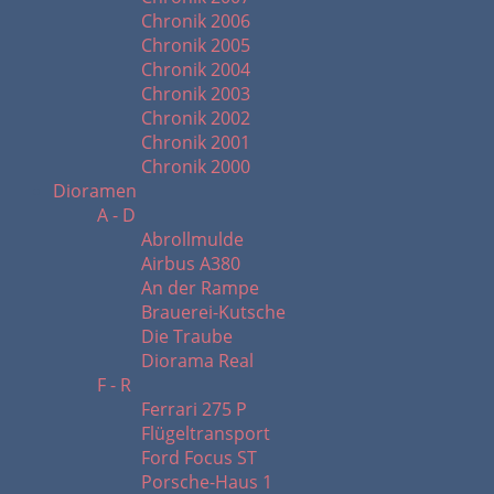
Chronik 2006
Chronik 2005
Chronik 2004
Chronik 2003
Chronik 2002
Chronik 2001
Chronik 2000
Dioramen
A - D
Abrollmulde
Airbus A380
An der Rampe
Brauerei-Kutsche
Die Traube
Diorama Real
F - R
Ferrari 275 P
Flügeltransport
Ford Focus ST
Porsche-Haus 1