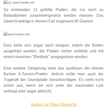
So entstanden 12 gefüllte Platten, die nur noch zu
Ballasttürmen zusammengesetzt werden müssen. Das
Gewicht beträgt in diesem Fall insgesamt 95 Gramm!
Dies ließe sich sogar noch steigern, indem die Böden
ausgefräst werden, die Platten vorher verklebt und mit
einem massiven "Bleiklotz" ausgegossen werden.
Eine weitere Steigerung wäre das ausfräsen der oberen
flachen 6-Tonnen-Platten. Jedoch sollte man auch die
Tragkraft der Grundplatte berücksichtigen. Es sieht nicht
schön aus, wenn sie sich unter der maximalen Last
verbiegt oder sogar abbricht.
Zurück zur Tipps-Übersicht