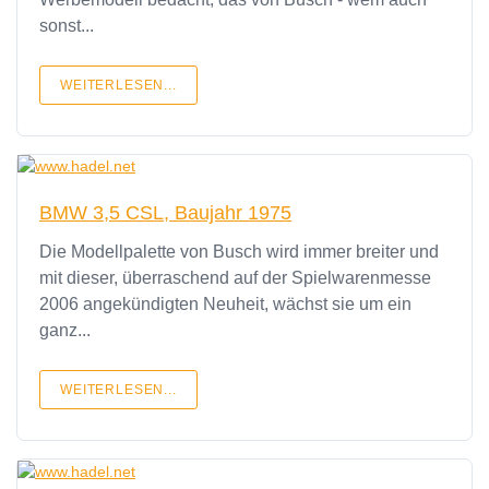
sonst...
WEITERLESEN...
BMW 3,5 CSL, Baujahr 1975
Die Modellpalette von Busch wird immer breiter und
mit dieser, überraschend auf der Spielwarenmesse
2006 angekündigten Neuheit, wächst sie um ein
ganz...
WEITERLESEN...