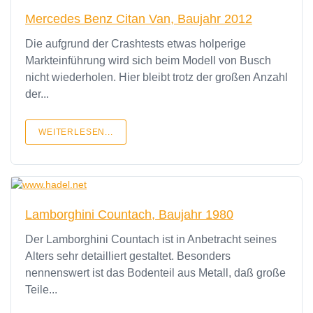
Mercedes Benz Citan Van, Baujahr 2012
Die aufgrund der Crashtests etwas holperige
Markteinführung wird sich beim Modell von Busch
nicht wiederholen. Hier bleibt trotz der großen Anzahl
der...
WEITERLESEN...
Lamborghini Countach, Baujahr 1980
Der Lamborghini Countach ist in Anbetracht seines
Alters sehr detailliert gestaltet. Besonders
nennenswert ist das Bodenteil aus Metall, daß große
Teile...