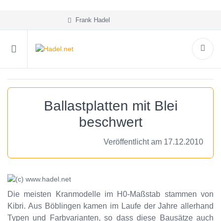
Frank Hadel
Ballastplatten mit Blei
beschwert
Veröffentlicht am 17.12.2010
Die meisten Kranmodelle im H0-Maßstab stammen von
Kibri. Aus Böblingen kamen im Laufe der Jahre allerhand
Typen und Farbvarianten, so dass diese Bausätze auch