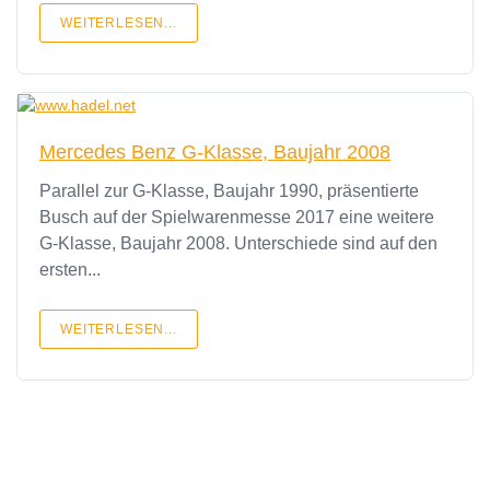
WEITERLESEN...
Mercedes Benz G-Klasse, Baujahr 2008
Parallel zur G-Klasse, Baujahr 1990, präsentierte
Busch auf der Spielwarenmesse 2017 eine weitere
G-Klasse, Baujahr 2008. Unterschiede sind auf den
ersten...
WEITERLESEN...