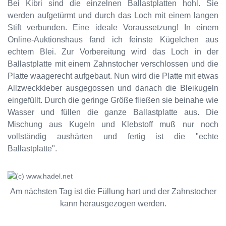
Bei Kibri sind die einzelnen Ballastplatten hohl. Sie
werden aufgetürmt und durch das Loch mit einem langen
Stift verbunden. Eine ideale Voraussetzung! In einem
Online-Auktionshaus fand ich feinste Kügelchen aus
echtem Blei. Zur Vorbereitung wird das Loch in der
Ballastplatte mit einem Zahnstocher verschlossen und die
Platte waagerecht aufgebaut. Nun wird die Platte mit etwas
Allzweckkleber ausgegossen und danach die Bleikugeln
eingefüllt. Durch die geringe Größe fließen sie beinahe wie
Wasser und füllen die ganze Ballastplatte aus. Die
Mischung aus Kugeln und Klebstoff muß nur noch
vollständig aushärten und fertig ist die "echte
Ballastplatte".
Am nächsten Tag ist die Füllung hart und der Zahnstocher
kann herausgezogen werden.