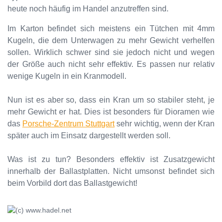
heute noch häufig im Handel anzutreffen sind.
Im Karton befindet sich meistens ein Tütchen mit 4mm
Kugeln, die dem Unterwagen zu mehr Gewicht verhelfen
sollen. Wirklich schwer sind sie jedoch nicht und wegen
der Größe auch nicht sehr effektiv. Es passen nur relativ
wenige Kugeln in ein Kranmodell.
Nun ist es aber so, dass ein Kran um so stabiler steht, je
mehr Gewicht er hat. Dies ist besonders für Dioramen wie
das
Porsche-Zentrum Stuttgart
sehr wichtig, wenn der Kran
später auch im Einsatz dargestellt werden soll.
Was ist zu tun? Besonders effektiv ist Zusatzgewicht
innerhalb der Ballastplatten. Nicht umsonst befindet sich
beim Vorbild dort das Ballastgewicht!