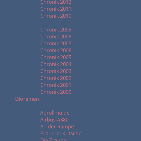
Chronik 2012
Chronik 2011
Chronik 2010
Chronik ab 2000
Chronik 2009
Chronik 2008
Chronik 2007
Chronik 2006
Chronik 2005
Chronik 2004
Chronik 2003
Chronik 2002
Chronik 2001
Chronik 2000
Dioramen
A - D
Abrollmulde
Airbus A380
An der Rampe
Brauerei-Kutsche
Die Traube