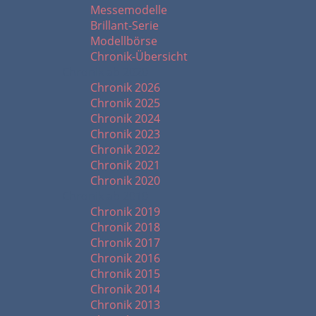
Messemodelle
Brillant-Serie
Modellbörse
Chronik-Übersicht
Chronik ab 2020
Chronik 2026
Chronik 2025
Chronik 2024
Chronik 2023
Chronik 2022
Chronik 2021
Chronik 2020
Chronik ab 2010
Chronik 2019
Chronik 2018
Chronik 2017
Chronik 2016
Chronik 2015
Chronik 2014
Chronik 2013