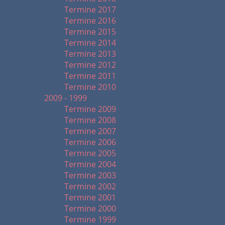
Termine 2017
Termine 2016
Termine 2015
Termine 2014
Termine 2013
Termine 2012
Termine 2011
Termine 2010
2009 - 1999
Termine 2009
Termine 2008
Termine 2007
Termine 2006
Termine 2005
Termine 2004
Termine 2003
Termine 2002
Termine 2001
Termine 2000
Termine 1999