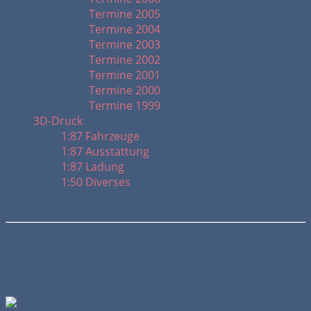
Termine 2005
Termine 2004
Termine 2003
Termine 2002
Termine 2001
Termine 2000
Termine 1999
3D-Druck
1:87 Fahrzeuge
1:87 Ausstattung
1:87 Ladung
1:50 Diverses
Festumzug mit der HAAKE-BECK
Kutsche in der Altstadt