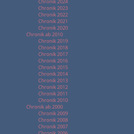
Chronik 2024
Chronik 2023
Chronik 2022
Chronik 2021
Chronik 2020
Chronik ab 2010
Chronik 2019
Chronik 2018
Chronik 2017
Chronik 2016
Chronik 2015
Chronik 2014
Chronik 2013
Chronik 2012
Chronik 2011
Chronik 2010
Chronik ab 2000
Chronik 2009
Chronik 2008
Chronik 2007
Chronik 2006