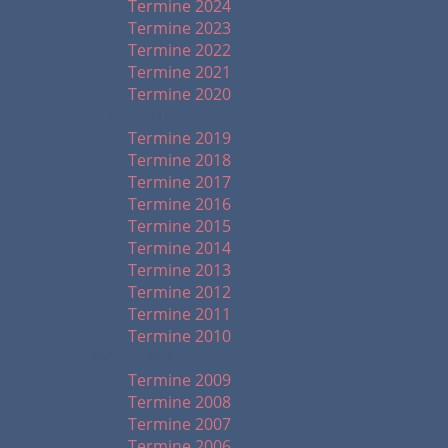
Termine 2024
Termine 2023
Termine 2022
Termine 2021
Termine 2020
2019 - 2010
Termine 2019
Termine 2018
Termine 2017
Termine 2016
Termine 2015
Termine 2014
Termine 2013
Termine 2012
Termine 2011
Termine 2010
2009 - 1999
Termine 2009
Termine 2008
Termine 2007
Termine 2006