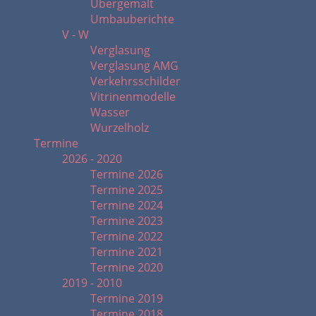
Übergemalt
Umbauberichte
V - W
Verglasung
Verglasung AMG
Verkehrsschilder
Vitrinenmodelle
Wasser
Wurzelholz
Termine
2026 - 2020
Termine 2026
Termine 2025
Termine 2024
Termine 2023
Termine 2022
Termine 2021
Termine 2020
2019 - 2010
Termine 2019
Termine 2018