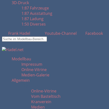
3D-Druck
1:87 Fahrzeuge
1:87 Ausstattung
1:87 Ladung
1:50 Diverses
Frank Hadel
Youtube-Channel
Facebook
Suchfeld ausblenden
Modellbau
Impressum
Online-Vitrine
Medien-Galerie
Allgemein
Allgemein
Online-Vitrine
Vom Basteltisch
Kranverein
Medien