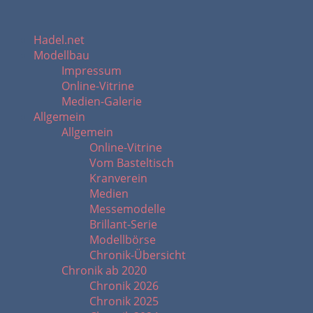
Hadel.net
Modellbau
Impressum
Online-Vitrine
Medien-Galerie
Allgemein
Allgemein
Online-Vitrine
Vom Basteltisch
Kranverein
Medien
Messemodelle
Brillant-Serie
Modellbörse
Chronik-Übersicht
Chronik ab 2020
Chronik 2026
Chronik 2025