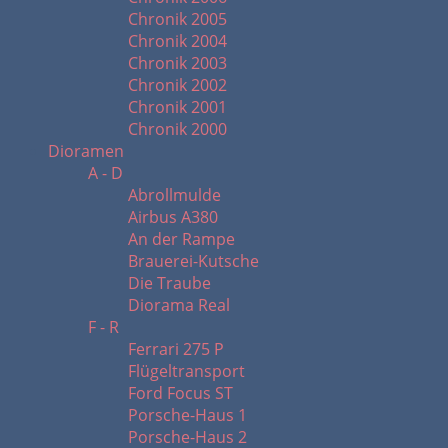
Chronik 2005
Chronik 2004
Chronik 2003
Chronik 2002
Chronik 2001
Chronik 2000
Dioramen
A - D
Abrollmulde
Airbus A380
An der Rampe
Brauerei-Kutsche
Die Traube
Diorama Real
F - R
Ferrari 275 P
Flügeltransport
Ford Focus ST
Porsche-Haus 1
Porsche-Haus 2