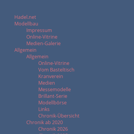
Hadel.net
Modellbau
Impressum
Online-Vitrine
Medien-Galerie
Allgemein
Allgemein
Online-Vitrine
Vom Basteltisch
Kranverein
Medien
Messemodelle
Brillant-Serie
Modellbörse
Links
Chronik-Übersicht
Chronik ab 2020
Chronik 2026