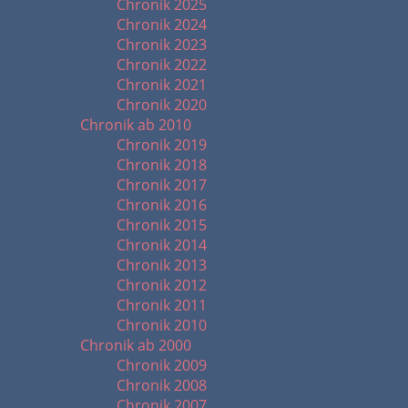
Chronik 2025
Chronik 2024
Chronik 2023
Chronik 2022
Chronik 2021
Chronik 2020
Chronik ab 2010
Chronik 2019
Chronik 2018
Chronik 2017
Chronik 2016
Chronik 2015
Chronik 2014
Chronik 2013
Chronik 2012
Chronik 2011
Chronik 2010
Chronik ab 2000
Chronik 2009
Chronik 2008
Chronik 2007