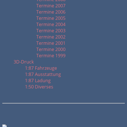
Termine 2007
Termine 2006
Termine 2005
Termine 2004
Termine 2003
Termine 2002
Termine 2001
Termine 2000
Termine 1999
3D-Druck
1:87 Fahrzeuge
1:87 Ausstattung
1:87 Ladung
1:50 Diverses
Alpina