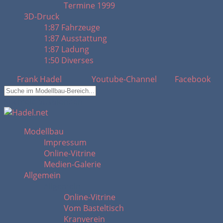
Termine 1999
3D-Druck
1:87 Fahrzeuge
1:87 Ausstattung
1:87 Ladung
1:50 Diverses
Frank Hadel
Youtube-Channel
Facebook
Suchfeld ausblenden
Modellbau
Impressum
Online-Vitrine
Medien-Galerie
Allgemein
Allgemein
Online-Vitrine
Vom Basteltisch
Kranverein