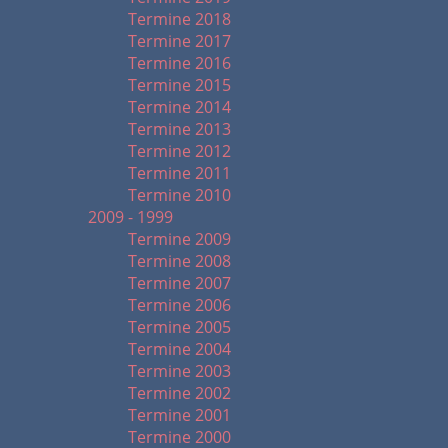
Termine 2018
Termine 2017
Termine 2016
Termine 2015
Termine 2014
Termine 2013
Termine 2012
Termine 2011
Termine 2010
2009 - 1999
Termine 2009
Termine 2008
Termine 2007
Termine 2006
Termine 2005
Termine 2004
Termine 2003
Termine 2002
Termine 2001
Termine 2000