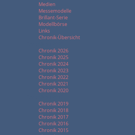
Medien
Messemodelle
Brillant-Serie
Modellbörse
Links
Chronik-Übersicht
Chronik ab 2020
Chronik 2026
Chronik 2025
Chronik 2024
Chronik 2023
Chronik 2022
Chronik 2021
Chronik 2020
Chronik ab 2010
Chronik 2019
Chronik 2018
Chronik 2017
Chronik 2016
Chronik 2015