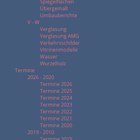
Spiegelflächen
Übergemalt
Umbauberichte
V - W
Verglasung
Verglasung AMG
Verkehrsschilder
Vitrinenmodelle
Wasser
Wurzelholz
Termine
2026 - 2020
Termine 2026
Termine 2025
Termine 2024
Termine 2023
Termine 2022
Termine 2021
Termine 2020
2019 - 2010
Termine 2019