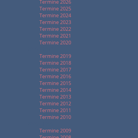
Termine 2026
Termine 2025
Termine 2024
Termine 2023
Termine 2022
Termine 2021
Termine 2020
2019 - 2010
Termine 2019
Termine 2018
Termine 2017
Termine 2016
Termine 2015
Termine 2014
Termine 2013
Termine 2012
Termine 2011
Termine 2010
2009 - 1999
Termine 2009
Termine 2008