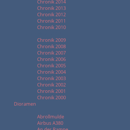
Chronik 2014
Chronik 2013
Chronik 2012
Chronik 2011
Chronik 2010
Chronik ab 2000
Chronik 2009
Chronik 2008
Chronik 2007
Chronik 2006
Chronik 2005
Chronik 2004
Chronik 2003
Chronik 2002
Chronik 2001
Chronik 2000
Dioramen
A - D
Abrollmulde
Airbus A380
An der Rampe