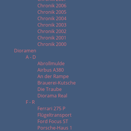
Chronik 2006
Chronik 2005
Chronik 2004
Chronik 2003
Chronik 2002
Chronik 2001
Chronik 2000
Dioramen
A - D
Abrollmulde
Airbus A380
An der Rampe
Brauerei-Kutsche
Die Traube
Diorama Real
F - R
Ferrari 275 P
Flügeltransport
Ford Focus ST
Porsche-Haus 1