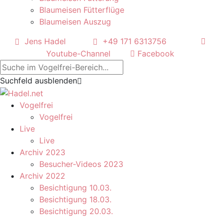
Blaumeisen Fütterflüge
Blaumeisen Auszug
Jens Hadel
+49 171 6313756
Youtube-Channel
Facebook
Suchfeld ausblenden
Vogelfrei
Vogelfrei
Live
Live
Archiv 2023
Besucher-Videos 2023
Archiv 2022
Besichtigung 10.03.
Besichtigung 18.03.
Besichtigung 20.03.