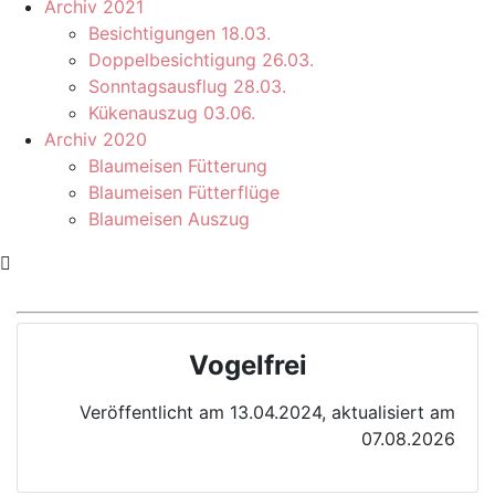
Archiv 2021
Besichtigungen 18.03.
Doppelbesichtigung 26.03.
Sonntagsausflug 28.03.
Kükenauszug 03.06.
Archiv 2020
Blaumeisen Fütterung
Blaumeisen Fütterflüge
Blaumeisen Auszug
Vogelfrei
Veröffentlicht am 13.04.2024, aktualisiert am
07.08.2026