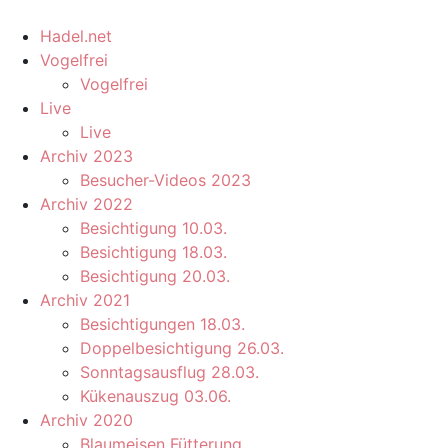
Hadel.net
Vogelfrei
Vogelfrei
Live
Live
Archiv 2023
Besucher-Videos 2023
Archiv 2022
Besichtigung 10.03.
Besichtigung 18.03.
Besichtigung 20.03.
Archiv 2021
Besichtigungen 18.03.
Doppelbesichtigung 26.03.
Sonntagsausflug 28.03.
Kükenauszug 03.06.
Archiv 2020
Blaumeisen Fütterung