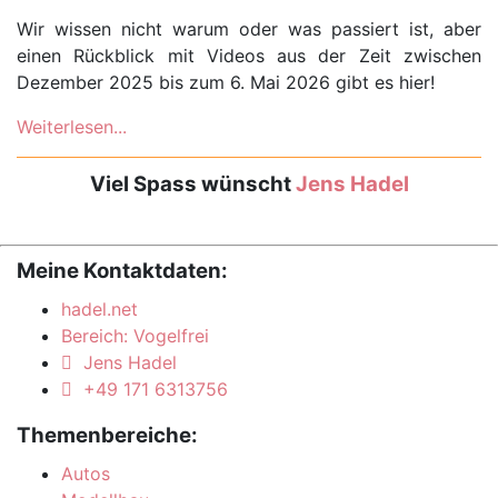
Wir wissen nicht warum oder was passiert ist, aber
einen Rückblick mit Videos aus der Zeit zwischen
Dezember 2025 bis zum 6. Mai 2026 gibt es hier!
Weiterlesen...
Viel Spass wünscht
Jens Hadel
Meine Kontaktdaten:
hadel.net
Bereich: Vogelfrei
Jens Hadel
+49 171 6313756
Themenbereiche:
Autos