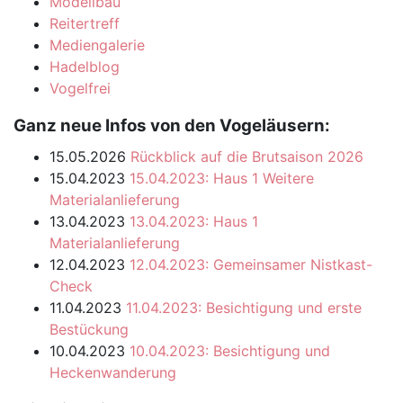
Modellbau
Reitertreff
Mediengalerie
Hadelblog
Vogelfrei
Ganz neue Infos von den Vogeläusern:
15.05.2026
Rückblick auf die Brutsaison 2026
15.04.2023
15.04.2023: Haus 1 Weitere
Materialanlieferung
13.04.2023
13.04.2023: Haus 1
Materialanlieferung
12.04.2023
12.04.2023: Gemeinsamer Nistkast-
Check
11.04.2023
11.04.2023: Besichtigung und erste
Bestückung
10.04.2023
10.04.2023: Besichtigung und
Heckenwanderung