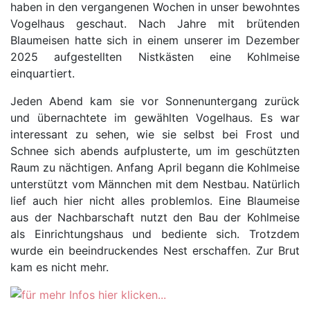
haben in den vergangenen Wochen in unser bewohntes
Vogelhaus geschaut. Nach Jahre mit brütenden
Blaumeisen hatte sich in einem unserer im Dezember
2025 aufgestellten Nistkästen eine Kohlmeise
einquartiert.
Jeden Abend kam sie vor Sonnenuntergang zurück
und übernachtete im gewählten Vogelhaus. Es war
interessant zu sehen, wie sie selbst bei Frost und
Schnee sich abends aufplusterte, um im geschützten
Raum zu nächtigen. Anfang April begann die Kohlmeise
unterstützt vom Männchen mit dem Nestbau. Natürlich
lief auch hier nicht alles problemlos. Eine Blaumeise
aus der Nachbarschaft nutzt den Bau der Kohlmeise
als Einrichtungshaus und bediente sich. Trotzdem
wurde ein beeindruckendes Nest erschaffen. Zur Brut
kam es nicht mehr.