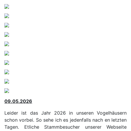
09.05.2026
Leider ist das Jahr 2026 in unseren Vogelhäusern
schon vorbei. So sehe ich es jedenfalls nach en letzten
Tagen. Etliche Stammbesucher unserer Webseite