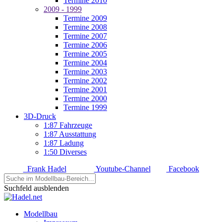
Termine 2010
2009 - 1999
Termine 2009
Termine 2008
Termine 2007
Termine 2006
Termine 2005
Termine 2004
Termine 2003
Termine 2002
Termine 2001
Termine 2000
Termine 1999
3D-Druck
1:87 Fahrzeuge
1:87 Ausstattung
1:87 Ladung
1:50 Diverses
Frank Hadel
Youtube-Channel
Facebook
Suchfeld ausblenden
Modellbau