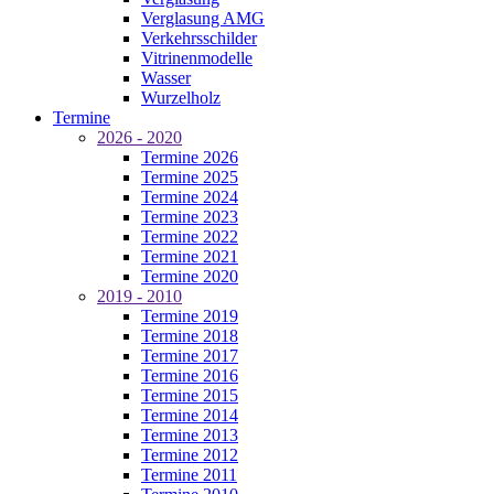
Verglasung AMG
Verkehrsschilder
Vitrinenmodelle
Wasser
Wurzelholz
Termine
2026 - 2020
Termine 2026
Termine 2025
Termine 2024
Termine 2023
Termine 2022
Termine 2021
Termine 2020
2019 - 2010
Termine 2019
Termine 2018
Termine 2017
Termine 2016
Termine 2015
Termine 2014
Termine 2013
Termine 2012
Termine 2011