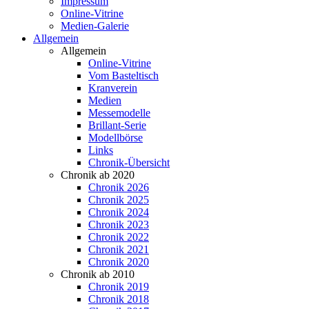
Impressum
Online-Vitrine
Medien-Galerie
Allgemein
Allgemein
Online-Vitrine
Vom Basteltisch
Kranverein
Medien
Messemodelle
Brillant-Serie
Modellbörse
Links
Chronik-Übersicht
Chronik ab 2020
Chronik 2026
Chronik 2025
Chronik 2024
Chronik 2023
Chronik 2022
Chronik 2021
Chronik 2020
Chronik ab 2010
Chronik 2019
Chronik 2018