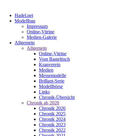
Hadel.net
Modellbau
Impressum
Online-Vitrine
Medien-Galerie
Allgemein
Allgemein
Online-Vitrine
Vom Basteltisch
Kranverein
Medien
Messemodelle
Brillant-Serie
Modellbörse
Links
Chronik-Übersicht
Chronik ab 2020
Chronik 2026
Chronik 2025
Chronik 2024
Chronik 2023
Chronik 2022
Chronik 2021