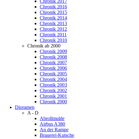
Chronik 2017
Chronik 2016
Chronik 2015
Chronik 2014
Chronik 2013
Chronik 2012
Chronik 2011
Chronik 2010
Chronik ab 2000
Chronik 2009
Chronik 2008
Chronik 2007
Chronik 2006
Chronik 2005
Chronik 2004
Chronik 2003
Chronik 2002
Chronik 2001
Chronik 2000
Dioramen
A - D
Abrollmulde
Airbus A380
An der Rampe
Brauerei-Kutsche