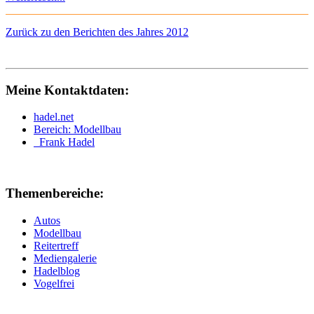
Zurück zu den Berichten des Jahres 2012
Meine Kontaktdaten:
hadel.net
Bereich: Modellbau
Frank Hadel
Themenbereiche:
Autos
Modellbau
Reitertreff
Mediengalerie
Hadelblog
Vogelfrei