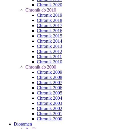
Chronik 2020
Chronik ab 2010
Chronik 2019
Chronik 2018
Chronik 2017
Chronik 2016
Chronik 2015
Chronik 2014
Chronik 2013
Chronik 2012
Chronik 2011
Chronik 2010
Chronik ab 2000
Chronik 2009
Chronik 2008
Chronik 2007
Chronik 2006
Chronik 2005
Chronik 2004
Chronik 2003
Chronik 2002
Chronik 2001
Chronik 2000
Dioramen