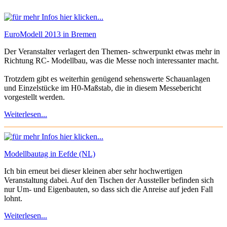
EuroModell 2013 in Bremen
Der Veranstalter verlagert den Themen- schwerpunkt etwas mehr in
Richtung RC- Modellbau, was die Messe noch interessanter macht.
Trotzdem gibt es weiterhin genügend sehenswerte Schauanlagen
und Einzelstücke im H0-Maßstab, die in diesem Messebericht
vorgestellt werden.
Weiterlesen...
Modellbautag in Eefde (NL)
Ich bin erneut bei dieser kleinen aber sehr hochwertigen
Veranstaltung dabei. Auf den Tischen der Aussteller befinden sich
nur Um- und Eigenbauten, so dass sich die Anreise auf jeden Fall
lohnt.
Weiterlesen...