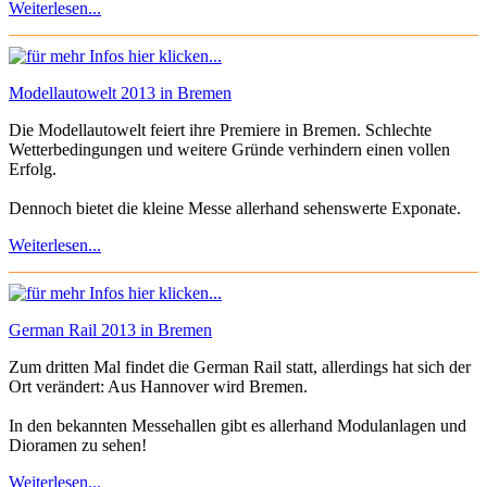
Weiterlesen...
Modellautowelt 2013 in Bremen
Die Modellautowelt feiert ihre Premiere in Bremen. Schlechte
Wetterbedingungen und weitere Gründe verhindern einen vollen
Erfolg.
Dennoch bietet die kleine Messe allerhand sehenswerte Exponate.
Weiterlesen...
German Rail 2013 in Bremen
Zum dritten Mal findet die German Rail statt, allerdings hat sich der
Ort verändert: Aus Hannover wird Bremen.
In den bekannten Messehallen gibt es allerhand Modulanlagen und
Dioramen zu sehen!
Weiterlesen...