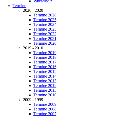
Wurzelholz
Termine
2026 - 2020
Termine 2026
Termine 2025
Termine 2024
Termine 2023
Termine 2022
Termine 2021
Termine 2020
2019 - 2010
Termine 2019
Termine 2018
Termine 2017
Termine 2016
Termine 2015
Termine 2014
Termine 2013
Termine 2012
Termine 2011
Termine 2010
2009 - 1999
Termine 2009
Termine 2008
Termine 2007