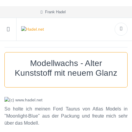
Frank Hadel
Modellwachs - Alter
Kunststoff mit neuem Glanz
So holte ich meinen Ford Taurus von Atlas Models in
"Moonlight-Blue" aus der Packung und freute mich sehr
über das Modell.