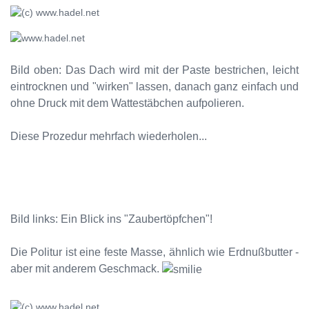
Bild oben: Das Dach wird mit der Paste bestrichen, leicht
eintrocknen und "wirken" lassen, danach ganz einfach und
ohne Druck mit dem Wattestäbchen aufpolieren.
Diese Prozedur mehrfach wiederholen...
Bild links: Ein Blick ins "Zaubertöpfchen"!
Die Politur ist eine feste Masse, ähnlich wie Erdnußbutter -
aber mit anderem Geschmack.