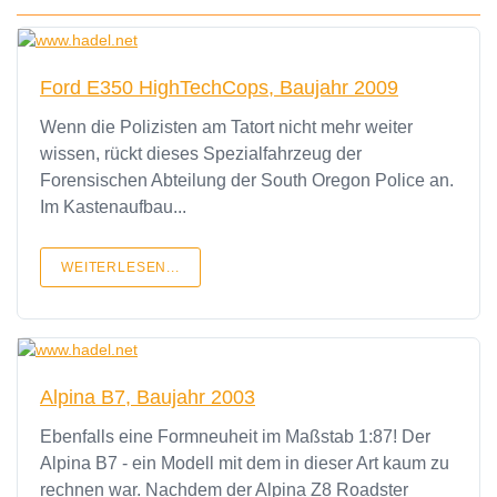
Ford E350 HighTechCops, Baujahr 2009
Wenn die Polizisten am Tatort nicht mehr weiter
wissen, rückt dieses Spezialfahrzeug der
Forensischen Abteilung der South Oregon Police an.
Im Kastenaufbau...
WEITERLESEN...
Alpina B7, Baujahr 2003
Ebenfalls eine Formneuheit im Maßstab 1:87! Der
Alpina B7 - ein Modell mit dem in dieser Art kaum zu
rechnen war. Nachdem der Alpina Z8 Roadster