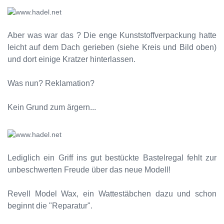
Aber was war das ? Die enge Kunststoffverpackung hatte
leicht auf dem Dach gerieben (siehe Kreis und Bild oben)
und dort einige Kratzer hinterlassen.
Was nun? Reklamation?
Kein Grund zum ärgern...
Lediglich ein Griff ins gut bestückte Bastelregal fehlt zur
unbeschwerten Freude über das neue Modell!
Revell Model Wax, ein Wattestäbchen dazu und schon
beginnt die "Reparatur".