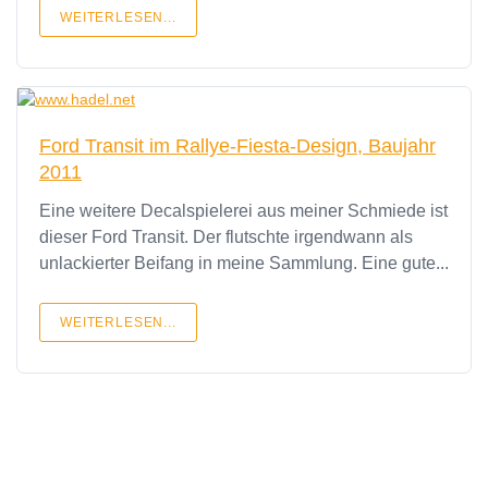
WEITERLESEN...
Ford Transit im Rallye-Fiesta-Design, Baujahr
2011
Eine weitere Decalspielerei aus meiner Schmiede ist
dieser Ford Transit. Der flutschte irgendwann als
unlackierter Beifang in meine Sammlung. Eine gute...
WEITERLESEN...