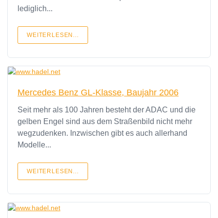
lediglich...
WEITERLESEN...
Mercedes Benz GL-Klasse, Baujahr 2006
Seit mehr als 100 Jahren besteht der ADAC und die
gelben Engel sind aus dem Straßenbild nicht mehr
wegzudenken. Inzwischen gibt es auch allerhand
Modelle...
WEITERLESEN...