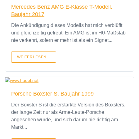
Mercedes Benz AMG E-Klasse T-Modell,
Baujahr 2017
Die Ankündigung dieses Modells hat mich verblüfft
und gleichzeitig gefreut. Ein AMG ist im H0-Maßstab
nie verkehrt, sofern er mehr ist als ein Signet...
WEITERLESEN...
Porsche Boxster S, Baujahr 1999
Der Boxster S ist die erstarkte Version des Boxsters,
der lange Zeit nur als Arme-Leute-Porsche
angesehen wurde, und sich darum nie richtig am
Markt...