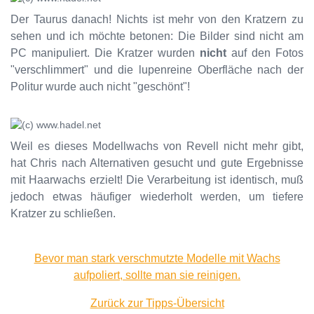
Der Taurus danach! Nichts ist mehr von den Kratzern zu
sehen und ich möchte betonen: Die Bilder sind nicht am
PC manipuliert. Die Kratzer wurden
nicht
auf den Fotos
"verschlimmert" und die lupenreine Oberfläche nach der
Politur wurde auch nicht "geschönt"!
Weil es dieses Modellwachs von Revell nicht mehr gibt,
hat Chris nach Alternativen gesucht und gute Ergebnisse
mit Haarwachs erzielt! Die Verarbeitung ist identisch, muß
jedoch etwas häufiger wiederholt werden, um tiefere
Kratzer zu schließen.
Bevor man stark verschmutzte Modelle mit Wachs
aufpoliert, sollte man sie reinigen.
Zurück zur Tipps-Übersicht