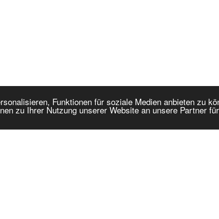
onalisieren, Funktionen für soziale Medien anbieten zu kön
nen zu Ihrer Nutzung unserer Website an unsere Partner fü