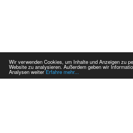
Wir verwenden Cookies, um Inhalte und Anzeigen zu pers
Website zu analysieren. Außerdem geben wir Informatio
Analysen weiter
Erfahre mehr...