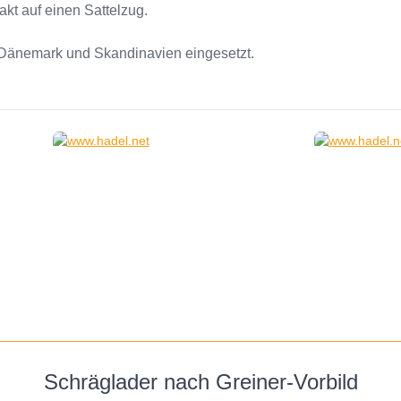
akt auf einen Sattelzug.
 Dänemark und Skandinavien eingesetzt.
Schräglader nach Greiner-Vorbild