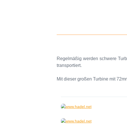
Regelmäßig werden schwere Turbin
transportiert.
Mit dieser großen Turbine mit 72m