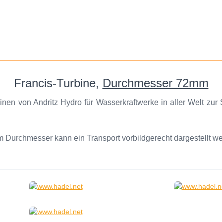
Francis-Turbine,
Durchmesser 72mm
en von Andritz Hydro für Wasserkraftwerke in aller Welt zur
m Durchmesser kann ein Transport vorbildgerecht dargestellt w