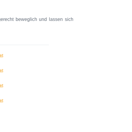
dgerecht beweglich und lassen sich