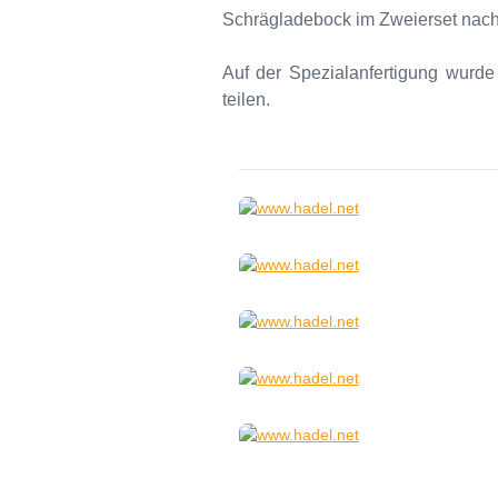
Schrägladebock im Zweierset nach 
Auf der Spezialanfertigung wurde 
teilen.