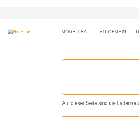
MODELLBAU
ALLGEMEIN
D
Auf dieser Seite sind die Lademo