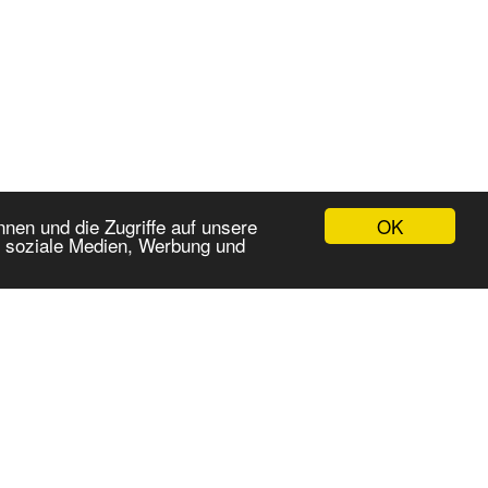
OK
nen und die Zugriffe auf unsere
r soziale Medien, Werbung und