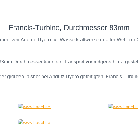
Francis-Turbine,
Durchmesser 83mm
en von Andritz Hydro für Wasserkraftwerke in aller Welt zur
 83mm Durchmesser kann ein Transport vorbildgerecht dargestel
er größten, bisher bei Andritz Hydro gefertigten, Francis-Turbin