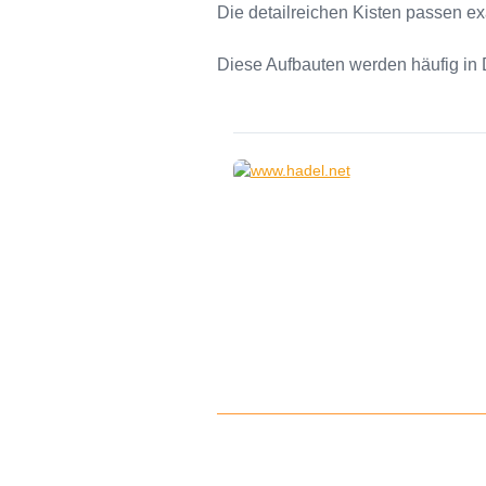
Die detailreichen Kisten passen ex
Diese Aufbauten werden häufig in