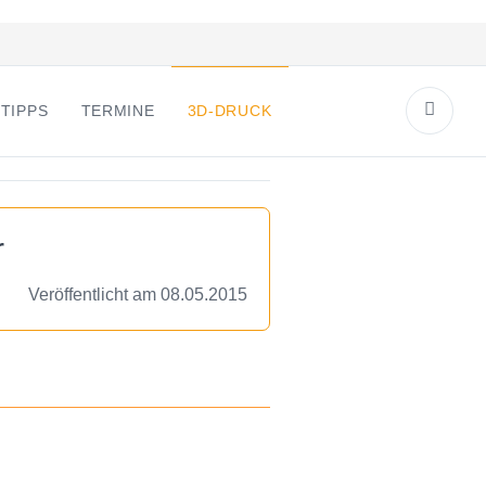
TIPPS
TERMINE
3D-DRUCK
r
Veröffentlicht am 08.05.2015