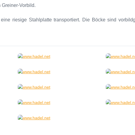
Greiner-Vorbild.
eine riesige Stahlplatte transportiert. Die Böcke sind vorbil