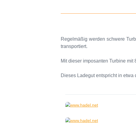
Regelmäßig werden schwere Turbin
transportiert.
Mit dieser imposanten Turbine mit
Dieses Ladegut entspricht in etwa d