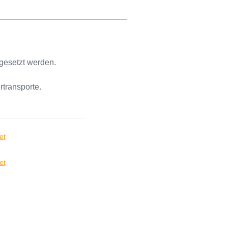
ngesetzt werden.
transporte.