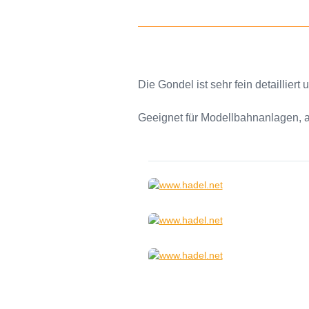
Die Gondel ist sehr fein detaillie
Geeignet für Modellbahnanlagen, 