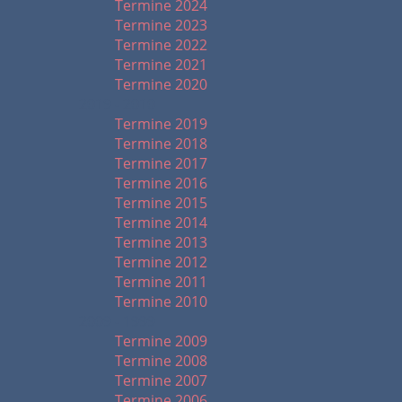
Termine 2024
Termine 2023
Termine 2022
Termine 2021
Termine 2020
2019 - 2010
Termine 2019
Termine 2018
Termine 2017
Termine 2016
Termine 2015
Termine 2014
Termine 2013
Termine 2012
Termine 2011
Termine 2010
2009 - 1999
Termine 2009
Termine 2008
Termine 2007
Termine 2006