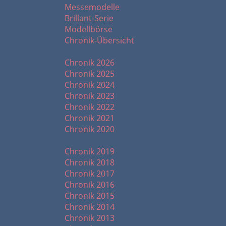
Messemodelle
Brillant-Serie
Modellbörse
Chronik-Übersicht
Chronik ab 2020
Chronik 2026
Chronik 2025
Chronik 2024
Chronik 2023
Chronik 2022
Chronik 2021
Chronik 2020
Chronik ab 2010
Chronik 2019
Chronik 2018
Chronik 2017
Chronik 2016
Chronik 2015
Chronik 2014
Chronik 2013