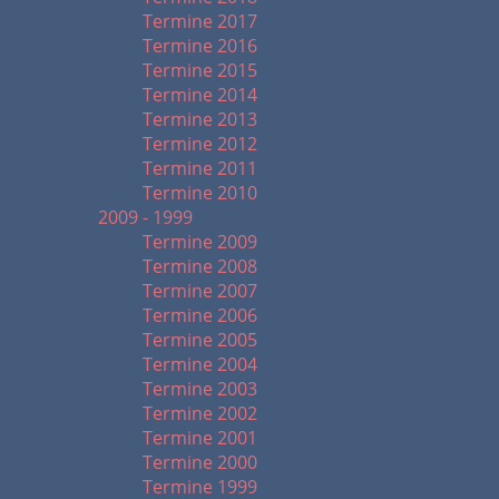
Termine 2017
Termine 2016
Termine 2015
Termine 2014
Termine 2013
Termine 2012
Termine 2011
Termine 2010
2009 - 1999
Termine 2009
Termine 2008
Termine 2007
Termine 2006
Termine 2005
Termine 2004
Termine 2003
Termine 2002
Termine 2001
Termine 2000
Termine 1999