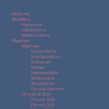
Hadel.net
Modellbau
Impressum
Online-Vitrine
Medien-Galerie
Allgemein
Allgemein
Online-Vitrine
Vom Basteltisch
Kranverein
Medien
Messemodelle
Brillant-Serie
Modellbörse
Chronik-Übersicht
Chronik ab 2020
Chronik 2026
Chronik 2025