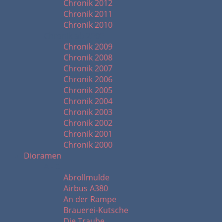
Chronik 2012
Chronik 2011
Chronik 2010
Chronik ab 2000
Chronik 2009
Chronik 2008
Chronik 2007
Chronik 2006
Chronik 2005
Chronik 2004
Chronik 2003
Chronik 2002
Chronik 2001
Chronik 2000
Dioramen
A - D
Abrollmulde
Airbus A380
An der Rampe
Brauerei-Kutsche
Die Traube