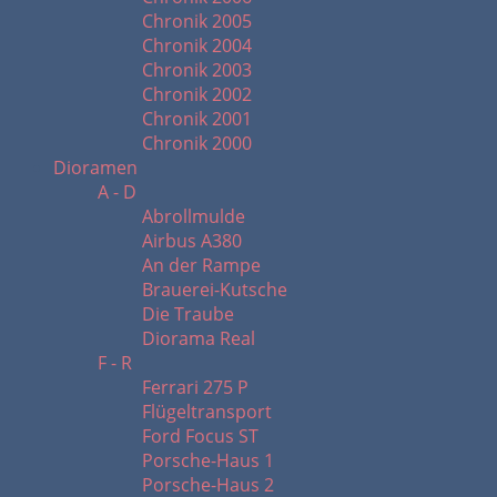
Chronik 2005
Chronik 2004
Chronik 2003
Chronik 2002
Chronik 2001
Chronik 2000
Dioramen
A - D
Abrollmulde
Airbus A380
An der Rampe
Brauerei-Kutsche
Die Traube
Diorama Real
F - R
Ferrari 275 P
Flügeltransport
Ford Focus ST
Porsche-Haus 1
Porsche-Haus 2