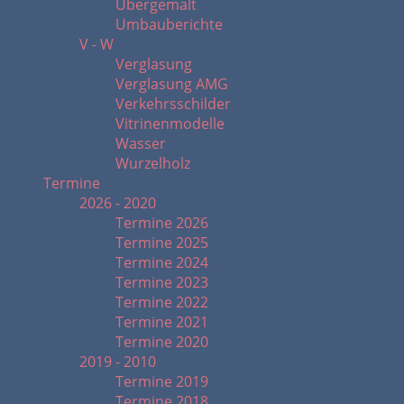
Übergemalt
Umbauberichte
V - W
Verglasung
Verglasung AMG
Verkehrsschilder
Vitrinenmodelle
Wasser
Wurzelholz
Termine
2026 - 2020
Termine 2026
Termine 2025
Termine 2024
Termine 2023
Termine 2022
Termine 2021
Termine 2020
2019 - 2010
Termine 2019
Termine 2018