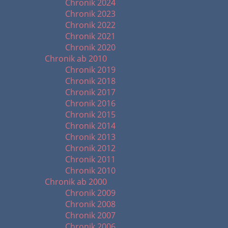
Chronik 2024
Chronik 2023
Chronik 2022
Chronik 2021
Chronik 2020
Chronik ab 2010
Chronik 2019
Chronik 2018
Chronik 2017
Chronik 2016
Chronik 2015
Chronik 2014
Chronik 2013
Chronik 2012
Chronik 2011
Chronik 2010
Chronik ab 2000
Chronik 2009
Chronik 2008
Chronik 2007
Chronik 2006