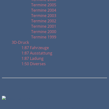
Termine 2005
Termine 2004
Termine 2003
Termine 2002
Termine 2001
Termine 2000
Termine 1999
3D-Druck
1:87 Fahrzeuge
1:87 Ausstattung
1:87 Ladung
1:50 Diverses
Verglasungen mit Kristal Klear
Für Sammler und ganz besonders für Modellbauer