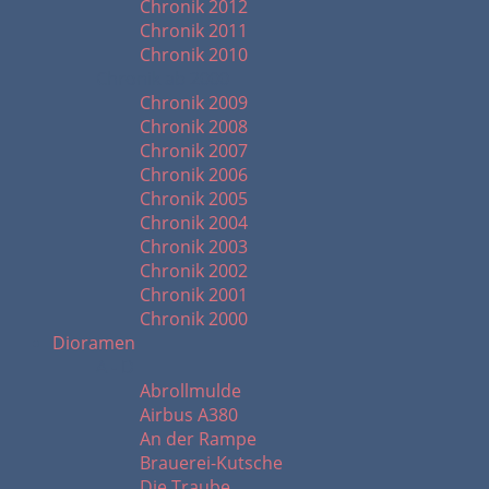
Chronik 2012
Chronik 2011
Chronik 2010
Chronik ab 2000
Chronik 2009
Chronik 2008
Chronik 2007
Chronik 2006
Chronik 2005
Chronik 2004
Chronik 2003
Chronik 2002
Chronik 2001
Chronik 2000
Dioramen
A - D
Abrollmulde
Airbus A380
An der Rampe
Brauerei-Kutsche
Die Traube