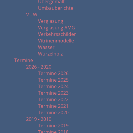
Übergemalt
Umbauberichte
V - W
Verglasung
Verglasung AMG
Verkehrsschilder
Vitrinenmodelle
Wasser
Wurzelholz
Termine
2026 - 2020
Termine 2026
Termine 2025
Termine 2024
Termine 2023
Termine 2022
Termine 2021
Termine 2020
2019 - 2010
Termine 2019
Termine 2018