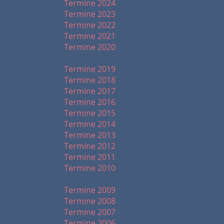
Termine 2024
Termine 2023
Termine 2022
Termine 2021
Termine 2020
2019 - 2010
Termine 2019
Termine 2018
Termine 2017
Termine 2016
Termine 2015
Termine 2014
Termine 2013
Termine 2012
Termine 2011
Termine 2010
2009 - 1999
Termine 2009
Termine 2008
Termine 2007
Termine 2006