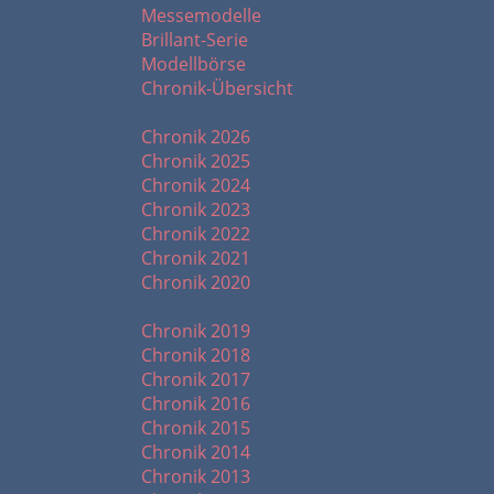
Messemodelle
Brillant-Serie
Modellbörse
Chronik-Übersicht
Chronik ab 2020
Chronik 2026
Chronik 2025
Chronik 2024
Chronik 2023
Chronik 2022
Chronik 2021
Chronik 2020
Chronik ab 2010
Chronik 2019
Chronik 2018
Chronik 2017
Chronik 2016
Chronik 2015
Chronik 2014
Chronik 2013