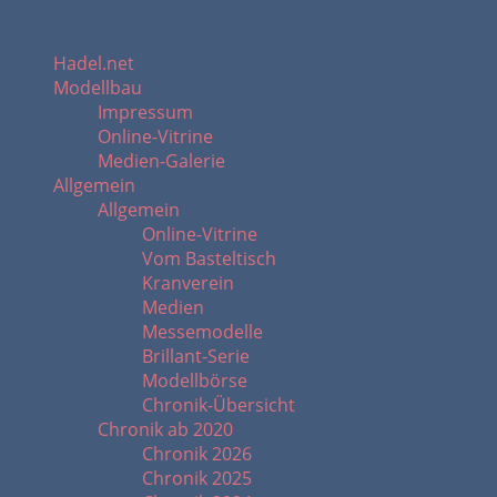
Hadel.net
Modellbau
Impressum
Online-Vitrine
Medien-Galerie
Allgemein
Allgemein
Online-Vitrine
Vom Basteltisch
Kranverein
Medien
Messemodelle
Brillant-Serie
Modellbörse
Chronik-Übersicht
Chronik ab 2020
Chronik 2026
Chronik 2025