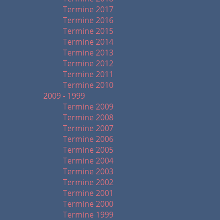
Termine 2017
Termine 2016
Termine 2015
Termine 2014
Termine 2013
Termine 2012
Termine 2011
Termine 2010
2009 - 1999
Termine 2009
Termine 2008
Termine 2007
Termine 2006
Termine 2005
Termine 2004
Termine 2003
Termine 2002
Termine 2001
Termine 2000
Termine 1999