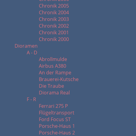
Chronik 2005
Chronik 2004
Chronik 2003
Chronik 2002
Chronik 2001
Chronik 2000
Dioramen
A - D
Abrollmulde
Airbus A380
An der Rampe
Brauerei-Kutsche
Die Traube
Diorama Real
F - R
Ferrari 275 P
Flügeltransport
Ford Focus ST
Porsche-Haus 1
Porsche-Haus 2