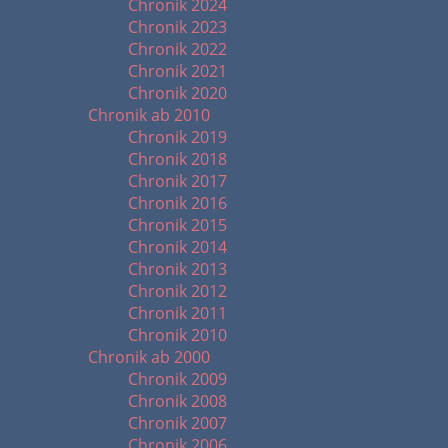
Chronik 2024
Chronik 2023
Chronik 2022
Chronik 2021
Chronik 2020
Chronik ab 2010
Chronik 2019
Chronik 2018
Chronik 2017
Chronik 2016
Chronik 2015
Chronik 2014
Chronik 2013
Chronik 2012
Chronik 2011
Chronik 2010
Chronik ab 2000
Chronik 2009
Chronik 2008
Chronik 2007
Chronik 2006