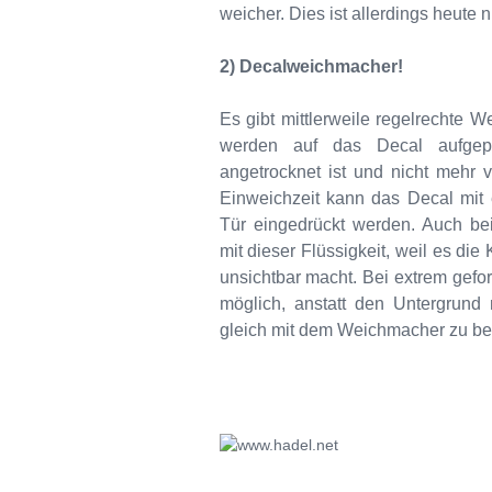
weicher. Dies ist allerdings heute
2) Decalweichmacher!
Es gibt mittlerweile regelrechte 
werden auf das Decal aufgep
angetrocknet ist und nicht mehr v
Einweichzeit kann das Decal mit 
Tür eingedrückt werden. Auch bei
mit dieser Flüssigkeit, weil es di
unsichtbar macht. Bei extrem gefo
möglich, anstatt den Untergrund 
gleich mit dem Weichmacher zu be