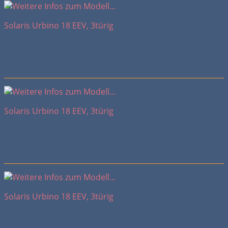
Solaris Urbino 18 EEV, 3türig
2008
Linie 40 Mahndorf
Solaris Urbino 18 EEV, 3türig
2006
Linie 24 Rablinghausen
Solaris Urbino 18 EEV, 3türig
2006