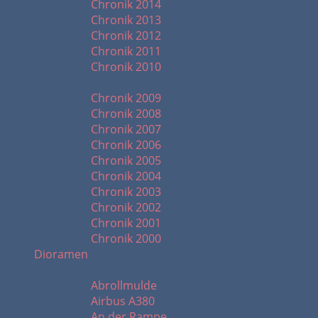
Chronik 2014
Chronik 2013
Chronik 2012
Chronik 2011
Chronik 2010
Chronik ab 2000
Chronik 2009
Chronik 2008
Chronik 2007
Chronik 2006
Chronik 2005
Chronik 2004
Chronik 2003
Chronik 2002
Chronik 2001
Chronik 2000
Dioramen
A - D
Abrollmulde
Airbus A380
An der Rampe