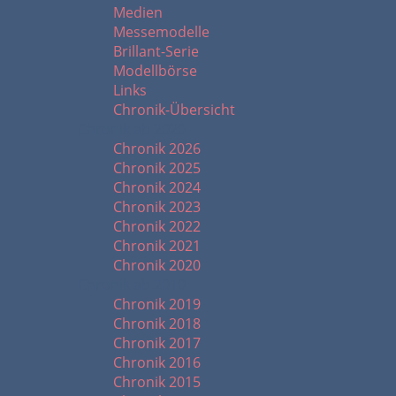
Medien
Messemodelle
Brillant-Serie
Modellbörse
Links
Chronik-Übersicht
Chronik ab 2020
Chronik 2026
Chronik 2025
Chronik 2024
Chronik 2023
Chronik 2022
Chronik 2021
Chronik 2020
Chronik ab 2010
Chronik 2019
Chronik 2018
Chronik 2017
Chronik 2016
Chronik 2015