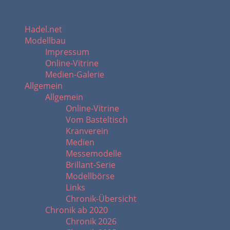
Hadel.net
Modellbau
Impressum
Online-Vitrine
Medien-Galerie
Allgemein
Allgemein
Online-Vitrine
Vom Basteltisch
Kranverein
Medien
Messemodelle
Brillant-Serie
Modellbörse
Links
Chronik-Übersicht
Chronik ab 2020
Chronik 2026