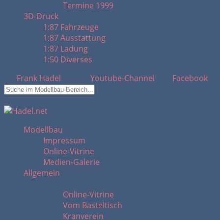
Termine 1999
3D-Druck
1:87 Fahrzeuge
1:87 Ausstattung
1:87 Ladung
1:50 Diverses
Frank Hadel
Youtube-Channel
Facebook
Suchfeld ausblenden
Modellbau
Impressum
Online-Vitrine
Medien-Galerie
Allgemein
Allgemein
Online-Vitrine
Vom Basteltisch
Kranverein