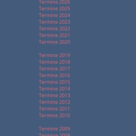
Termine 2026
Termine 2025
Termine 2024
Termine 2023
Termine 2022
Termine 2021
Termine 2020
2019 - 2010
Termine 2019
Termine 2018
Termine 2017
Termine 2016
Termine 2015
Termine 2014
Termine 2013
Termine 2012
Termine 2011
Termine 2010
2009 - 1999
Termine 2009
Termine 2008