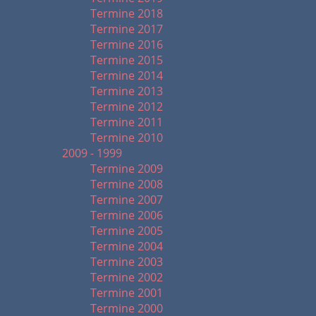
Termine 2018
Termine 2017
Termine 2016
Termine 2015
Termine 2014
Termine 2013
Termine 2012
Termine 2011
Termine 2010
2009 - 1999
Termine 2009
Termine 2008
Termine 2007
Termine 2006
Termine 2005
Termine 2004
Termine 2003
Termine 2002
Termine 2001
Termine 2000