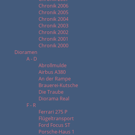
Chronik 2006
Chronik 2005
Chronik 2004
Chronik 2003
Chronik 2002
Chronik 2001
Chronik 2000
Dioramen
A - D
Abrollmulde
Airbus A380
An der Rampe
Brauerei-Kutsche
Die Traube
Diorama Real
F - R
Ferrari 275 P
Flügeltransport
Ford Focus ST
Porsche-Haus 1