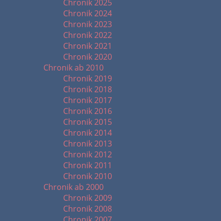
Chronik 2025
Chronik 2024
Chronik 2023
Chronik 2022
Chronik 2021
Chronik 2020
Chronik ab 2010
Chronik 2019
Chronik 2018
Chronik 2017
Chronik 2016
Chronik 2015
Chronik 2014
Chronik 2013
Chronik 2012
Chronik 2011
Chronik 2010
Chronik ab 2000
Chronik 2009
Chronik 2008
Chronik 2007