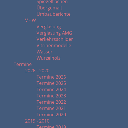
Spiegelflächen
Übergemalt
Umbauberichte
V - W
Verglasung
Verglasung AMG
Verkehrsschilder
Vitrinenmodelle
Wasser
Wurzelholz
Termine
2026 - 2020
Termine 2026
Termine 2025
Termine 2024
Termine 2023
Termine 2022
Termine 2021
Termine 2020
2019 - 2010
Termine 2019