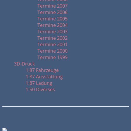
Termine 2007
Termine 2006
Termine 2005
Termine 2004
Termine 2003
Termine 2002
Termine 2001
Termine 2000
Termine 1999
3D-Druck
1:87 Fahrzeuge
1:87 Ausstattung
1:87 Ladung
1:50 Diverses
Bremer Strassenbahn AG, Bremen