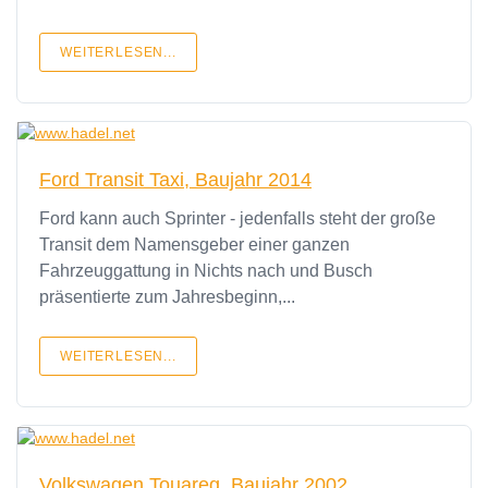
WEITERLESEN...
Ford Transit Taxi, Baujahr 2014
Ford kann auch Sprinter - jedenfalls steht der große
Transit dem Namensgeber einer ganzen
Fahrzeuggattung in Nichts nach und Busch
präsentierte zum Jahresbeginn,...
WEITERLESEN...
Volkswagen Touareg, Baujahr 2002