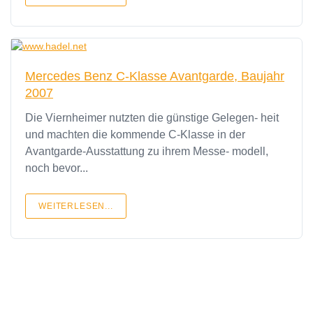
Mercedes Benz C-Klasse Avantgarde, Baujahr
2007
Die Viernheimer nutzten die günstige Gelegen- heit
und machten die kommende C-Klasse in der
Avantgarde-Ausstattung zu ihrem Messe- modell,
noch bevor...
WEITERLESEN...