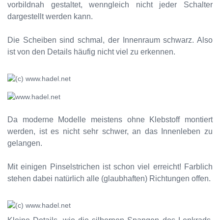
vorbildnah gestaltet, wenngleich nicht jeder Schalter
dargestellt werden kann.
Die Scheiben sind schmal, der Innenraum schwarz. Also
ist von den Details häufig nicht viel zu erkennen.
Da moderne Modelle meistens ohne Klebstoff montiert
werden, ist es nicht sehr schwer, an das Innenleben zu
gelangen.
Mit einigen Pinselstrichen ist schon viel erreicht! Farblich
stehen dabei natürlich alle (glaubhaften) Richtungen offen.