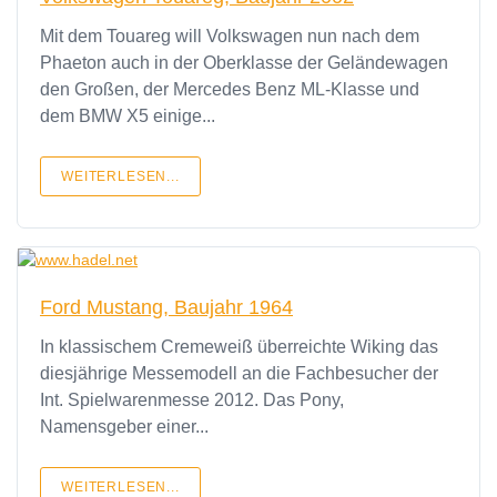
Mit dem Touareg will Volkswagen nun nach dem
Phaeton auch in der Oberklasse der Geländewagen
den Großen, der Mercedes Benz ML-Klasse und
dem BMW X5 einige...
WEITERLESEN...
Ford Mustang, Baujahr 1964
In klassischem Cremeweiß überreichte Wiking das
diesjährige Messemodell an die Fachbesucher der
Int. Spielwarenmesse 2012. Das Pony,
Namensgeber einer...
WEITERLESEN...