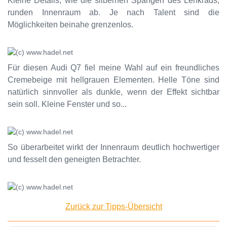
Kleine Details, wie die silbernen Spangen des Lenkrads,
runden Innenraum ab. Je nach Talent sind die
Möglichkeiten beinahe grenzenlos.
Für diesen Audi Q7 fiel meine Wahl auf ein freundliches
Cremebeige mit hellgrauen Elementen. Helle Töne sind
natürlich sinnvoller als dunkle, wenn der Effekt sichtbar
sein soll. Kleine Fenster und so...
So überarbeitet wirkt der Innenraum deutlich hochwertiger
und fesselt den geneigten Betrachter.
Zurück zur Tipps-Übersicht