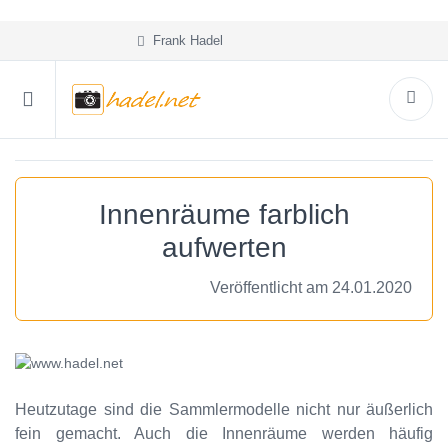
Frank Hadel
Innenräume farblich
aufwerten
Veröffentlicht am 24.01.2020
Heutzutage sind die Sammlermodelle nicht nur äußerlich
fein gemacht. Auch die Innenräume werden häufig