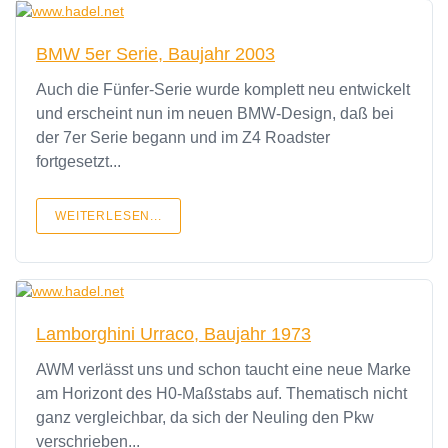
BMW 5er Serie, Baujahr 2003
Auch die Fünfer-Serie wurde komplett neu entwickelt
und erscheint nun im neuen BMW-Design, daß bei
der 7er Serie begann und im Z4 Roadster
fortgesetzt...
WEITERLESEN...
Lamborghini Urraco, Baujahr 1973
AWM verlässt uns und schon taucht eine neue Marke
am Horizont des H0-Maßstabs auf. Thematisch nicht
ganz vergleichbar, da sich der Neuling den Pkw
verschrieben...