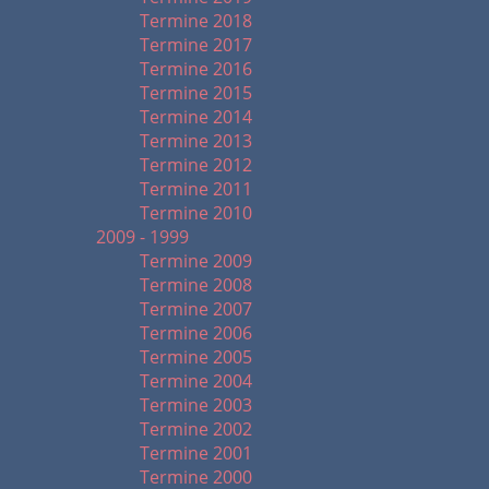
Termine 2018
Termine 2017
Termine 2016
Termine 2015
Termine 2014
Termine 2013
Termine 2012
Termine 2011
Termine 2010
2009 - 1999
Termine 2009
Termine 2008
Termine 2007
Termine 2006
Termine 2005
Termine 2004
Termine 2003
Termine 2002
Termine 2001
Termine 2000