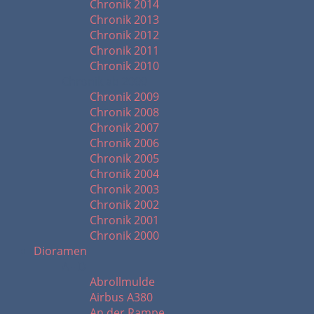
Chronik 2014
Chronik 2013
Chronik 2012
Chronik 2011
Chronik 2010
Chronik ab 2000
Chronik 2009
Chronik 2008
Chronik 2007
Chronik 2006
Chronik 2005
Chronik 2004
Chronik 2003
Chronik 2002
Chronik 2001
Chronik 2000
Dioramen
A - D
Abrollmulde
Airbus A380
An der Rampe