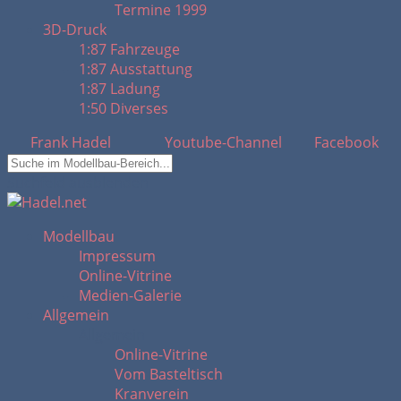
Termine 1999
3D-Druck
1:87 Fahrzeuge
1:87 Ausstattung
1:87 Ladung
1:50 Diverses
Frank Hadel
Youtube-Channel
Facebook
Suchfeld ausblenden
Modellbau
Impressum
Online-Vitrine
Medien-Galerie
Allgemein
Allgemein
Online-Vitrine
Vom Basteltisch
Kranverein