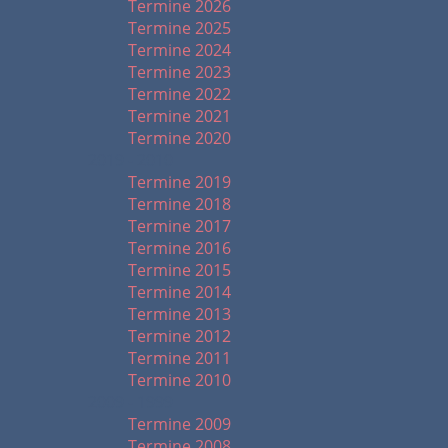
Termine 2026
Termine 2025
Termine 2024
Termine 2023
Termine 2022
Termine 2021
Termine 2020
2019 - 2010
Termine 2019
Termine 2018
Termine 2017
Termine 2016
Termine 2015
Termine 2014
Termine 2013
Termine 2012
Termine 2011
Termine 2010
2009 - 1999
Termine 2009
Termine 2008