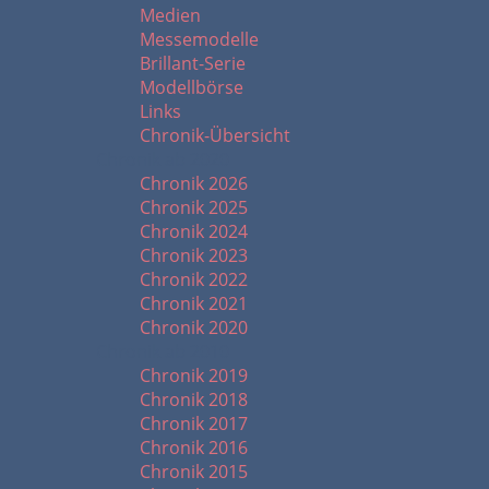
Medien
Messemodelle
Brillant-Serie
Modellbörse
Links
Chronik-Übersicht
Chronik ab 2020
Chronik 2026
Chronik 2025
Chronik 2024
Chronik 2023
Chronik 2022
Chronik 2021
Chronik 2020
Chronik ab 2010
Chronik 2019
Chronik 2018
Chronik 2017
Chronik 2016
Chronik 2015