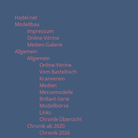
Hadel.net
Modellbau
Impressum
Online-Vitrine
Medien-Galerie
Allgemein
Allgemein
Online-Vitrine
Vom Basteltisch
Kranverein
Medien
Messemodelle
Brillant-Serie
Modellbörse
Links
Chronik-Übersicht
Chronik ab 2020
Chronik 2026