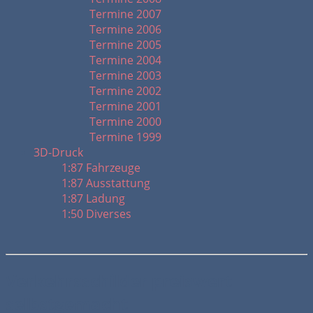
Termine 2007
Termine 2006
Termine 2005
Termine 2004
Termine 2003
Termine 2002
Termine 2001
Termine 2000
Termine 1999
3D-Druck
1:87 Fahrzeuge
1:87 Ausstattung
1:87 Ladung
1:50 Diverses
Verkehrsschilder preiswert
selbstgemacht