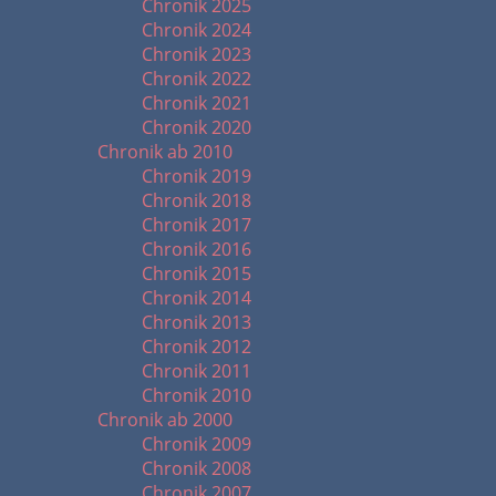
Chronik 2025
Chronik 2024
Chronik 2023
Chronik 2022
Chronik 2021
Chronik 2020
Chronik ab 2010
Chronik 2019
Chronik 2018
Chronik 2017
Chronik 2016
Chronik 2015
Chronik 2014
Chronik 2013
Chronik 2012
Chronik 2011
Chronik 2010
Chronik ab 2000
Chronik 2009
Chronik 2008
Chronik 2007