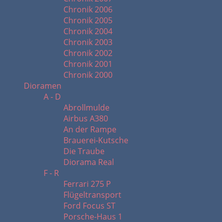
Chronik 2006
Chronik 2005
Chronik 2004
Chronik 2003
Chronik 2002
Chronik 2001
Chronik 2000
Dioramen
A - D
Abrollmulde
Airbus A380
An der Rampe
Brauerei-Kutsche
Die Traube
Diorama Real
F - R
Ferrari 275 P
Flügeltransport
Ford Focus ST
Porsche-Haus 1