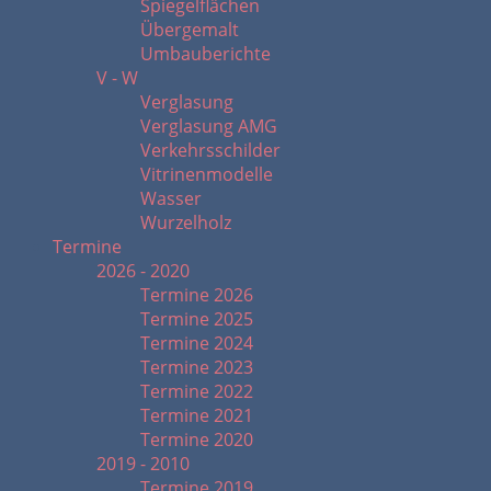
Spiegelflächen
Übergemalt
Umbauberichte
V - W
Verglasung
Verglasung AMG
Verkehrsschilder
Vitrinenmodelle
Wasser
Wurzelholz
Termine
2026 - 2020
Termine 2026
Termine 2025
Termine 2024
Termine 2023
Termine 2022
Termine 2021
Termine 2020
2019 - 2010
Termine 2019