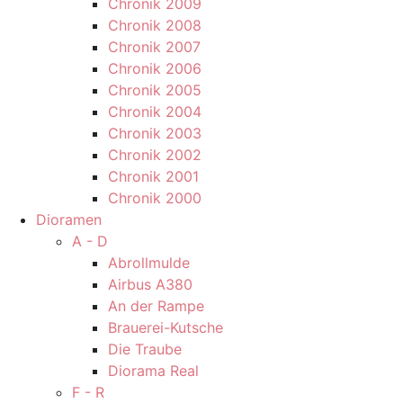
Chronik 2009
Chronik 2008
Chronik 2007
Chronik 2006
Chronik 2005
Chronik 2004
Chronik 2003
Chronik 2002
Chronik 2001
Chronik 2000
Dioramen
A - D
Abrollmulde
Airbus A380
An der Rampe
Brauerei-Kutsche
Die Traube
Diorama Real
F - R