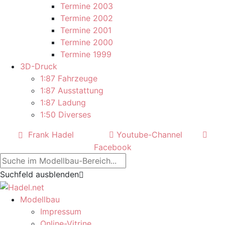
Termine 2003
Termine 2002
Termine 2001
Termine 2000
Termine 1999
3D-Druck
1:87 Fahrzeuge
1:87 Ausstattung
1:87 Ladung
1:50 Diverses
Frank Hadel
Youtube-Channel
Facebook
Suchfeld ausblenden
Modellbau
Impressum
Online-Vitrine