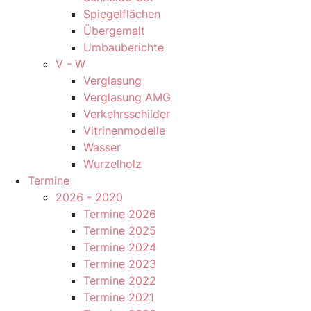
Spiegelflächen
Übergemalt
Umbauberichte
V - W
Verglasung
Verglasung AMG
Verkehrsschilder
Vitrinenmodelle
Wasser
Wurzelholz
Termine
2026 - 2020
Termine 2026
Termine 2025
Termine 2024
Termine 2023
Termine 2022
Termine 2021