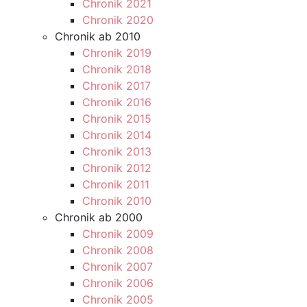
Chronik 2021
Chronik 2020
Chronik ab 2010
Chronik 2019
Chronik 2018
Chronik 2017
Chronik 2016
Chronik 2015
Chronik 2014
Chronik 2013
Chronik 2012
Chronik 2011
Chronik 2010
Chronik ab 2000
Chronik 2009
Chronik 2008
Chronik 2007
Chronik 2006
Chronik 2005