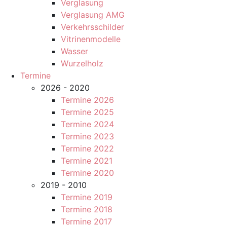
Verglasung
Verglasung AMG
Verkehrsschilder
Vitrinenmodelle
Wasser
Wurzelholz
Termine
2026 - 2020
Termine 2026
Termine 2025
Termine 2024
Termine 2023
Termine 2022
Termine 2021
Termine 2020
2019 - 2010
Termine 2019
Termine 2018
Termine 2017