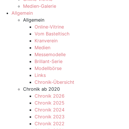
Medien-Galerie
Allgemein
Allgemein
Online-Vitrine
Vom Basteltisch
Kranverein
Medien
Messemodelle
Brillant-Serie
Modellbörse
Links
Chronik-Übersicht
Chronik ab 2020
Chronik 2026
Chronik 2025
Chronik 2024
Chronik 2023
Chronik 2022