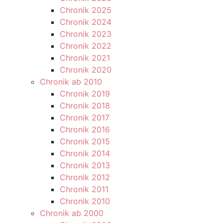
Chronik 2025
Chronik 2024
Chronik 2023
Chronik 2022
Chronik 2021
Chronik 2020
Chronik ab 2010
Chronik 2019
Chronik 2018
Chronik 2017
Chronik 2016
Chronik 2015
Chronik 2014
Chronik 2013
Chronik 2012
Chronik 2011
Chronik 2010
Chronik ab 2000