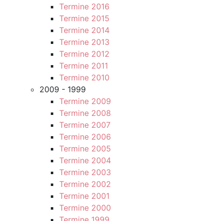
Termine 2016
Termine 2015
Termine 2014
Termine 2013
Termine 2012
Termine 2011
Termine 2010
2009 - 1999
Termine 2009
Termine 2008
Termine 2007
Termine 2006
Termine 2005
Termine 2004
Termine 2003
Termine 2002
Termine 2001
Termine 2000
Termine 1999