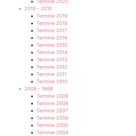
Termine 2020
2019 - 2010
Termine 2019
Termine 2018
Termine 2017
Termine 2016
Termine 2015
Termine 2014
Termine 2013
Termine 2012
Termine 2011
Termine 2010
2009 - 1999
Termine 2009
Termine 2008
Termine 2007
Termine 2006
Termine 2005
Termine 2004