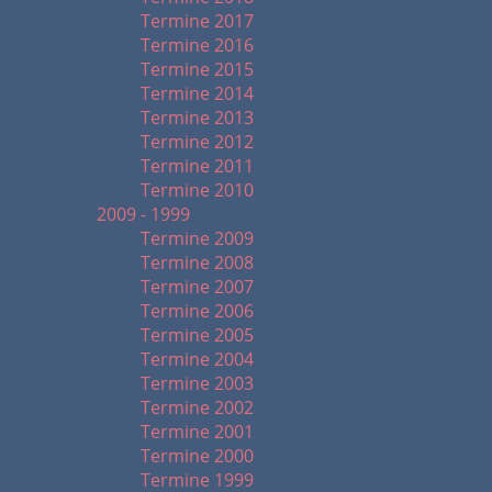
Termine 2017
Termine 2016
Termine 2015
Termine 2014
Termine 2013
Termine 2012
Termine 2011
Termine 2010
2009 - 1999
Termine 2009
Termine 2008
Termine 2007
Termine 2006
Termine 2005
Termine 2004
Termine 2003
Termine 2002
Termine 2001
Termine 2000
Termine 1999