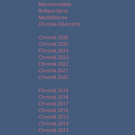
Messemodelle
Brillant-Serie
Modellbörse
Chronik-Übersicht
Chronik ab 2020
Chronik 2026
Chronik 2025
Chronik 2024
Chronik 2023
Chronik 2022
Chronik 2021
Chronik 2020
Chronik ab 2010
Chronik 2019
Chronik 2018
Chronik 2017
Chronik 2016
Chronik 2015
Chronik 2014
Chronik 2013