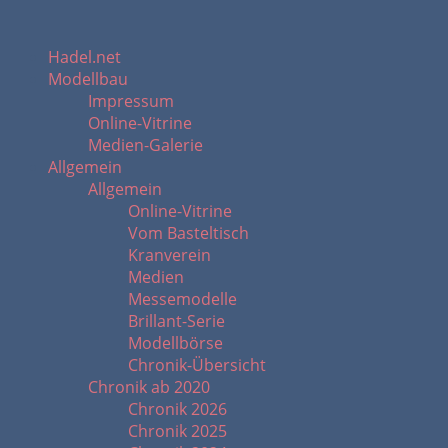
Hadel.net
Modellbau
Impressum
Online-Vitrine
Medien-Galerie
Allgemein
Allgemein
Online-Vitrine
Vom Basteltisch
Kranverein
Medien
Messemodelle
Brillant-Serie
Modellbörse
Chronik-Übersicht
Chronik ab 2020
Chronik 2026
Chronik 2025