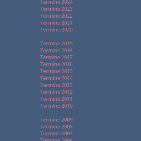
Termine 2024
Termine 2023
Termine 2022
Termine 2021
Termine 2020
2019 - 2010
Termine 2019
Termine 2018
Termine 2017
Termine 2016
Termine 2015
Termine 2014
Termine 2013
Termine 2012
Termine 2011
Termine 2010
2009 - 1999
Termine 2009
Termine 2008
Termine 2007
Termine 2006