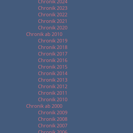
Chronik 2024
Chronik 2023
Chronik 2022
Chronik 2021
Chronik 2020
Chronik ab 2010
Chronik 2019
Chronik 2018
Chronik 2017
Chronik 2016
Chronik 2015
Chronik 2014
Chronik 2013
Chronik 2012
Chronik 2011
Chronik 2010
Chronik ab 2000
Chronik 2009
Chronik 2008
Chronik 2007
Chronik 2006