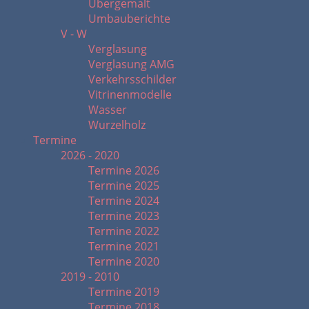
Übergemalt
Umbauberichte
V - W
Verglasung
Verglasung AMG
Verkehrsschilder
Vitrinenmodelle
Wasser
Wurzelholz
Termine
2026 - 2020
Termine 2026
Termine 2025
Termine 2024
Termine 2023
Termine 2022
Termine 2021
Termine 2020
2019 - 2010
Termine 2019
Termine 2018