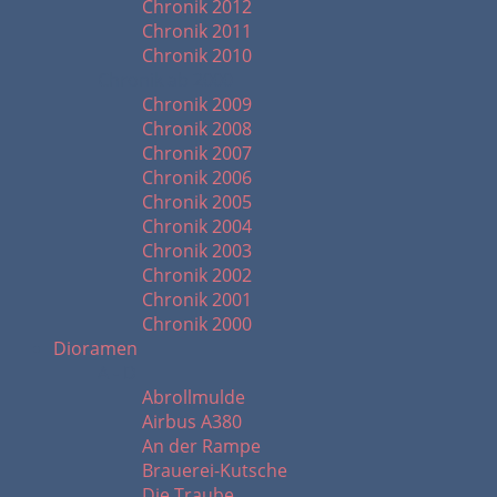
Chronik 2012
Chronik 2011
Chronik 2010
Chronik ab 2000
Chronik 2009
Chronik 2008
Chronik 2007
Chronik 2006
Chronik 2005
Chronik 2004
Chronik 2003
Chronik 2002
Chronik 2001
Chronik 2000
Dioramen
A - D
Abrollmulde
Airbus A380
An der Rampe
Brauerei-Kutsche
Die Traube