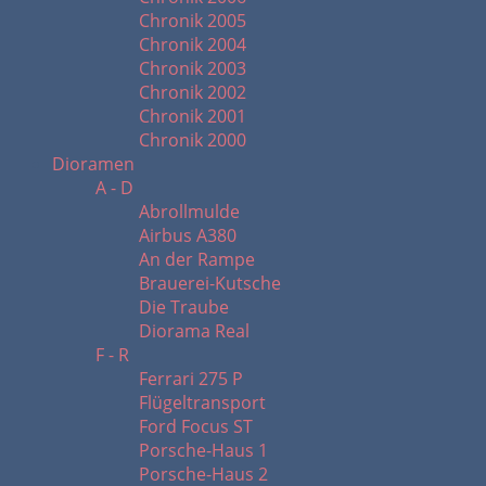
Chronik 2005
Chronik 2004
Chronik 2003
Chronik 2002
Chronik 2001
Chronik 2000
Dioramen
A - D
Abrollmulde
Airbus A380
An der Rampe
Brauerei-Kutsche
Die Traube
Diorama Real
F - R
Ferrari 275 P
Flügeltransport
Ford Focus ST
Porsche-Haus 1
Porsche-Haus 2