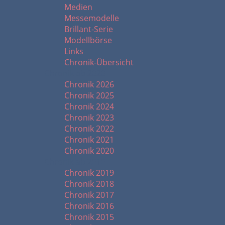
Medien
Messemodelle
Brillant-Serie
Modellbörse
Links
Chronik-Übersicht
Chronik ab 2020
Chronik 2026
Chronik 2025
Chronik 2024
Chronik 2023
Chronik 2022
Chronik 2021
Chronik 2020
Chronik ab 2010
Chronik 2019
Chronik 2018
Chronik 2017
Chronik 2016
Chronik 2015