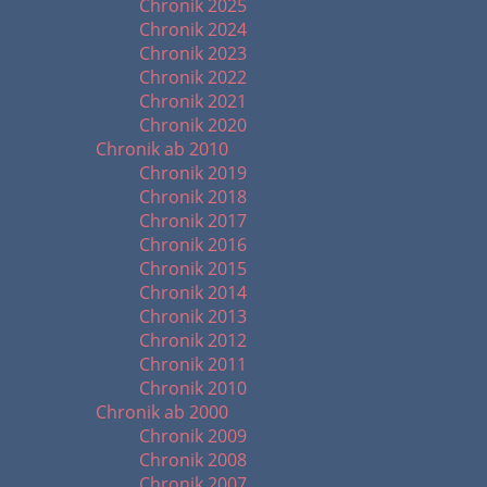
Chronik 2025
Chronik 2024
Chronik 2023
Chronik 2022
Chronik 2021
Chronik 2020
Chronik ab 2010
Chronik 2019
Chronik 2018
Chronik 2017
Chronik 2016
Chronik 2015
Chronik 2014
Chronik 2013
Chronik 2012
Chronik 2011
Chronik 2010
Chronik ab 2000
Chronik 2009
Chronik 2008
Chronik 2007