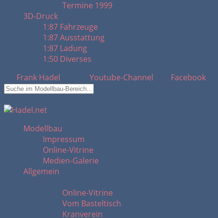
Termine 1999
3D-Druck
1:87 Fahrzeuge
1:87 Ausstattung
1:87 Ladung
1:50 Diverses
Frank Hadel
Youtube-Channel
Facebook
Suchfeld ausblenden
Modellbau
Impressum
Online-Vitrine
Medien-Galerie
Allgemein
Allgemein
Online-Vitrine
Vom Basteltisch
Kranverein