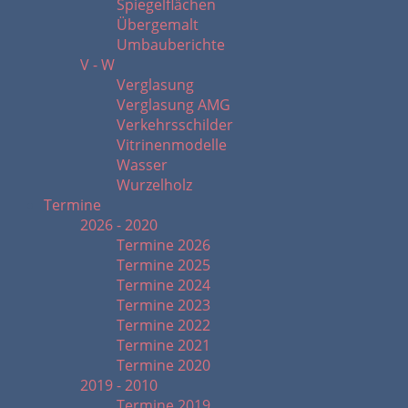
Spiegelflächen
Übergemalt
Umbauberichte
V - W
Verglasung
Verglasung AMG
Verkehrsschilder
Vitrinenmodelle
Wasser
Wurzelholz
Termine
2026 - 2020
Termine 2026
Termine 2025
Termine 2024
Termine 2023
Termine 2022
Termine 2021
Termine 2020
2019 - 2010
Termine 2019