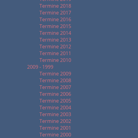
Termine 2018
Termine 2017
Termine 2016
Termine 2015
Termine 2014
Termine 2013
Termine 2012
Termine 2011
Termine 2010
2009 - 1999
Termine 2009
Termine 2008
Termine 2007
Termine 2006
Termine 2005
Termine 2004
Termine 2003
Termine 2002
Termine 2001
Termine 2000