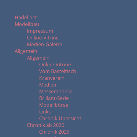
Hadel.net
Modellbau
Impressum
Online-Vitrine
Medien-Galerie
Allgemein
Allgemein
Online-Vitrine
Vom Basteltisch
Kranverein
Medien
Messemodelle
Brillant-Serie
Modellbörse
Links
Chronik-Übersicht
Chronik ab 2020
Chronik 2026