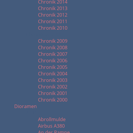
Chronik 2014
Chronik 2013
Chronik 2012
Chronik 2011
Chronik 2010
Chronik ab 2000
Chronik 2009
Chronik 2008
Chronik 2007
Chronik 2006
Chronik 2005
Chronik 2004
Chronik 2003
Chronik 2002
Chronik 2001
Chronik 2000
Dioramen
A - D
Abrollmulde
Airbus A380
An der Rampe