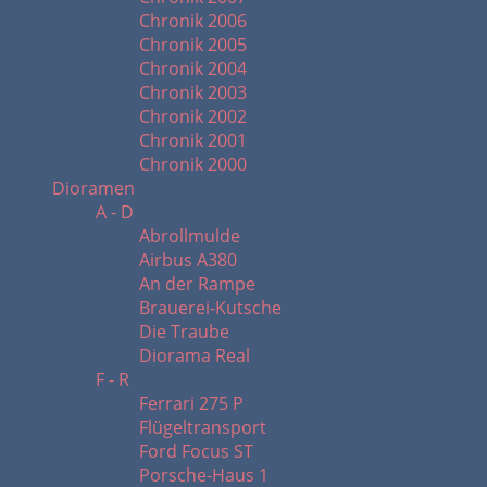
Chronik 2006
Chronik 2005
Chronik 2004
Chronik 2003
Chronik 2002
Chronik 2001
Chronik 2000
Dioramen
A - D
Abrollmulde
Airbus A380
An der Rampe
Brauerei-Kutsche
Die Traube
Diorama Real
F - R
Ferrari 275 P
Flügeltransport
Ford Focus ST
Porsche-Haus 1