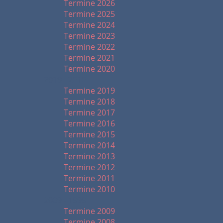
Termine 2026
Termine 2025
Termine 2024
Termine 2023
Termine 2022
Termine 2021
Termine 2020
2019 - 2010
Termine 2019
Termine 2018
Termine 2017
Termine 2016
Termine 2015
Termine 2014
Termine 2013
Termine 2012
Termine 2011
Termine 2010
2009 - 1999
Termine 2009
Termine 2008