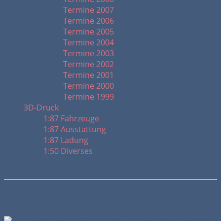
Termine 2007
Termine 2006
Termine 2005
Termine 2004
Termine 2003
Termine 2002
Termine 2001
Termine 2000
Termine 1999
3D-Druck
1:87 Fahrzeuge
1:87 Ausstattung
1:87 Ladung
1:50 Diverses
Fendt