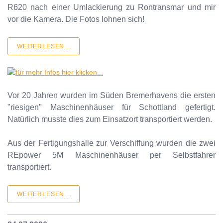
R620 nach einer Umlackierung zu Rontransmar und mir
vor die Kamera. Die Fotos lohnen sich!
WEITERLESEN...
Vor 20 Jahren wurden im Süden Bremerhavens die ersten
"riesigen" Maschinenhäuser für Schottland gefertigt.
Natürlich musste dies zum Einsatzort transportiert werden.
Aus der Fertigungshalle zur Verschiffung wurden die zwei
REpower 5M Maschinenhäuser per Selbstfahrer
transportiert.
WEITERLESEN...