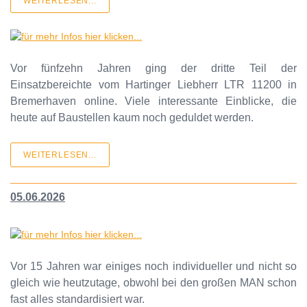
WEITERLESEN...
Vor fünfzehn Jahren ging der dritte Teil der
Einsatzbereichte vom Hartinger Liebherr LTR 11200 in
Bremerhaven online. Viele interessante Einblicke, die
heute auf Baustellen kaum noch geduldet werden.
WEITERLESEN...
05.06.2026
Vor 15 Jahren war einiges noch individueller und nicht so
gleich wie heutzutage, obwohl bei den großen MAN schon
fast alles standardisiert war.