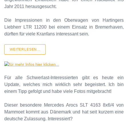
Jahr 2011 herausgesucht.
Die Impressionen in den Oberwagen von Hartingers
Liebherr LTR 11200 bei einem Einsatz in Bremerhaven,
dürften für viele Kranfans interessant sein.
WEITERLESEN...
Für alle Schwerlast-Interessierten gibt es heute ein
Update, welches mich wirklich sehr begeistert. Ich bin
einem Tipp gefolgt und habe viele Fotos mitgebracht!
Dieser besondere Mercedes Arocs SLT 4163 8x6/4 von
Mammoet kommt aus Dänemark und hat seit kurzem eine
deutsche Zulassung. Interessiert?