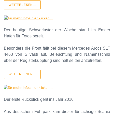
WEITERLESEN...
Der heutige Schwerlaster der Woche stand im Emder
Hafen für Fotos bereit.
Besonders die Front fällt bei diesem Mercedes Arocs SLT
4463 von Silvasti auf. Beleuchtung und Namensschild
über der Registerkupplung sind halt selten anzutreffen.
WEITERLESEN...
Der erste Rückblick geht ins Jahr 2016.
Aus deutschem Fuhrpark kam dieser fünfachsige Scania