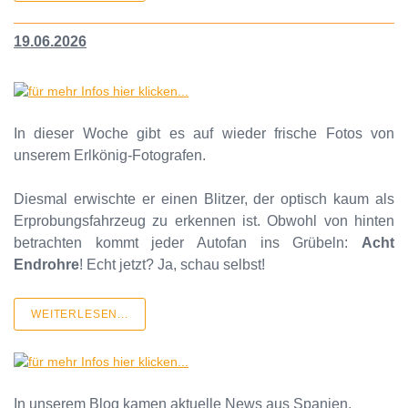
19.06.2026
In dieser Woche gibt es auf wieder frische Fotos von
unserem Erlkönig-Fotografen.
Diesmal erwischte er einen Blitzer, der optisch kaum als
Erprobungsfahrzeug zu erkennen ist. Obwohl von hinten
betrachten kommt jeder Autofan ins Grübeln:
Acht
Endrohre
! Echt jetzt? Ja, schau selbst!
WEITERLESEN...
In unserem Blog kamen aktuelle News aus Spanien.