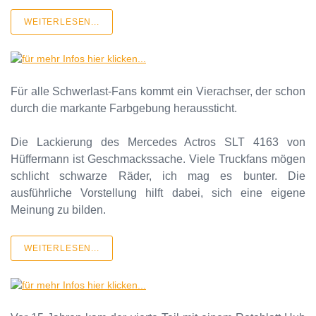
WEITERLESEN...
Für alle Schwerlast-Fans kommt ein Vierachser, der schon
durch die markante Farbgebung heraussticht.
Die Lackierung des Mercedes Actros SLT 4163 von
Hüffermann ist Geschmackssache. Viele Truckfans mögen
schlicht schwarze Räder, ich mag es bunter. Die
ausführliche Vorstellung hilft dabei, sich eine eigene
Meinung zu bilden.
WEITERLESEN...