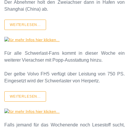
Der Abnehmer holt den Zweiachser dann in Hafen von
Shanghai (China) ab.
WEITERLESEN...
Für alle Schwerlast-Fans kommt in dieser Woche ein
weiterer Vierachser mit Popp-Ausstattung hinzu.
Der gelbe Volvo FH5 verfügt über Leistung von 750 PS.
Eingesetzt wird der Schwerlaster von Herpertz.
WEITERLESEN...
Falls jemand für das Wochenende noch Lesestoff sucht,