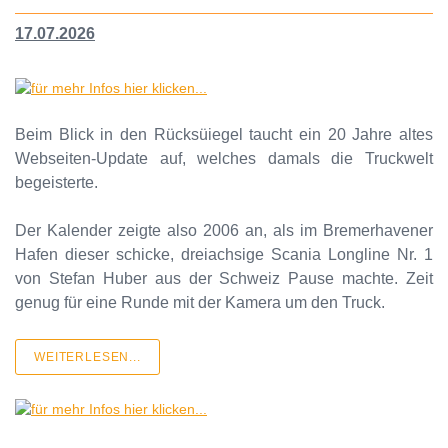
17.07.2026
Beim Blick in den Rücksüiegel taucht ein 20 Jahre altes
Webseiten-Update auf, welches damals die Truckwelt
begeisterte.
Der Kalender zeigte also 2006 an, als im Bremerhavener
Hafen dieser schicke, dreiachsige Scania Longline Nr. 1
von Stefan Huber aus der Schweiz Pause machte. Zeit
genug für eine Runde mit der Kamera um den Truck.
WEITERLESEN...