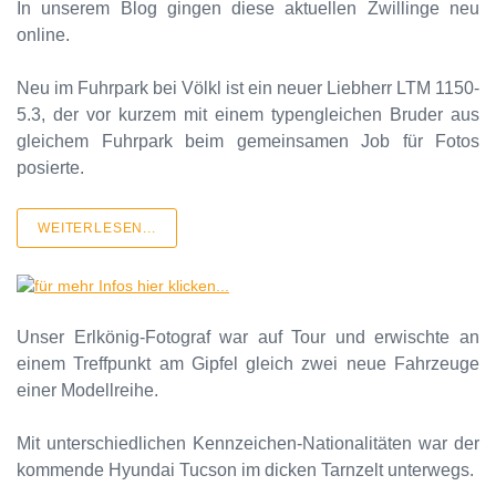
In unserem Blog gingen diese aktuellen Zwillinge neu
online.
Neu im Fuhrpark bei Völkl ist ein neuer Liebherr LTM 1150-
5.3, der vor kurzem mit einem typengleichen Bruder aus
gleichem Fuhrpark beim gemeinsamen Job für Fotos
posierte.
WEITERLESEN...
Unser Erlkönig-Fotograf war auf Tour und erwischte an
einem Treffpunkt am Gipfel gleich zwei neue Fahrzeuge
einer Modellreihe.
Mit unterschiedlichen Kennzeichen-Nationalitäten war der
kommende Hyundai Tucson im dicken Tarnzelt unterwegs.