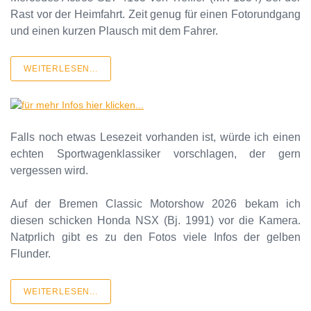
Rast vor der Heimfahrt. Zeit genug für einen Fotorundgang
und einen kurzen Plausch mit dem Fahrer.
WEITERLESEN...
Falls noch etwas Lesezeit vorhanden ist, würde ich einen
echten Sportwagenklassiker vorschlagen, der gern
vergessen wird.
Auf der Bremen Classic Motorshow 2026 bekam ich
diesen schicken Honda NSX (Bj. 1991) vor die Kamera.
Natprlich gibt es zu den Fotos viele Infos der gelben
Flunder.
WEITERLESEN...