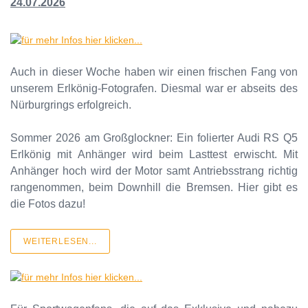
24.07.2026
Auch in dieser Woche haben wir einen frischen Fang von
unserem Erlkönig-Fotografen. Diesmal war er abseits des
Nürburgrings erfolgreich.
Sommer 2026 am Großglockner: Ein folierter Audi RS Q5
Erlkönig mit Anhänger wird beim Lasttest erwischt. Mit
Anhänger hoch wird der Motor samt Antriebsstrang richtig
rangenommen, beim Downhill die Bremsen. Hier gibt es
die Fotos dazu!
WEITERLESEN...