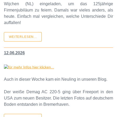
Wijchen (NL) eingeladen, um das 125jährige
Firmenjubiläum zu feiern. Damals war vieles anders, als
heute. Einfach mal vergleichen, welche Unterschiede Dir
auffallen!
WEITERLESEN...
12.06.2026
Auch in dieser Woche kam ein Neuling in unseren Blog.
Der weiße Demag AC 220-5 ging über Freeport in den
USA zum neuen Besitzer. Die letzten Fotos auf deutschem
Boden entstanden in Bremerhaven.