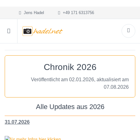
Jens Hadel
+49 171 6313756
Chronik 2026
Veröffentlicht am 02.01.2026, aktualisiert am
07.08.2026
Alle Updates aus 2026
31.07.2026