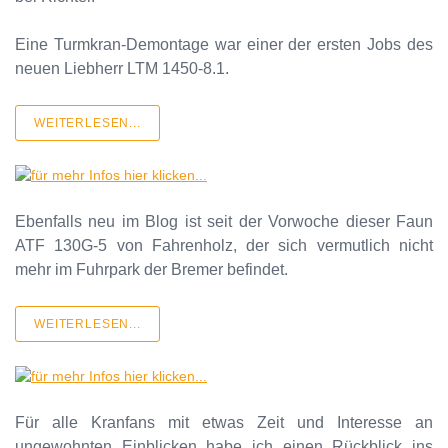
Eine Turmkran-Demontage war einer der ersten Jobs des
neuen Liebherr LTM 1450-8.1.
WEITERLESEN...
Ebenfalls neu im Blog ist seit der Vorwoche dieser Faun
ATF 130G-5 von Fahrenholz, der sich vermutlich nicht
mehr im Fuhrpark der Bremer befindet.
WEITERLESEN...
Für alle Kranfans mit etwas Zeit und Interesse an
ungewohnten Einblicken habe ich einen Rückblick ins