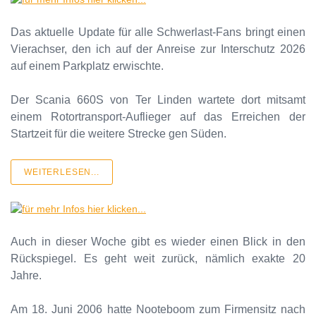
Das aktuelle Update für alle Schwerlast-Fans bringt einen
Vierachser, den ich auf der Anreise zur Interschutz 2026
auf einem Parkplatz erwischte.
Der Scania 660S von Ter Linden wartete dort mitsamt
einem Rotortransport-Auflieger auf das Erreichen der
Startzeit für die weitere Strecke gen Süden.
WEITERLESEN...
Auch in dieser Woche gibt es wieder einen Blick in den
Rückspiegel. Es geht weit zurück, nämlich exakte 20
Jahre.
Am 18. Juni 2006 hatte Nooteboom zum Firmensitz nach