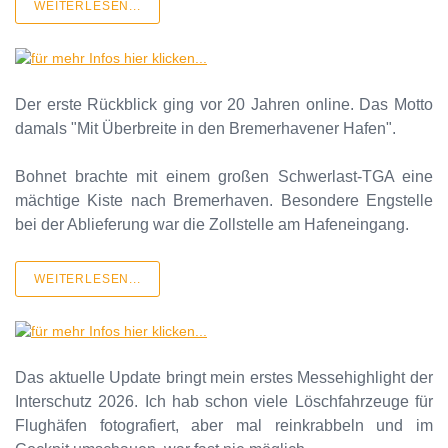
WEITERLESEN...
Der erste Rückblick ging vor 20 Jahren online. Das Motto
damals "Mit Überbreite in den Bremerhavener Hafen".
Bohnet brachte mit einem großen Schwerlast-TGA eine
mächtige Kiste nach Bremerhaven. Besondere Engstelle
bei der Ablieferung war die Zollstelle am Hafeneingang.
WEITERLESEN...
Das aktuelle Update bringt mein erstes Messehighlight der
Interschutz 2026. Ich hab schon viele Löschfahrzeuge für
Flughäfen fotografiert, aber mal reinkrabbeln und im