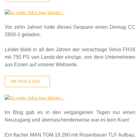
Vor zehn Jahren hatte dieses Gespann einen Demag CC
2800-1 geladen.
Leider blieb in all den Jahren der vierachsige Volvo FH16
mit 750 PS von Lando der einzige, von dem Unternehmen
aus Essen auf unserer Webseite.
WEITERLESEN...
Im Blog gab es in den vergangenen Tagen nur einen
Neuzugang und überraschenderweise war es kein Kran!
Ein flacher MAN TGM 18.260 mit Rosenbauer TLF Aufbau.