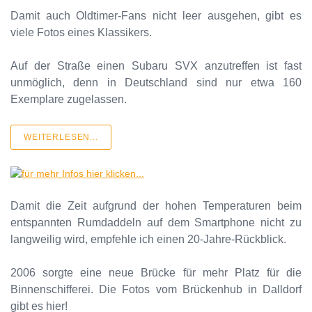
Damit auch Oldtimer-Fans nicht leer ausgehen, gibt es
viele Fotos eines Klassikers.
Auf der Straße einen Subaru SVX anzutreffen ist fast
unmöglich, denn in Deutschland sind nur etwa 160
Exemplare zugelassen.
WEITERLESEN...
Damit die Zeit aufgrund der hohen Temperaturen beim
entspannten Rumdaddeln auf dem Smartphone nicht zu
langweilig wird, empfehle ich einen 20-Jahre-Rückblick.
2006 sorgte eine neue Brücke für mehr Platz für die
Binnenschifferei. Die Fotos vom Brückenhub in Dalldorf
gibt es hier!