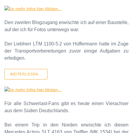
Den zweiten Blogzugang erwischte ich auf einer Baustelle,
auf der ich für Fotos unterwegs war.
Der Liebherr LTM 1100-5.2 von Hüffermann hatte im Zuge
der Transportvorbereitungen zuvor einige Aufgaben zu
erledigen.
WEITERLESEN...
Für alle Schwerlast-Fans gibt es heute einen Vierachser
aus dem Süden Deutschlands.
Bei einem Trip in den Norden erwischte ich diesen
Mercedes Actros SLT 4163 von Treffler (MK 1534) bei der