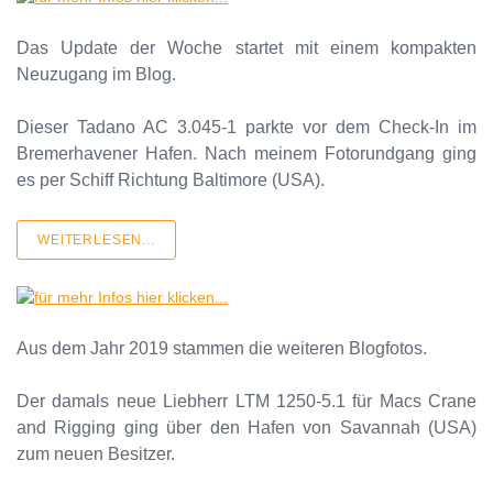
Das Update der Woche startet mit einem kompakten
Neuzugang im Blog.
Dieser Tadano AC 3.045-1 parkte vor dem Check-In im
Bremerhavener Hafen. Nach meinem Fotorundgang ging
es per Schiff Richtung Baltimore (USA).
WEITERLESEN...
Aus dem Jahr 2019 stammen die weiteren Blogfotos.
Der damals neue Liebherr LTM 1250-5.1 für Macs Crane
and Rigging ging über den Hafen von Savannah (USA)
zum neuen Besitzer.