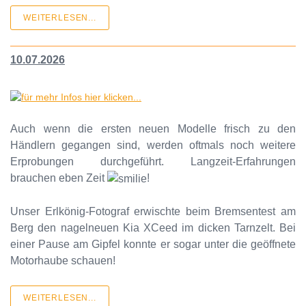
WEITERLESEN...
10.07.2026
Auch wenn die ersten neuen Modelle frisch zu den
Händlern gegangen sind, werden oftmals noch weitere
Erprobungen durchgeführt. Langzeit-Erfahrungen
brauchen eben Zeit
!
Unser Erlkönig-Fotograf erwischte beim Bremsentest am
Berg den nagelneuen Kia XCeed im dicken Tarnzelt. Bei
einer Pause am Gipfel konnte er sogar unter die geöffnete
Motorhaube schauen!
WEITERLESEN...