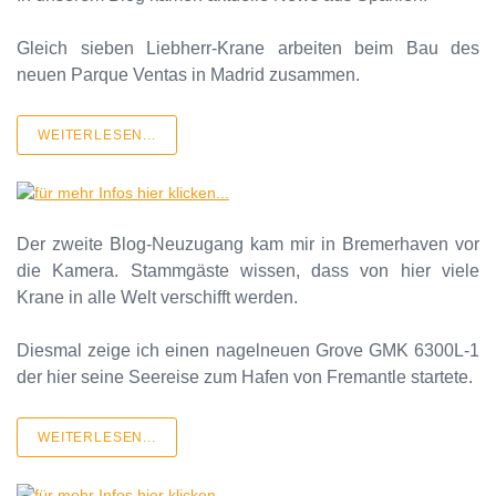
Gleich sieben Liebherr-Krane arbeiten beim Bau des
neuen Parque Ventas in Madrid zusammen.
WEITERLESEN...
Der zweite Blog-Neuzugang kam mir in Bremerhaven vor
die Kamera. Stammgäste wissen, dass von hier viele
Krane in alle Welt verschifft werden.
Diesmal zeige ich einen nagelneuen Grove GMK 6300L-1
der hier seine Seereise zum Hafen von Fremantle startete.
WEITERLESEN...