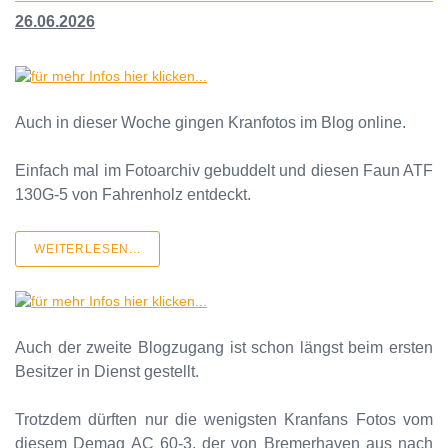
26.06.2026
Auch in dieser Woche gingen Kranfotos im Blog online.
Einfach mal im Fotoarchiv gebuddelt und diesen Faun ATF
130G-5 von Fahrenholz entdeckt.
WEITERLESEN...
Auch der zweite Blogzugang ist schon längst beim ersten
Besitzer in Dienst gestellt.
Trotzdem dürften nur die wenigsten Kranfans Fotos vom
diesem Demag AC 60-3, der von Bremerhaven aus nach