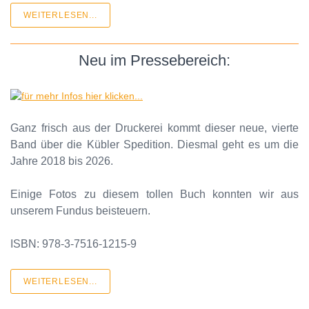
WEITERLESEN...
Neu im Pressebereich:
Ganz frisch aus der Druckerei kommt dieser neue, vierte
Band über die Kübler Spedition. Diesmal geht es um die
Jahre 2018 bis 2026.
Einige Fotos zu diesem tollen Buch konnten wir aus
unserem Fundus beisteuern.
ISBN: 978-3-7516-1215-9
WEITERLESEN...