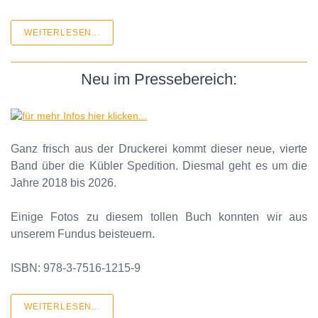
WEITERLESEN...
Neu im Pressebereich:
Ganz frisch aus der Druckerei kommt dieser neue, vierte
Band über die Kübler Spedition. Diesmal geht es um die
Jahre 2018 bis 2026.
Einige Fotos zu diesem tollen Buch konnten wir aus
unserem Fundus beisteuern.
ISBN: 978-3-7516-1215-9
WEITERLESEN...