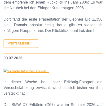
dem empfehle ich einen Rückblick ins Jahr 2006: Es war
die Neuheit bei den Ehinger Kundentagen 2006.
Dort fand die erste Präsentation der Liebherr LR 11350
statt. Damals absolut riesig, heute gibt es wesentlich
kräftigere Raupenkrane. Der Rückblick lohnt trotzdem!
WEITERLESEN...
03.07.2026
In dieser Woche hat unser Erlkönig-Fotograf ein
Versuchsfahrzeug erwischt, welches sich bisher vor ihm
versteckt hat.
Der BMW X7 Erlkönig (G67) war im Sommer 2026 auf