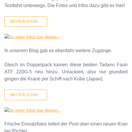
Testfahrt unterwegs. Die Fotos und Infos dazu gibt es hier!
WEITERLESEN...
In unserem Blog gab es ebenfalls weitere Zugänge.
Gleich im Doppelpack kamen diese beiden Tadano Faun
ATF 220G-5 neu hinzu. Unlackiert, also nur grundiert
gingen die Krane per Schiff nach Kobe (Japan).
WEITERLESEN...
Frische Einsatzfotos liefert der Post über einen neuen Kran
bei Richter.