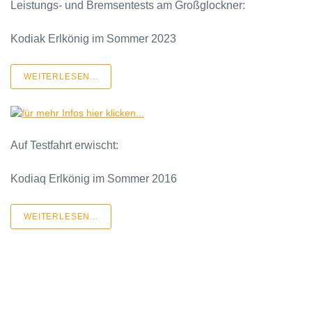
Leistungs- und Bremsentests am Großglockner:
Kodiak Erlkönig im Sommer 2023
WEITERLESEN...
Auf Testfahrt erwischt:
Kodiaq Erlkönig im Sommer 2016
WEITERLESEN...