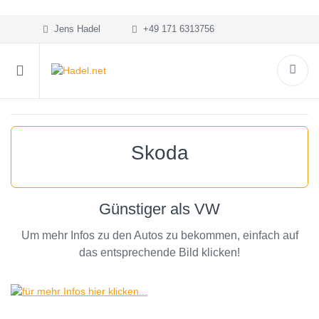
Jens Hadel
+49 171 6313756
Skoda
Günstiger als VW
Um mehr Infos zu den Autos zu bekommen, einfach auf
das entsprechende Bild klicken!