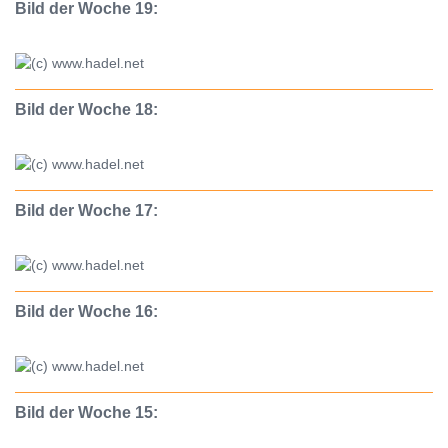
Bild der Woche 19:
Bild der Woche 18:
Bild der Woche 17:
Bild der Woche 16:
Bild der Woche 15: