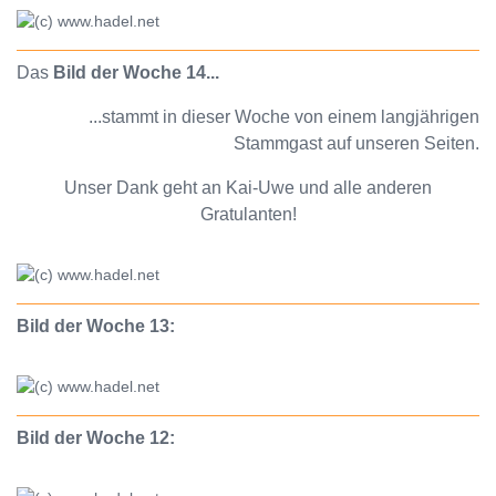
Das
Bild der Woche 14...
...stammt in dieser Woche von einem langjährigen
Stammgast auf unseren Seiten.
Unser Dank geht an Kai-Uwe und alle anderen
Gratulanten!
Bild der Woche 13:
Bild der Woche 12: