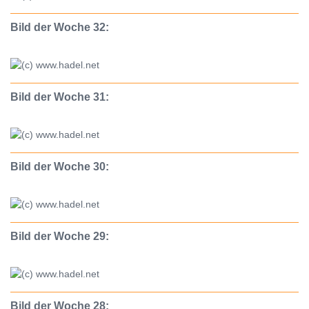
Bild der Woche 32:
Bild der Woche 31:
Bild der Woche 30:
Bild der Woche 29:
Bild der Woche 28: