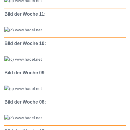
Bild der Woche 11:
Bild der Woche 10:
Bild der Woche 09:
Bild der Woche 08: