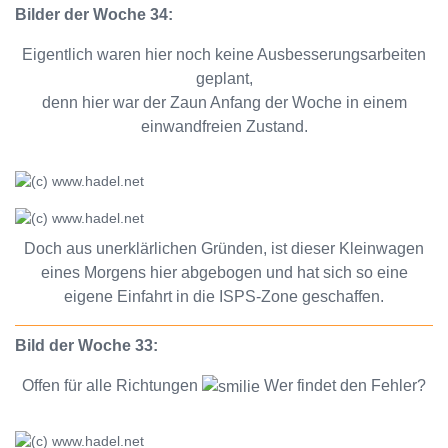
Bilder der Woche 34:
Eigentlich waren hier noch keine Ausbesserungsarbeiten
geplant,
denn hier war der Zaun Anfang der Woche in einem
einwandfreien Zustand.
Doch aus unerklärlichen Gründen, ist dieser Kleinwagen
eines Morgens hier abgebogen und hat sich so eine
eigene Einfahrt in die ISPS-Zone geschaffen.
Bild der Woche 33:
Offen für alle Richtungen
Wer findet den Fehler?