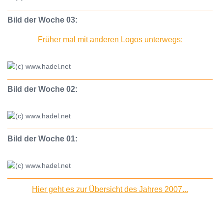
Bild der Woche 03:
Früher mal mit anderen Logos unterwegs:
Bild der Woche 02:
Bild der Woche 01:
Hier geht es zur Übersicht des Jahres 2007...