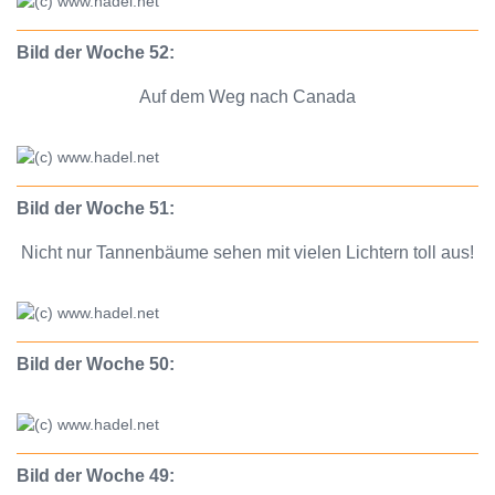
Bild der Woche 52:
Auf dem Weg nach Canada
Bild der Woche 51:
Nicht nur Tannenbäume sehen mit vielen Lichtern toll aus!
Bild der Woche 50:
Bild der Woche 49: