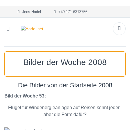
Jens Hadel
+49 171 6313756
Bilder der Woche 2008
Die Bilder von der Startseite 2008
Bild der Woche 53:
Flügel für Windenergieanlagen auf Reisen kennt jeder -
aber die Form dafür?