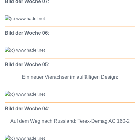
Bild der Woche 07:
Bild der Woche 06:
Bild der Woche 05:
Ein neuer Vierachser im auffälligen Design:
Bild der Woche 04:
Auf dem Weg nach Russland: Terex-Demag AC 160-2