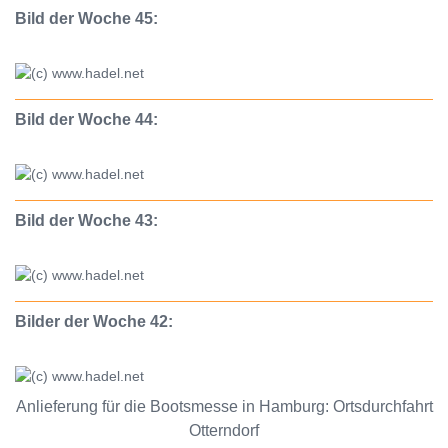
Bild der Woche 45:
Bild der Woche 44:
Bild der Woche 43:
Bilder der Woche 42:
Anlieferung für die Bootsmesse in Hamburg: Ortsdurchfahrt
Otterndorf