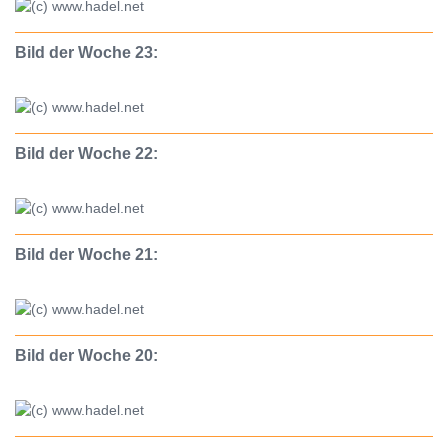
Bild der Woche 23:
Bild der Woche 22:
Bild der Woche 21:
Bild der Woche 20: