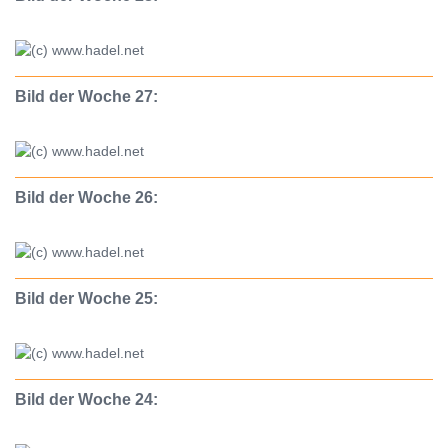
Bild der Woche 27:
Bild der Woche 26:
Bild der Woche 25:
Bild der Woche 24: