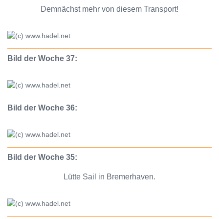
Demnächst mehr von diesem Transport!
Bild der Woche 37:
Bild der Woche 36:
Bild der Woche 35:
Lütte Sail in Bremerhaven.