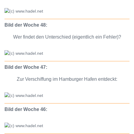
Bild der Woche 48:
Wer findet den Unterschied (eigentlich ein Fehler)?
Bild der Woche 47:
Zur Verschiffung im Hamburger Hafen entdeckt:
Bild der Woche 46: