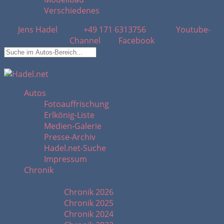
Verschiedenes
Jens Hadel
+49 171 6313756
Youtube-
Channel
Facebook
Suchfeld ausblenden
Autos
Fotoauffrischung
Erlkönig-Liste
Medien-Galerie
Presse-Archiv
Hadel.net-Suche
Impressum
Chronik
Chronik 2020 -
Chronik 2026
Chronik 2025
Chronik 2024