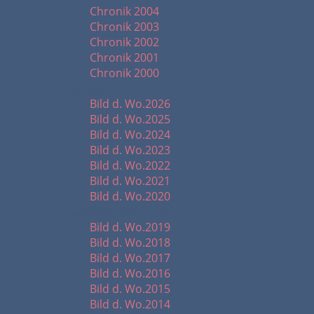
Chronik 2004
Chronik 2003
Chronik 2002
Chronik 2001
Chronik 2000
Startbilder 2020 -
Bild d. Wo.2026
Bild d. Wo.2025
Bild d. Wo.2024
Bild d. Wo.2023
Bild d. Wo.2022
Bild d. Wo.2021
Bild d. Wo.2020
Startbilder 2010 - 2019
Bild d. Wo.2019
Bild d. Wo.2018
Bild d. Wo.2017
Bild d. Wo.2016
Bild d. Wo.2015
Bild d. Wo.2014