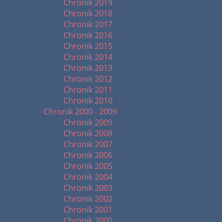
Chronik 2019
Chronik 2018
Chronik 2017
Chronik 2016
Chronik 2015
Chronik 2014
Chronik 2013
Chronik 2012
Chronik 2011
Chronik 2010
Chronik 2000 - 2009
Chronik 2009
Chronik 2008
Chronik 2007
Chronik 2006
Chronik 2005
Chronik 2004
Chronik 2003
Chronik 2002
Chronik 2001
Chronik 2000