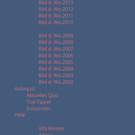
Bild d. Wo.2013
Bild d. Wo.2012
Bild d. Wo.2011
Bild d. Wo.2010
Startbilder 2002 - 2009
Bild d. Wo.2009
Bild d. Wo.2008
Bild d. Wo.2007
Bild d. Wo.2006
Bild d. Wo.2005
Bild d. Wo.2004
Bild d. Wo.2003
Bild d. Wo.2002
Autoquiz
Aktuelles Quiz
Top-Tipper
Enttarntes
PKW
A - B
Alfa Romeo