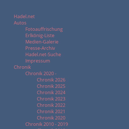
Hadel.net
Autos
Fotoauffrischung
Erlkönig-Liste
Medien-Galerie
Presse-Archiv
Hadel.net-Suche
Impressum
Chronik
Chronik 2020 -
Chronik 2026
Chronik 2025
Chronik 2024
Chronik 2023
Chronik 2022
Chronik 2021
Chronik 2020
Chronik 2010 - 2019