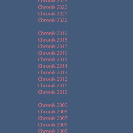
Chronik 2023
Chronik 2022
Chronik 2021
Chronik 2020
Chronik 2010 - 2019
Chronik 2019
Chronik 2018
Chronik 2017
Chronik 2016
Chronik 2015
Chronik 2014
Chronik 2013
Chronik 2012
Chronik 2011
Chronik 2010
Chronik 2000 - 2009
Chronik 2009
Chronik 2008
Chronik 2007
Chronik 2006
Chronik 2005