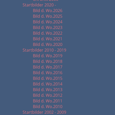
Startbilder 2020 -
Bild d. Wo.2026
Bild d. Wo.2025
Bild d. Wo.2024
Bild d. Wo.2023
Bild d. Wo.2022
Bild d. Wo.2021
Bild d. Wo.2020
Startbilder 2010 - 2019
Bild d. Wo.2019
Bild d. Wo.2018
Bild d. Wo.2017
Bild d. Wo.2016
Bild d. Wo.2015
Bild d. Wo.2014
Bild d. Wo.2013
Bild d. Wo.2012
Bild d. Wo.2011
Bild d. Wo.2010
Startbilder 2002 - 2009