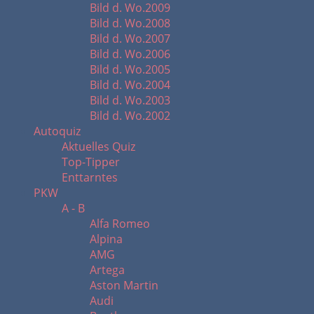
Bild d. Wo.2009
Bild d. Wo.2008
Bild d. Wo.2007
Bild d. Wo.2006
Bild d. Wo.2005
Bild d. Wo.2004
Bild d. Wo.2003
Bild d. Wo.2002
Autoquiz
Aktuelles Quiz
Top-Tipper
Enttarntes
PKW
A - B
Alfa Romeo
Alpina
AMG
Artega
Aston Martin
Audi