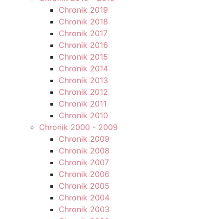
Chronik 2019
Chronik 2018
Chronik 2017
Chronik 2016
Chronik 2015
Chronik 2014
Chronik 2013
Chronik 2012
Chronik 2011
Chronik 2010
Chronik 2000 - 2009
Chronik 2009
Chronik 2008
Chronik 2007
Chronik 2006
Chronik 2005
Chronik 2004
Chronik 2003