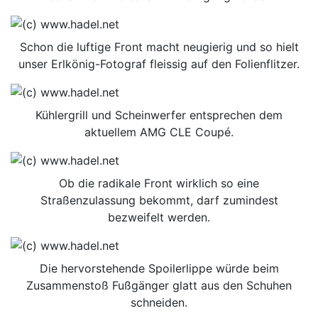
Schon die luftige Front macht neugierig und so hielt
unser Erlkönig-Fotograf fleissig auf den Folienflitzer.
Kühlergrill und Scheinwerfer entsprechen dem
aktuellem AMG CLE Coupé.
Ob die radikale Front wirklich so eine
Straßenzulassung bekommt, darf zumindest
bezweifelt werden.
Die hervorstehende Spoilerlippe würde beim
Zusammenstoß Fußgänger glatt aus den Schuhen
schneiden.