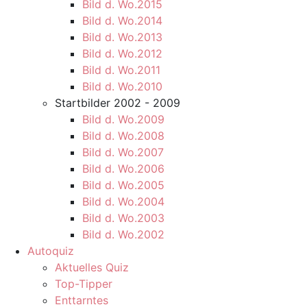
Bild d. Wo.2015
Bild d. Wo.2014
Bild d. Wo.2013
Bild d. Wo.2012
Bild d. Wo.2011
Bild d. Wo.2010
Startbilder 2002 - 2009
Bild d. Wo.2009
Bild d. Wo.2008
Bild d. Wo.2007
Bild d. Wo.2006
Bild d. Wo.2005
Bild d. Wo.2004
Bild d. Wo.2003
Bild d. Wo.2002
Autoquiz
Aktuelles Quiz
Top-Tipper
Enttarntes