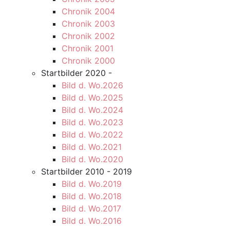
Chronik 2004
Chronik 2003
Chronik 2002
Chronik 2001
Chronik 2000
Startbilder 2020 -
Bild d. Wo.2026
Bild d. Wo.2025
Bild d. Wo.2024
Bild d. Wo.2023
Bild d. Wo.2022
Bild d. Wo.2021
Bild d. Wo.2020
Startbilder 2010 - 2019
Bild d. Wo.2019
Bild d. Wo.2018
Bild d. Wo.2017
Bild d. Wo.2016