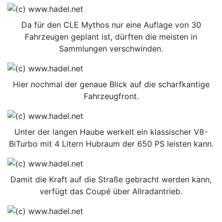
Da für den CLE Mythos nur eine Auflage von 30
Fahrzeugen geplant ist, dürften die meisten in
Sammlungen verschwinden.
Hier nochmal der genaue Blick auf die scharfkantige
Fahrzeugfront.
Unter der langen Haube werkelt ein klassischer V8-
BiTurbo mit 4 Litern Hubraum der 650 PS leisten kann.
Damit die Kraft auf die Straße gebracht werden kann,
verfügt das Coupé über Allradantrieb.