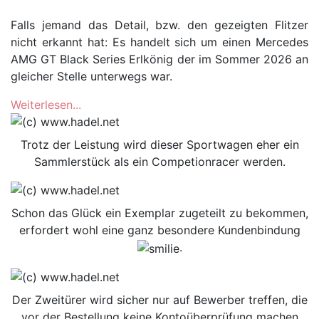
Falls jemand das Detail, bzw. den gezeigten Flitzer
nicht erkannt hat: Es handelt sich um einen Mercedes
AMG GT Black Series Erlkönig der im Sommer 2026 an
gleicher Stelle unterwegs war.
Weiterlesen...
Trotz der Leistung wird dieser Sportwagen eher ein
Sammlerstück als ein Competionracer werden.
Schon das Glück ein Exemplar zugeteilt zu bekommen,
erfordert wohl eine ganz besondere Kundenbindung
.
Der Zweitürer wird sicher nur auf Bewerber treffen, die
vor der Bestellung keine Kontoüberprüfung machen