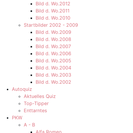
Bild d. Wo.2012
Bild d. Wo.2011
Bild d. Wo.2010
Startbilder 2002 - 2009
Bild d. Wo.2009
Bild d. Wo.2008
Bild d. Wo.2007
Bild d. Wo.2006
Bild d. Wo.2005
Bild d. Wo.2004
Bild d. Wo.2003
Bild d. Wo.2002
Autoquiz
Aktuelles Quiz
Top-Tipper
Enttarntes
PKW
A - B
Alfa Romeo