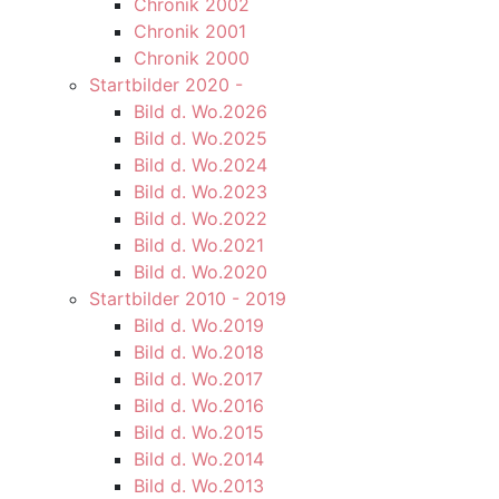
Chronik 2002
Chronik 2001
Chronik 2000
Startbilder 2020 -
Bild d. Wo.2026
Bild d. Wo.2025
Bild d. Wo.2024
Bild d. Wo.2023
Bild d. Wo.2022
Bild d. Wo.2021
Bild d. Wo.2020
Startbilder 2010 - 2019
Bild d. Wo.2019
Bild d. Wo.2018
Bild d. Wo.2017
Bild d. Wo.2016
Bild d. Wo.2015
Bild d. Wo.2014
Bild d. Wo.2013