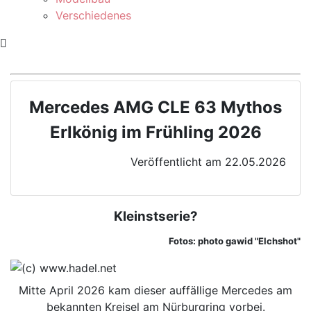
Verschiedenes
Mercedes AMG CLE 63 Mythos
Erlkönig im Frühling 2026
Veröffentlicht am 22.05.2026
Kleinstserie?
Fotos: photo gawid "Elchshot"
Mitte April 2026 kam dieser auffällige Mercedes am
bekannten Kreisel am Nürburgring vorbei.