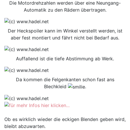
Die Motordrehzahlen werden über eine Neungang-
Automatik zu den Rädern übertragen.
Der Heckspoiler kann im Winkel verstellt werden, ist
aber fest montiert und fährt nicht bei Bedarf aus.
Auffallend ist die tiefe Abstimmung ab Werk.
Da kommen die Felgenkanten schon fast ans
Blechkleid
.
Ob es wirklich wieder die eckigen Blenden geben wird,
bleibt abzuwarten.