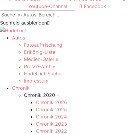
Youtube-Channel
Facebook
Suchfeld ausblenden
Autos
Fotoauffrischung
Erlkönig-Liste
Medien-Galerie
Presse-Archiv
Hadel.net-Suche
Impressum
Chronik
Chronik 2020 -
Chronik 2026
Chronik 2025
Chronik 2024
Chronik 2023
Chronik 2022