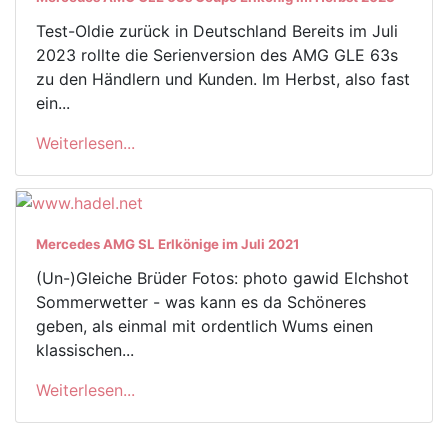
Test-Oldie zurück in Deutschland Bereits im Juli
2023 rollte die Serienversion des AMG GLE 63s
zu den Händlern und Kunden. Im Herbst, also fast
ein...
Weiterlesen...
Mercedes AMG SL Erlkönige im Juli 2021
(Un-)Gleiche Brüder Fotos: photo gawid Elchshot
Sommerwetter - was kann es da Schöneres
geben, als einmal mit ordentlich Wums einen
klassischen...
Weiterlesen...