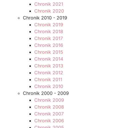
Chronik 2021
Chronik 2020
Chronik 2010 - 2019
Chronik 2019
Chronik 2018
Chronik 2017
Chronik 2016
Chronik 2015
Chronik 2014
Chronik 2013
Chronik 2012
Chronik 2011
Chronik 2010
Chronik 2000 - 2009
Chronik 2009
Chronik 2008
Chronik 2007
Chronik 2006
Chronik 2005