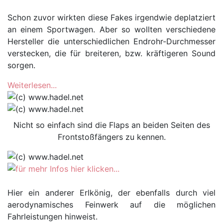
Schon zuvor wirkten diese Fakes irgendwie deplatziert
an einem Sportwagen. Aber so wollten verschiedene
Hersteller die unterschiedlichen Endrohr-Durchmesser
verstecken, die für breiteren, bzw. kräftigeren Sound
sorgen.
Weiterlesen...
Nicht so einfach sind die Flaps an beiden Seiten des
Frontstoßfängers zu kennen.
Hier ein anderer Erlkönig, der ebenfalls durch viel
aerodynamisches Feinwerk auf die möglichen
Fahrleistungen hinweist.