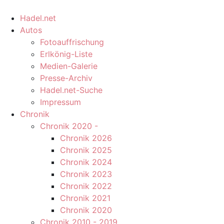
Hadel.net
Autos
Fotoauffrischung
Erlkönig-Liste
Medien-Galerie
Presse-Archiv
Hadel.net-Suche
Impressum
Chronik
Chronik 2020 -
Chronik 2026
Chronik 2025
Chronik 2024
Chronik 2023
Chronik 2022
Chronik 2021
Chronik 2020
Chronik 2010 - 2019