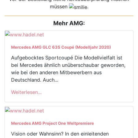
müssen
.
Mehr AMG:
Mercedes AMG GLC 63S Coupé (Modelljahr 2020)
Aufgebocktes Sportcoupé Die Modellvielfalt ist
bei Mercedes ähnlich unüberschaubar geworden,
wie bei den anderen Mitbewerbern aus
Deutschland. Auch...
Weiterlesen...
Mercedes AMG Project One Weltpremiere
Vision oder Wahnsinn? In den einleitenden