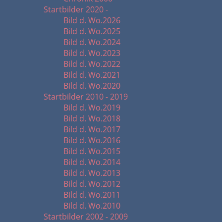
Startbilder 2020 -
Bild d. Wo.2026
Bild d. Wo.2025
Bild d. Wo.2024
Bild d. Wo.2023
Bild d. Wo.2022
Bild d. Wo.2021
Bild d. Wo.2020
Startbilder 2010 - 2019
Bild d. Wo.2019
Bild d. Wo.2018
Bild d. Wo.2017
Bild d. Wo.2016
Bild d. Wo.2015
Bild d. Wo.2014
Bild d. Wo.2013
Bild d. Wo.2012
Bild d. Wo.2011
Bild d. Wo.2010
Startbilder 2002 - 2009