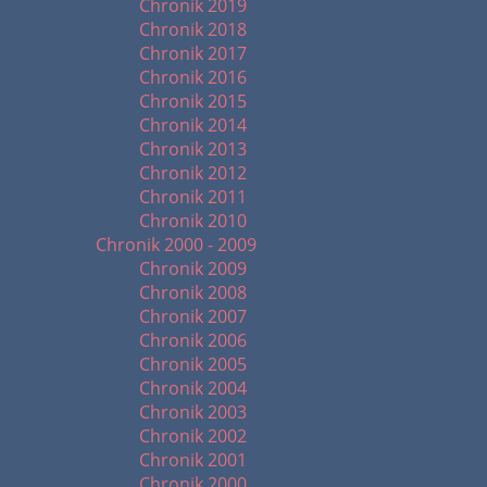
Chronik 2019
Chronik 2018
Chronik 2017
Chronik 2016
Chronik 2015
Chronik 2014
Chronik 2013
Chronik 2012
Chronik 2011
Chronik 2010
Chronik 2000 - 2009
Chronik 2009
Chronik 2008
Chronik 2007
Chronik 2006
Chronik 2005
Chronik 2004
Chronik 2003
Chronik 2002
Chronik 2001
Chronik 2000