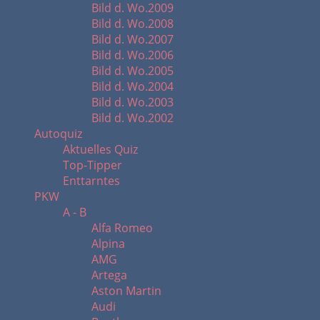
Bild d. Wo.2009
Bild d. Wo.2008
Bild d. Wo.2007
Bild d. Wo.2006
Bild d. Wo.2005
Bild d. Wo.2004
Bild d. Wo.2003
Bild d. Wo.2002
Autoquiz
Aktuelles Quiz
Top-Tipper
Enttarntes
PKW
A - B
Alfa Romeo
Alpina
AMG
Artega
Aston Martin
Audi