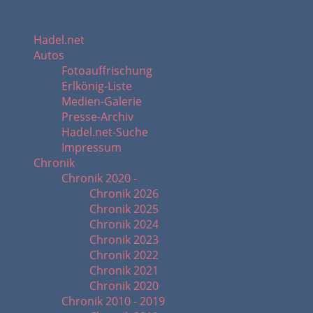
Hadel.net
Autos
Fotoauffrischung
Erlkönig-Liste
Medien-Galerie
Presse-Archiv
Hadel.net-Suche
Impressum
Chronik
Chronik 2020 -
Chronik 2026
Chronik 2025
Chronik 2024
Chronik 2023
Chronik 2022
Chronik 2021
Chronik 2020
Chronik 2010 - 2019