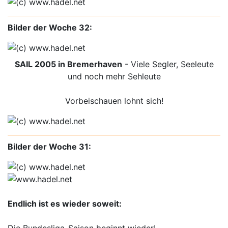
Bilder der Woche 32:
SAIL 2005 in Bremerhaven
- Viele Segler, Seeleute
und noch mehr Sehleute
Vorbeischauen lohnt sich!
Bilder der Woche 31:
Endlich ist es wieder soweit:
Die Bundesliga-Saison beginnt wieder!