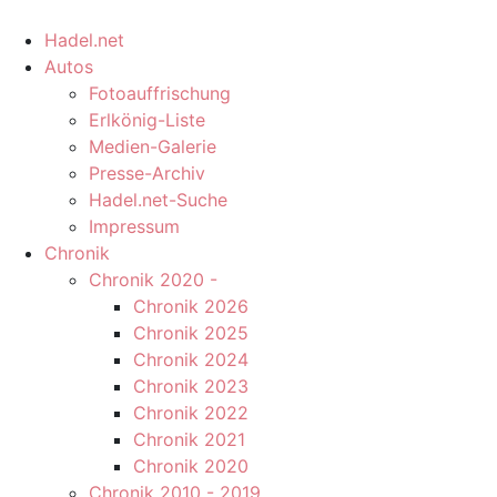
Hadel.net
Autos
Fotoauffrischung
Erlkönig-Liste
Medien-Galerie
Presse-Archiv
Hadel.net-Suche
Impressum
Chronik
Chronik 2020 -
Chronik 2026
Chronik 2025
Chronik 2024
Chronik 2023
Chronik 2022
Chronik 2021
Chronik 2020
Chronik 2010 - 2019