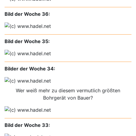
Bild der Woche 36:
Bild der Woche 35:
Bilder der Woche 34:
Wer weiß mehr zu diesem vermutlich größten
Bohrgerät von Bauer?
Bild der Woche 33: