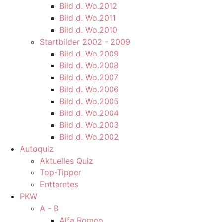
Bild d. Wo.2012
Bild d. Wo.2011
Bild d. Wo.2010
Startbilder 2002 - 2009
Bild d. Wo.2009
Bild d. Wo.2008
Bild d. Wo.2007
Bild d. Wo.2006
Bild d. Wo.2005
Bild d. Wo.2004
Bild d. Wo.2003
Bild d. Wo.2002
Autoquiz
Aktuelles Quiz
Top-Tipper
Enttarntes
PKW
A - B
Alfa Romeo