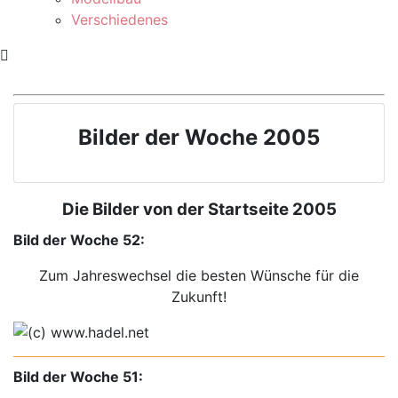
Verschiedenes
Bilder der Woche 2005
Die Bilder von der Startseite 2005
Bild der Woche 52:
Zum Jahreswechsel die besten Wünsche für die
Zukunft!
Bild der Woche 51: