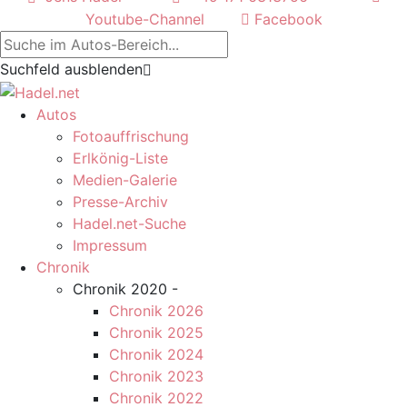
Youtube-Channel
Facebook
Suchfeld ausblenden
Autos
Fotoauffrischung
Erlkönig-Liste
Medien-Galerie
Presse-Archiv
Hadel.net-Suche
Impressum
Chronik
Chronik 2020 -
Chronik 2026
Chronik 2025
Chronik 2024
Chronik 2023
Chronik 2022