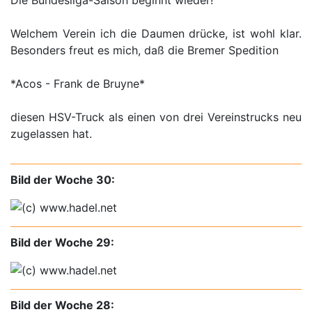
Welchem Verein ich die Daumen drücke, ist wohl klar.
Besonders freut es mich, daß die Bremer Spedition
*Acos - Frank de Bruyne*
diesen HSV-Truck als einen von drei Vereinstrucks neu
zugelassen hat.
Bild der Woche 30:
Bild der Woche 29:
Bild der Woche 28: