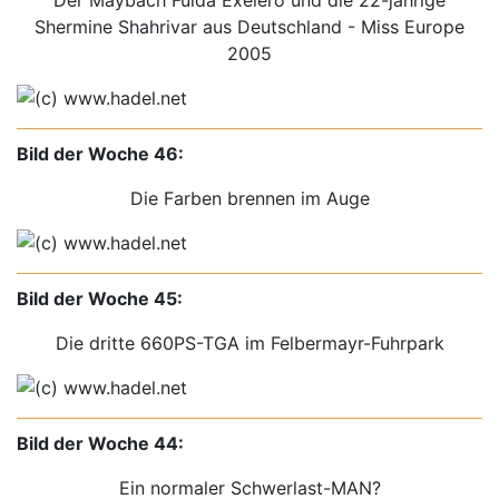
Shermine Shahrivar aus Deutschland - Miss Europe
2005
Bild der Woche 46:
Die Farben brennen im Auge
Bild der Woche 45:
Die dritte 660PS-TGA im Felbermayr-Fuhrpark
Bild der Woche 44:
Ein normaler Schwerlast-MAN?