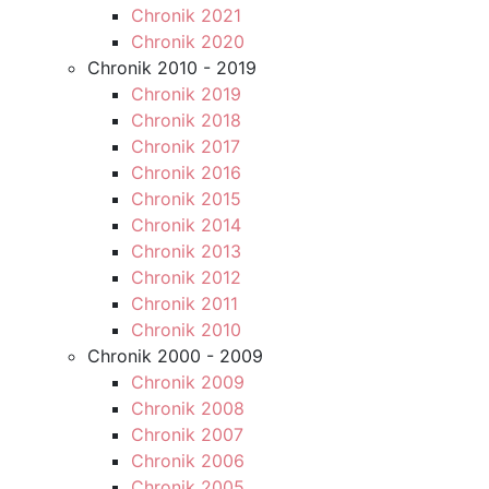
Chronik 2021
Chronik 2020
Chronik 2010 - 2019
Chronik 2019
Chronik 2018
Chronik 2017
Chronik 2016
Chronik 2015
Chronik 2014
Chronik 2013
Chronik 2012
Chronik 2011
Chronik 2010
Chronik 2000 - 2009
Chronik 2009
Chronik 2008
Chronik 2007
Chronik 2006
Chronik 2005