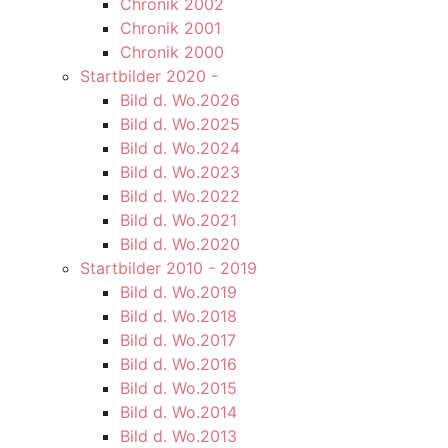
Chronik 2002
Chronik 2001
Chronik 2000
Startbilder 2020 -
Bild d. Wo.2026
Bild d. Wo.2025
Bild d. Wo.2024
Bild d. Wo.2023
Bild d. Wo.2022
Bild d. Wo.2021
Bild d. Wo.2020
Startbilder 2010 - 2019
Bild d. Wo.2019
Bild d. Wo.2018
Bild d. Wo.2017
Bild d. Wo.2016
Bild d. Wo.2015
Bild d. Wo.2014
Bild d. Wo.2013