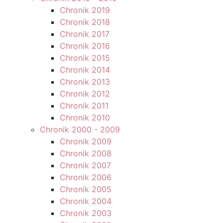
Chronik 2019
Chronik 2018
Chronik 2017
Chronik 2016
Chronik 2015
Chronik 2014
Chronik 2013
Chronik 2012
Chronik 2011
Chronik 2010
Chronik 2000 - 2009
Chronik 2009
Chronik 2008
Chronik 2007
Chronik 2006
Chronik 2005
Chronik 2004
Chronik 2003