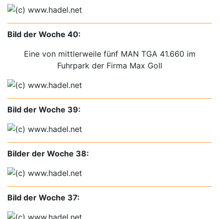
Bild der Woche 40:
Eine von mittlerweile fünf MAN TGA 41.660 im
Fuhrpark der Firma Max Goll
Bild der Woche 39:
Bilder der Woche 38:
Bild der Woche 37: