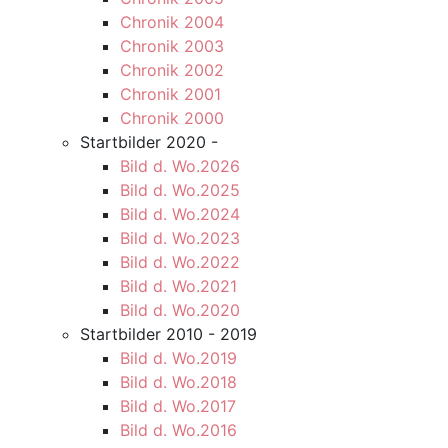
Chronik 2004
Chronik 2003
Chronik 2002
Chronik 2001
Chronik 2000
Startbilder 2020 -
Bild d. Wo.2026
Bild d. Wo.2025
Bild d. Wo.2024
Bild d. Wo.2023
Bild d. Wo.2022
Bild d. Wo.2021
Bild d. Wo.2020
Startbilder 2010 - 2019
Bild d. Wo.2019
Bild d. Wo.2018
Bild d. Wo.2017
Bild d. Wo.2016