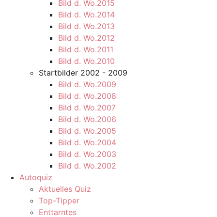
Bild d. Wo.2015
Bild d. Wo.2014
Bild d. Wo.2013
Bild d. Wo.2012
Bild d. Wo.2011
Bild d. Wo.2010
Startbilder 2002 - 2009
Bild d. Wo.2009
Bild d. Wo.2008
Bild d. Wo.2007
Bild d. Wo.2006
Bild d. Wo.2005
Bild d. Wo.2004
Bild d. Wo.2003
Bild d. Wo.2002
Autoquiz
Aktuelles Quiz
Top-Tipper
Enttarntes