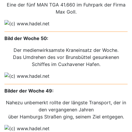
Eine der fünf MAN TGA 41.660 im Fuhrpark der Firma
Max Goll.
Bild der Woche 50:
Der medienwirksamste Kraneinsatz der Woche.
Das Umdrehen des vor Brunsbüttel gesunkenen
Schiffes im Cuxhavener Hafen.
Bilder der Woche 49:
Nahezu unbemerkt rollte der längste Transport, der in
den vergangenen Jahren
über Hamburgs Straßen ging, seinem Ziel entgegen.