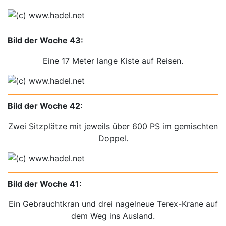
Bild der Woche 43:
Eine 17 Meter lange Kiste auf Reisen.
Bild der Woche 42:
Zwei Sitzplätze mit jeweils über 600 PS im gemischten
Doppel.
Bild der Woche 41:
Ein Gebrauchtkran und drei nagelneue Terex-Krane auf
dem Weg ins Ausland.