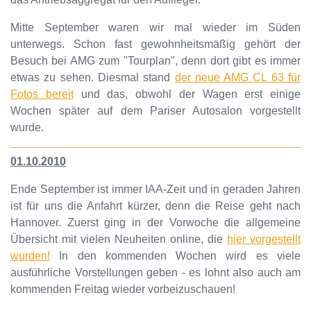
Mitte September waren wir mal wieder im Süden
unterwegs. Schon fast gewohnheitsmäßig gehört der
Besuch bei AMG zum "Tourplan", denn dort gibt es immer
etwas zu sehen. Diesmal stand
der neue AMG CL 63 für
Fotos bereit
und das, obwohl der Wagen erst einige
Wochen später auf dem Pariser Autosalon vorgestellt
wurde.
01.10.2010
Ende September ist immer IAA-Zeit und in geraden Jahren
ist für uns die Anfahrt kürzer, denn die Reise geht nach
Hannover. Zuerst ging in der Vorwoche die allgemeine
Übersicht mit vielen Neuheiten online, die
hier vorgestellt
wurden!
In den kommenden Wochen wird es viele
ausführliche Vorstellungen geben - es lohnt also auch am
kommenden Freitag wieder vorbeizuschauen!