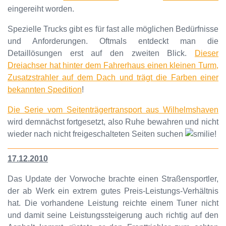
eingereiht worden.
Spezielle Trucks gibt es für fast alle möglichen Bedürfnisse
und Anforderungen. Oftmals entdeckt man die
Detaillösungen erst auf den zweiten Blick.
Dieser
Dreiachser hat hinter dem Fahrerhaus einen kleinen Turm,
Zusatzstrahler auf dem Dach und trägt die Farben einer
bekannten Spedition
!
Die Serie vom Seitenträgertransport aus Wilhelmshaven
wird demnächst fortgesetzt, also Ruhe bewahren und nicht
wieder nach nicht freigeschalteten Seiten suchen
!
17.12.2010
Das Update der Vorwoche brachte einen Straßensportler,
der ab Werk ein extrem gutes Preis-Leistungs-Verhältnis
hat. Die vorhandene Leistung reichte einem Tuner nicht
und damit seine Leistungssteigerung auch richtig auf den