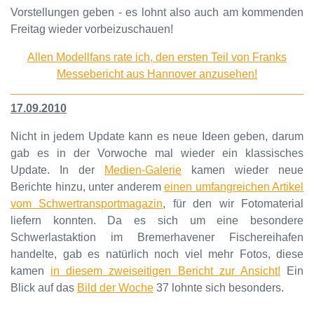
Vorstellungen geben - es lohnt also auch am kommenden
Freitag wieder vorbeizuschauen!
Allen Modellfans rate ich, den ersten Teil von Franks
Messebericht aus Hannover anzusehen!
17.09.2010
Nicht in jedem Update kann es neue Ideen geben, darum
gab es in der Vorwoche mal wieder ein klassisches
Update. In der
Medien-Galerie
kamen wieder neue
Berichte hinzu, unter anderem
einen umfangreichen Artikel
vom Schwertransportmagazin
, für den wir Fotomaterial
liefern konnten. Da es sich um eine besondere
Schwerlastaktion im Bremerhavener Fischereihafen
handelte, gab es natürlich noch viel mehr Fotos, diese
kamen
in diesem zweiseitigen Bericht zur Ansicht!
Ein
Blick auf das
Bild der Woche
37 lohnte sich besonders.