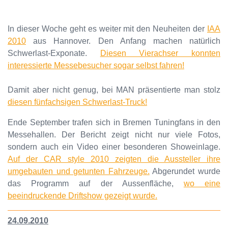
In dieser Woche geht es weiter mit den Neuheiten der
IAA
2010
aus Hannover. Den Anfang machen natürlich
Schwerlast-Exponate.
Diesen Vierachser konnten
interessierte Messebesucher sogar selbst fahren!
Damit aber nicht genug, bei MAN präsentierte man stolz
diesen fünfachsigen Schwerlast-Truck!
Ende September trafen sich in Bremen Tuningfans in den
Messehallen. Der Bericht zeigt nicht nur viele Fotos,
sondern auch ein Video einer besonderen Showeinlage.
Auf der CAR style 2010 zeigten die Aussteller ihre
umgebauten und getunten Fahrzeuge.
Abgerundet wurde
das Programm auf der Aussenfläche,
wo eine
beeindruckende Driftshow gezeigt wurde.
24.09.2010