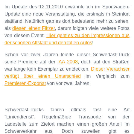
Im Update des 12.11.2010 erwähnte ich im Sportwagen-
Update eine neue Veranstaltung, die erstmals in Steinfurt
stattfand. Natürlich gab es dort bedeutend mehr zu sehen,
als
diesen einen Flitzer
, darum folgten viele weitere Fotos
von diesem Event.
Hier geht es zu den Impressionen aus
der schönen Altstadt und den tollen Autos
!
Schon vor zwei Jahren feierte dieser Schwerlast-Truck
seine Premiere auf der
IAA 2008
, doch auf den Straßen
war lange kein Exemplar zu entdecken.
Dieser Vierachser
verfügt über einen Unterschied
im Vergleich zum
Premieren-Exponat
von vor zwei Jahren.
Schwerlast-Trucks fahren oftmals fast eine Art
"Liniendienst". Regelmäßige Transporte von der
Ladestelle zum Zielort machen einen großen Anteil im
Schwerverkehr aus. Doch zuweilen gibt es