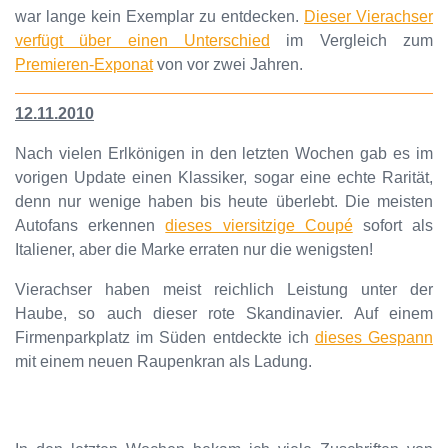
war lange kein Exemplar zu entdecken.
Dieser Vierachser
verfügt über einen Unterschied
im Vergleich zum
Premieren-Exponat
von vor zwei Jahren.
12.11.2010
Nach vielen Erlkönigen in den letzten Wochen gab es im
vorigen Update einen Klassiker, sogar eine echte Rarität,
denn nur wenige haben bis heute überlebt. Die meisten
Autofans erkennen
dieses viersitzige Coupé
sofort als
Italiener, aber die Marke erraten nur die wenigsten!
Vierachser haben meist reichlich Leistung unter der
Haube, so auch dieser rote Skandinavier. Auf einem
Firmenparkplatz im Süden entdeckte ich
dieses Gespann
mit einem neuen Raupenkran als Ladung.