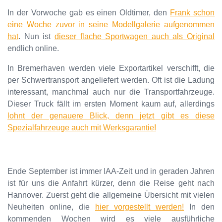
In der Vorwoche gab es einen Oldtimer, den
Frank schon
eine Woche zuvor in seine Modellgalerie aufgenommen
hat
. Nun ist
dieser flache Sportwagen auch als Original
endlich online.
In Bremerhaven werden viele Exportartikel verschifft, die
per Schwertransport angeliefert werden. Oft ist die Ladung
interessant, manchmal auch nur die Transportfahrzeuge.
Dieser Truck fällt im ersten Moment kaum auf, allerdings
lohnt der genauere Blick, denn jetzt gibt es diese
Spezialfahrzeuge auch mit Werksgarantie!
Ende September ist immer IAA-Zeit und in geraden Jahren
ist für uns die Anfahrt kürzer, denn die Reise geht nach
Hannover. Zuerst geht die allgemeine Übersicht mit vielen
Neuheiten online, die
hier vorgestellt werden!
In den
kommenden Wochen wird es viele ausführliche