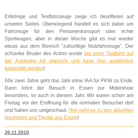
Erlkönige und Testfahrzeuge zeige ich desöfteren auf
unseren Seiten. Überwiegend handelt es sich dabei um
Fahrzeuge für den Personentransport oder echte
Sportwagen, aber in dieser Woche gibt es mal wieder
etwas aus dem Bereich "zukünftige Nutzfahrzeuge". Der
schlanke Bruder des Actros wurde
bei einer Testfahrt auf
der Autobahn A8 erwischt und kann hier ausführlich
betrachtet werden
!
Alle zwei Jahre geht das Jahr ohne IAA für PKW zu Ende.
Dann lohnt der Besuch in Essen zur Motorshow
besonders, so auch in diesem Jahr. Wir waren schon am
Freitag vor der Eröffnung für die normalen Besucher dort
und haben uns umgeschaut.
Hier geht es zu den aktuellen
Neuheiten und Trends aus Essen
!
26.11.2010