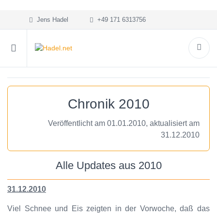
Jens Hadel
+49 171 6313756
Chronik 2010
Veröffentlicht am 01.01.2010, aktualisiert am
31.12.2010
Alle Updates aus 2010
31.12.2010
Viel Schnee und Eis zeigten in der Vorwoche, daß das