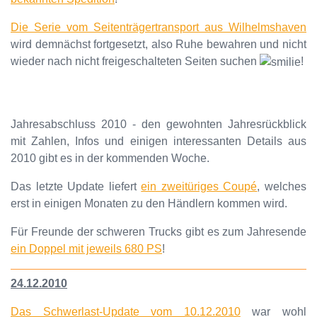
Die Serie vom Seitenträgertransport aus Wilhelmshaven
wird demnächst fortgesetzt, also Ruhe bewahren und nicht
wieder nach nicht freigeschalteten Seiten suchen
!
Jahresabschluss 2010 - den gewohnten Jahresrückblick
mit Zahlen, Infos und einigen interessanten Details aus
2010 gibt es in der kommenden Woche.
Das letzte Update liefert
ein zweitüriges Coupé
, welches
erst in einigen Monaten zu den Händlern kommen wird.
Für Freunde der schweren Trucks gibt es zum Jahresende
ein Doppel mit jeweils 680 PS
!
24.12.2010
Das Schwerlast-Update vom 10.12.2010
war wohl