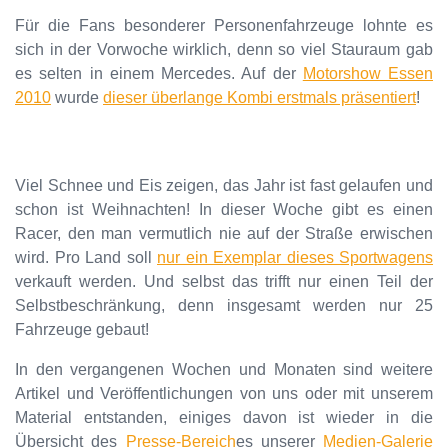
Für die Fans besonderer Personenfahrzeuge lohnte es
sich in der Vorwoche wirklich, denn so viel Stauraum gab
es selten in einem Mercedes. Auf der
Motorshow Essen
2010
wurde
dieser überlange Kombi erstmals präsentiert
!
Viel Schnee und Eis zeigen, das Jahr ist fast gelaufen und
schon ist Weihnachten! In dieser Woche gibt es einen
Racer, den man vermutlich nie auf der Straße erwischen
wird. Pro Land soll
nur ein Exemplar dieses Sportwagens
verkauft werden. Und selbst das trifft nur einen Teil der
Selbstbeschränkung, denn insgesamt werden nur 25
Fahrzeuge gebaut!
In den vergangenen Wochen und Monaten sind weitere
Artikel und Veröffentlichungen von uns oder mit unserem
Material entstanden, einiges davon ist wieder in die
Übersicht des
Presse-Bereich
es unserer
Medien-Galerie