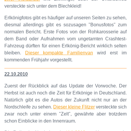
versteckte sich unter dem Blechkleid!
Erlkönigfotos gibt es häufiger auf unseren Seiten zu sehen,
diesmal allerdings gibt es sozusagen "Bonusfotos" zum
normalen Bericht. Erste Fotos von der Rohkarosserie auf
dem Band oder Aufnahmen vom ungetarnten Crashtest-
Fahrzeug dürften für einen Erlkönig-Bericht wirklich selten
bleiben.
Dieser kompakte Familienvan
wird erst im
kommenden Frühjahr vorgestellt.
22.10.2010
Zuerst der Rückblick auf das Update der Vorwoche. Der
Herbst ist auch noch die Zeit für Erlkönige in Deutschland.
Natürlich gibt es die Autos der Zukunft nicht nur an der
Nordschleife zu sehen.
Dieser kleine Flitzer
versteckte sich
zwar noch unter einem "Zelt", gewährte aber trotzdem
schon Einblicke in den Innenraum.