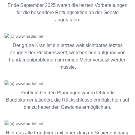
Ende September 2025 waren die letzten Vorbereitungen
für die besondere Rettungsaktion an der Geeste
angelaufen.
Der grüne Kran ist ein letztes weit sichtbares letztes
Zeugnis der Rickmerswerft, welches nun aufgrund von
Fundamentproblemen um einige Meter versetzt werden
musste.
Problem bei den Planungen waren fehlende
Baudokumentationen, die Rückschlüsse ermöglichten auf
die zu hebenden Gewichte ermöglichten.
Hier das alte Fundment mit einem kurzen Schienenstrang,