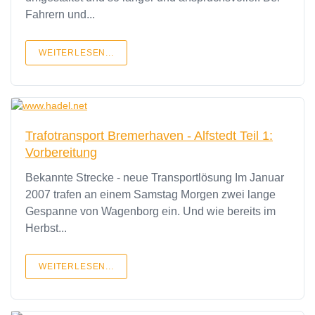
Fahrern und...
WEITERLESEN...
Trafotransport Bremerhaven - Alfstedt Teil 1:
Vorbereitung
Bekannte Strecke - neue Transportlösung Im Januar
2007 trafen an einem Samstag Morgen zwei lange
Gespanne von Wagenborg ein. Und wie bereits im
Herbst...
WEITERLESEN...