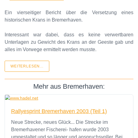
Ein vierseitiger Bericht über die Versetzung eines
historischen Krans in Bremerhaven.
Interessant war dabei, dass es keine verwertbaren
Unterlagen zu Gewicht des Krans an der Geeste gab und
alles im Vorwege ermittelt werden musste.
WEITERLESEN...
Mehr aus Bremerhaven:
Rallyesprint Bremerhaven 2003 (Teil 1)
Neue Strecke, neues Glück... Die Strecke im
Bremerhavener Fischerei- hafen wurde 2003
umgestaltet und so länger und anspruchsvoller. Bei