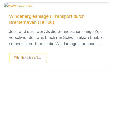
Windenergieanlagen-Transport durch
Bremerhaven (Teil 06)
Jetzt wird s schwer Als die Sonne schon einige Zeit
verschwunden war, brach der Schwimmkran Enak zu
seiner letzten Tour für die Windanlagentransporte...
WEITERLESEN...