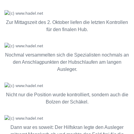
Zur Mittagszeit des 2. Oktober liefen die letzten Kontrollen
für den finalen Hub.
Nochmal versammelten sich die Spezialisten nochmals an
den Anschlagpunkten der Hubschlaufen am langen
Ausleger.
Nicht nur die Position wurde kontrolliert, sondern auch die
Bolzen der Schäkel.
Dann war es soweit: Der Hilfskran legte den Ausleger