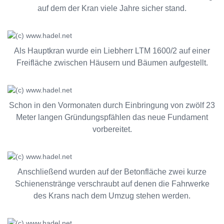
auf dem der Kran viele Jahre sicher stand.
Als Hauptkran wurde ein Liebherr LTM 1600/2 auf einer
Freifläche zwischen Häusern und Bäumen aufgestellt.
Schon in den Vormonaten durch Einbringung von zwölf 23
Meter langen Gründungspfählen das neue Fundament
vorbereitet.
Anschließend wurden auf der Betonfläche zwei kurze
Schienenstränge verschraubt auf denen die Fahrwerke
des Krans nach dem Umzug stehen werden.