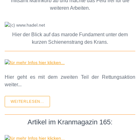
mitsamt Mannkorb ab und machte das Feld frei für die
weiteren Arbeiten.
Hier der Blick auf das marode Fundament unter dem
kurzen Schienenstrang des Krans.
Hier geht es mit dem zweiten Teil der Rettungsaktion
weiter...
WEITERLESEN...
Artikel im Kranmagazin 165: