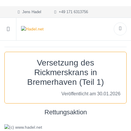
Jens Hadel
+49 171 6313756
Versetzung des
Rickmerskrans in
Bremerhaven (Teil 1)
Veröffentlicht am 30.01.2026
Rettungsaktion