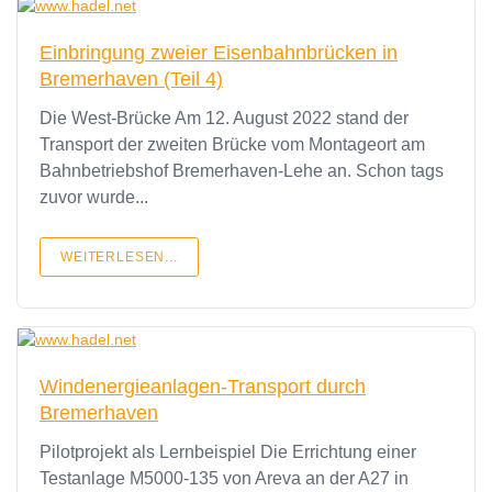
Einbringung zweier Eisenbahnbrücken in
Bremerhaven (Teil 4)
Die West-Brücke Am 12. August 2022 stand der
Transport der zweiten Brücke vom Montageort am
Bahnbetriebshof Bremerhaven-Lehe an. Schon tags
zuvor wurde...
WEITERLESEN...
Windenergieanlagen-Transport durch
Bremerhaven
Pilotprojekt als Lernbeispiel Die Errichtung einer
Testanlage M5000-135 von Areva an der A27 in