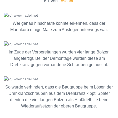
6.1 von
Toscani
.
Wer genau hinschaute konnte erkennen, dass der
Mannkorb einige Male zum Ausleger unterwegs war.
Im Zuge der Vorbereitungen wurden vier lange Bolzen
angefertigt. Bei der Demontage wurden diese am
Drehkranz gegen vorhandene Schrauben getauscht.
So wurde verhindert, dass die Baugruppe beim Lösen der
Drehkranzschrauben aus dem Drehkranz kippt. Später
dienten die vier langen Bolzen als Einfädelhilfe beim
Wiederaufsetzen der oberen Baugruppe.