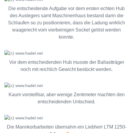
Die entscheidende Aufgabe vor dem ersten echten Hub
des Auslegers samt Maschinenhaus bestand darin die
Schlaufen so zu positionieren, dass die Ladung wirklich
waagerecht vom vierbeinigen Sockel gelöst werden
konnte.
Vor dem entscheidenden Hub musste der Ballastträger
noch mit reichlich Gewicht bestückt werden.
Kaum vorstellbar, aber wenige Zentimeter machten den
entscheidenden Untschied.
Die Mannkorbarbeiten übernahm ein Liebherr LTM 1250-