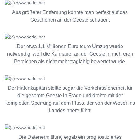
Aus größerer Entfernung konnte man perfekt auf das
Geschehen an der Geeste schauen.
Der etwa 1,1 Millionen Euro teure Umzug wurde
notwendig, weil die Kaimauer an der Geeste in mehreren
Bereichen als nicht mehr tragfähig bewertet wurde.
Der Hafenkapitän stellte sogar die Verkehrssicherheit für
die gesamte Geeste in Frage und drohte mit der
kompletten Sperrung auf dem Fluss, der von der Weser ins
Landesinnere führt.
Die Datenermittlung ergab ein prognostiziertes