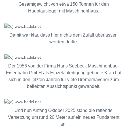
Gesamtgewicht von etwa 150 Tonnen für den
Hauptausleger mit Maschinenhaus.
Damit war klar, dass hier nichts dem Zufall überlassen
werden durfte.
Der 1956 von der Firma Hans Seebeck Maschinenbau-
Eisenbahn GmbH als Einzelanfertigung gebaute Kran hat
sich in den letzten Jahren für viele Bremerhavener zum
beliebten Aussichtspunkt gewandelt.
Und nun Anfang Oktober 2025 stand die rettende
Versetzung um rund 20 Meter auf ein neues Fundament
an.