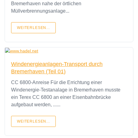
Bremerhaven nahe der örtlichen
Müllverbrennungsanlage...
WEITERLESEN...
Windenergieanlagen-Transport durch
Bremerhaven (Teil 01)
CC 6800-Anreise Für die Errichtung einer
Windenergie-Testanalage in Bremerhaven musste
ein Terex CC 6800 an einer Eisenbahnbrücke
aufgebaut werden, ......
WEITERLESEN...