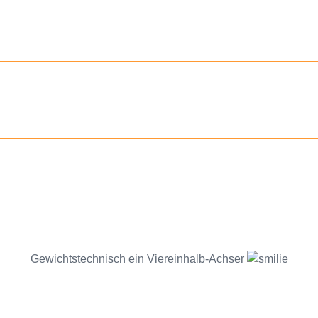
Gewichtstechnisch ein Viereinhalb-Achser