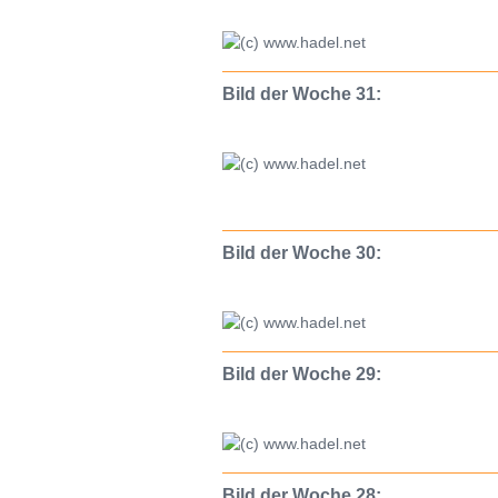
Bild der Woche 31:
Bild der Woche 30:
Bild der Woche 29:
Bild der Woche 28: