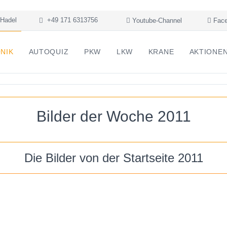
Hadel
+49 171 6313756
Youtube-Channel
Face
NIK
AUTOQUIZ
PKW
LKW
KRANE
AKTIONE
Bilder der Woche 2011
Die Bilder von der Startseite 2011