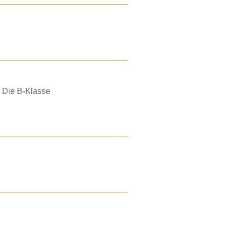
: Die B-Klasse