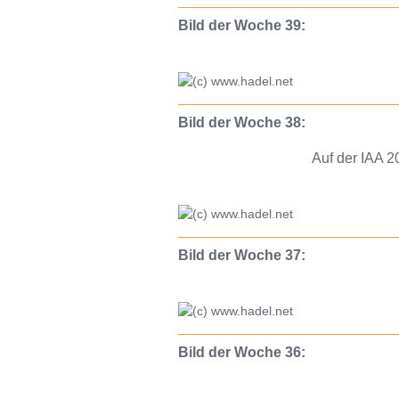
Bild der Woche 39:
Bild der Woche 38:
Auf der IAA 2
Bild der Woche 37:
Bild der Woche 36: