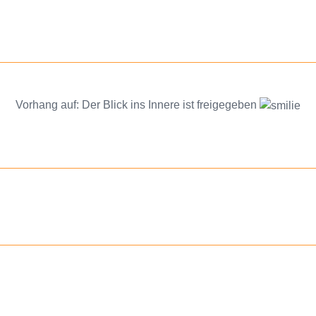
Vorhang auf: Der Blick ins Innere ist freigegeben