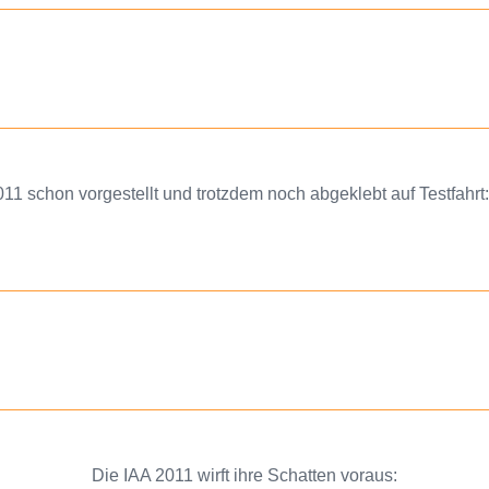
011 schon vorgestellt und trotzdem noch abgeklebt auf Testfahrt
Die IAA 2011 wirft ihre Schatten voraus: