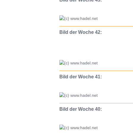
Bild der Woche 42:
Bild der Woche 41:
Bild der Woche 40: