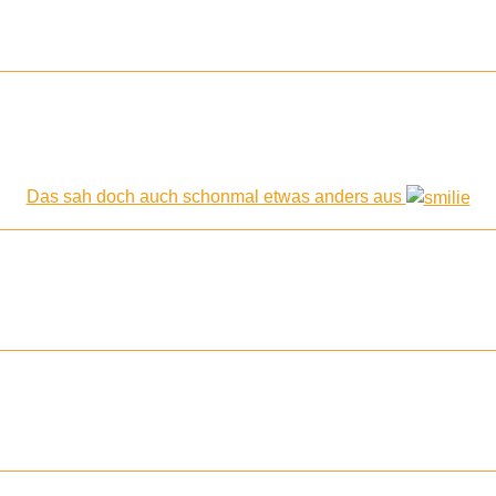
Das sah doch auch schonmal etwas anders aus