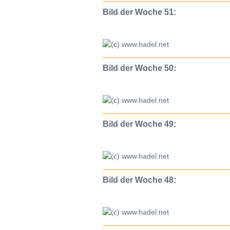
Bild der Woche 51:
Bild der Woche 50:
Bild der Woche 49:
Bild der Woche 48: