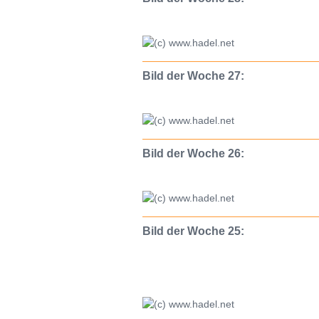
Bild der Woche 27:
Bild der Woche 26:
Bild der Woche 25: