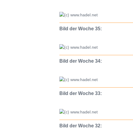
Bild der Woche 35:
Bild der Woche 34:
Bild der Woche 33:
Bild der Woche 32: