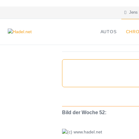
Jens 
AUTOS
CHRO
Bild der Woche 52: