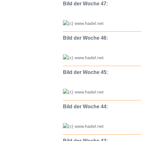
Bild der Woche 47:
Bild der Woche 46:
Bild der Woche 45:
Bild der Woche 44:
Bild der Woche 43: