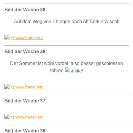
Bild der Woche 39:
Auf dem Weg von Ehingen nach Alt Bork erwischt!
Bild der Woche 38:
Der Sommer ist wohl vorbei, also besser geschlossen
fahren
!
Bild der Woche 37:
Bild der Woche 36: