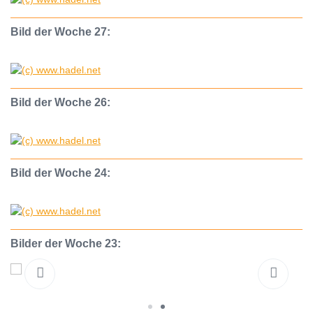
Bild der Woche 27:
Bild der Woche 26:
Bild der Woche 24:
Bilder der Woche 23: