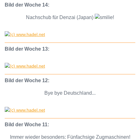
Bild der Woche 14:
Nachschub für Denzai (Japan)
!
Bild der Woche 13:
Bild der Woche 12:
Bye bye Deutschland...
Bild der Woche 11:
Immer wieder besonders: Fünfachsige Zugmaschinen!