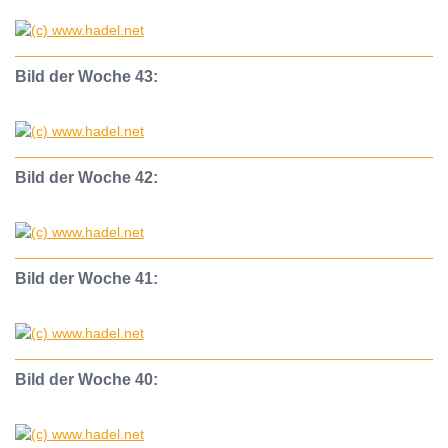
Bild der Woche 43:
Bild der Woche 42:
Bild der Woche 41:
Bild der Woche 40: