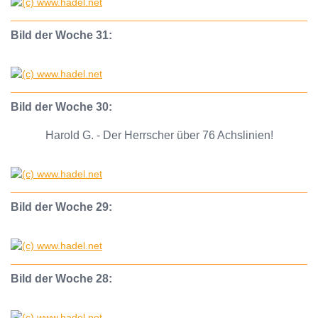
Bild der Woche 31:
Bild der Woche 30:
Harold G. - Der Herrscher über 76 Achslinien!
Bild der Woche 29:
Bild der Woche 28: