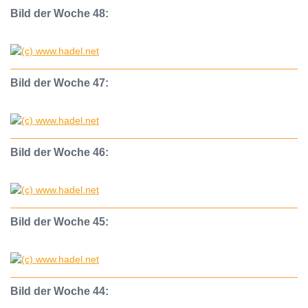
Bild der Woche 48:
Bild der Woche 47:
Bild der Woche 46:
Bild der Woche 45:
Bild der Woche 44: