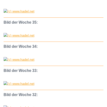
Bild der Woche 35:
Bild der Woche 34:
Bild der Woche 33:
Bild der Woche 32: