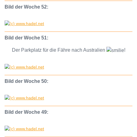
Bild der Woche 52:
Bild der Woche 51:
Der Parkplatz für die Fähre nach Australien
!
Bild der Woche 50:
Bild der Woche 49: