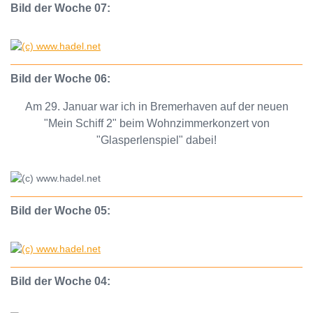
Bild der Woche 07:
Bild der Woche 06:
Am 29. Januar war ich in Bremerhaven auf der neuen
"Mein Schiff 2" beim Wohnzimmerkonzert von
"Glasperlenspiel" dabei!
Bild der Woche 05:
Bild der Woche 04: