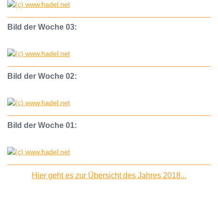
Bild der Woche 03:
Bild der Woche 02:
Bild der Woche 01:
Hier geht es zur Übersicht des Jahres 2018...