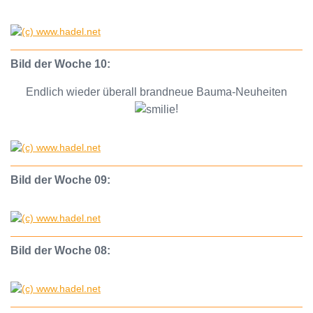
Bild der Woche 10:
Endlich wieder überall brandneue Bauma-Neuheiten
!
Bild der Woche 09:
Bild der Woche 08: