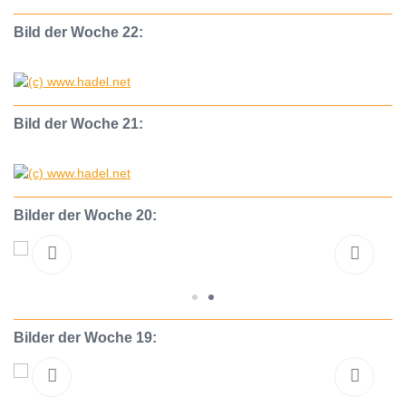
Bild der Woche 22:
Bild der Woche 21:
Bilder der Woche 20:
Bilder der Woche 19: