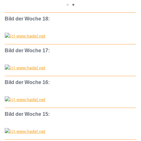
Bild der Woche 18:
Bild der Woche 17:
Bild der Woche 16:
Bild der Woche 15: