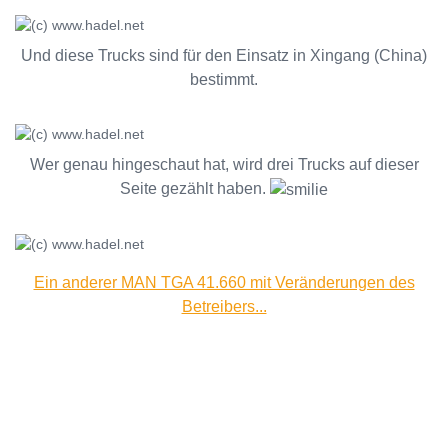
Und diese Trucks sind für den Einsatz in Xingang (China)
bestimmt.
Wer genau hingeschaut hat, wird drei Trucks auf dieser
Seite gezählt haben.
Ein anderer MAN TGA 41.660 mit Veränderungen des
Betreibers...