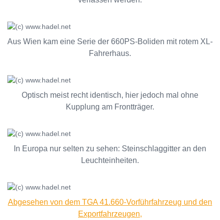
Aus Wien kam eine Serie der 660PS-Boliden mit rotem XL-
Fahrerhaus.
Optisch meist recht identisch, hier jedoch mal ohne
Kupplung am Frontträger.
In Europa nur selten zu sehen: Steinschlaggitter an den
Leuchteinheiten.
Abgesehen von dem TGA 41.660-Vorführfahrzeug und den
Exportfahrzeugen,