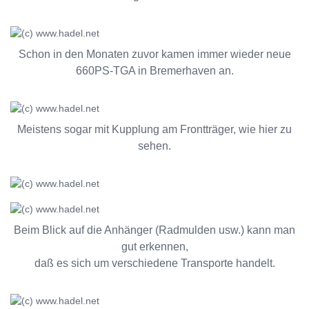
Schon in den Monaten zuvor kamen immer wieder neue
660PS-TGA in Bremerhaven an.
Meistens sogar mit Kupplung am Frontträger, wie hier zu
sehen.
Beim Blick auf die Anhänger (Radmulden usw.) kann man
gut erkennen,
daß es sich um verschiedene Transporte handelt.