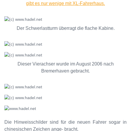
gibt es nur wenige mit XL-Fahrerhaus.
Der Schwerlastturm überragt die flache Kabine.
Dieser Vierachser wurde im August 2006 nach
Bremerhaven gebracht.
Die Hinweisschilder sind für die neuen Fahrer sogar in
chinesischen Zeichen ange- bracht.