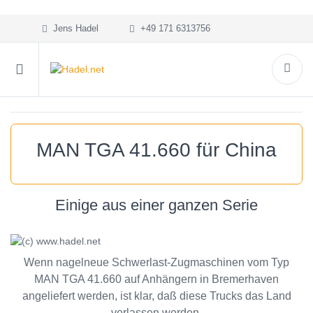
Jens Hadel
+49 171 6313756
MAN TGA 41.660 für China
Einige aus einer ganzen Serie
Wenn nagelneue Schwerlast-Zugmaschinen vom Typ
MAN TGA 41.660 auf Anhängern in Bremerhaven
angeliefert werden, ist klar, daß diese Trucks das Land
verlassen werden.