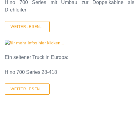
Hino 700 Series mit Umbau zur Doppelkabine als
Drehleiter
WEITERLESEN...
Ein seltener Truck in Europa:
Hino 700 Series 28-418
WEITERLESEN...