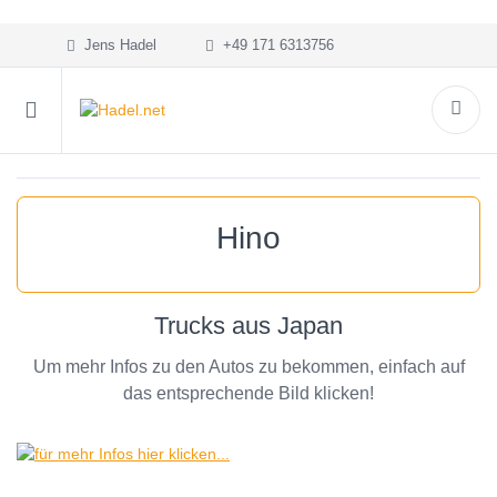
Jens Hadel
+49 171 6313756
Hino
Trucks aus Japan
Um mehr Infos zu den Autos zu bekommen, einfach auf
das entsprechende Bild klicken!