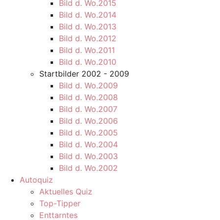
Bild d. Wo.2015
Bild d. Wo.2014
Bild d. Wo.2013
Bild d. Wo.2012
Bild d. Wo.2011
Bild d. Wo.2010
Startbilder 2002 - 2009
Bild d. Wo.2009
Bild d. Wo.2008
Bild d. Wo.2007
Bild d. Wo.2006
Bild d. Wo.2005
Bild d. Wo.2004
Bild d. Wo.2003
Bild d. Wo.2002
Autoquiz
Aktuelles Quiz
Top-Tipper
Enttarntes