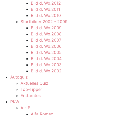
Bild d. Wo.2012
Bild d. Wo.2011
Bild d. Wo.2010
Startbilder 2002 - 2009
Bild d. Wo.2009
Bild d. Wo.2008
Bild d. Wo.2007
Bild d. Wo.2006
Bild d. Wo.2005
Bild d. Wo.2004
Bild d. Wo.2003
Bild d. Wo.2002
Autoquiz
Aktuelles Quiz
Top-Tipper
Enttarntes
PKW
A - B
Alfa Romeo