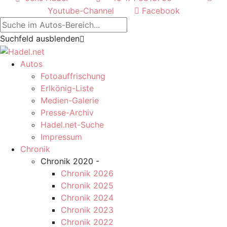
Youtube-Channel
Facebook
Suchfeld ausblenden
Autos
Fotoauffrischung
Erlkönig-Liste
Medien-Galerie
Presse-Archiv
Hadel.net-Suche
Impressum
Chronik
Chronik 2020 -
Chronik 2026
Chronik 2025
Chronik 2024
Chronik 2023
Chronik 2022