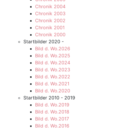
Chronik 2004
Chronik 2003
Chronik 2002
Chronik 2001
Chronik 2000
Startbilder 2020 -
Bild d. Wo.2026
Bild d. Wo.2025
Bild d. Wo.2024
Bild d. Wo.2023
Bild d. Wo.2022
Bild d. Wo.2021
Bild d. Wo.2020
Startbilder 2010 - 2019
Bild d. Wo.2019
Bild d. Wo.2018
Bild d. Wo.2017
Bild d. Wo.2016