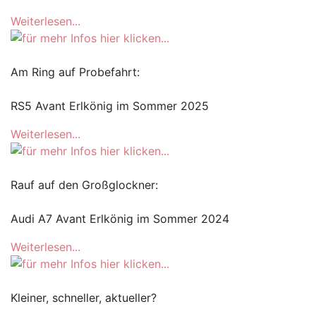
Weiterlesen...
Am Ring auf Probefahrt:
RS5 Avant Erlkönig im Sommer 2025
Weiterlesen...
Rauf auf den Großglockner:
Audi A7 Avant Erlkönig im Sommer 2024
Weiterlesen...
Kleiner, schneller, aktueller?