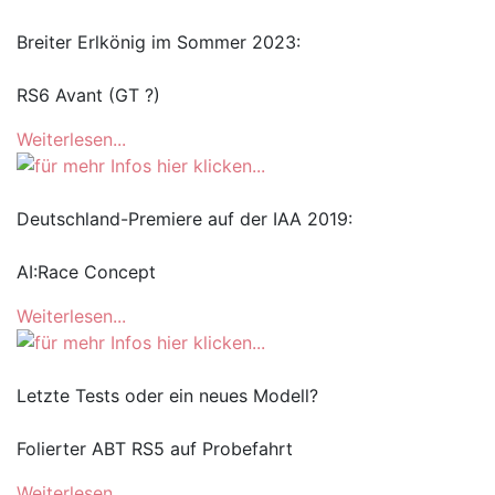
Breiter Erlkönig im Sommer 2023:
RS6 Avant (GT ?)
Weiterlesen...
Deutschland-Premiere auf der IAA 2019:
AI:Race Concept
Weiterlesen...
Letzte Tests oder ein neues Modell?
Folierter ABT RS5 auf Probefahrt
Weiterlesen...