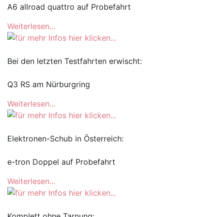
A6 allroad quattro auf Probefahrt
Weiterlesen...
Bei den letzten Testfahrten erwischt:
Q3 RS am Nürburgring
Weiterlesen...
Elektronen-Schub in Österreich:
e-tron Doppel auf Probefahrt
Weiterlesen...
Komplett ohne Tarnung: