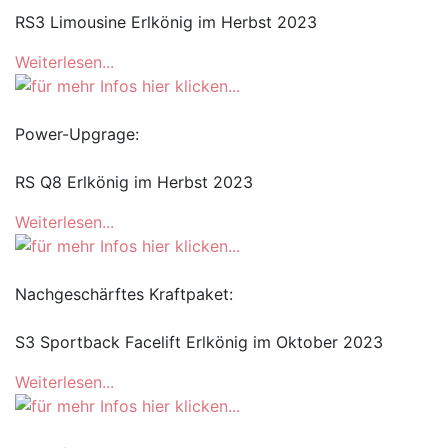
RS3 Limousine Erlkönig im Herbst 2023
Weiterlesen...
Power-Upgrage:
RS Q8 Erlkönig im Herbst 2023
Weiterlesen...
Nachgeschärftes Kraftpaket:
S3 Sportback Facelift Erlkönig im Oktober 2023
Weiterlesen...