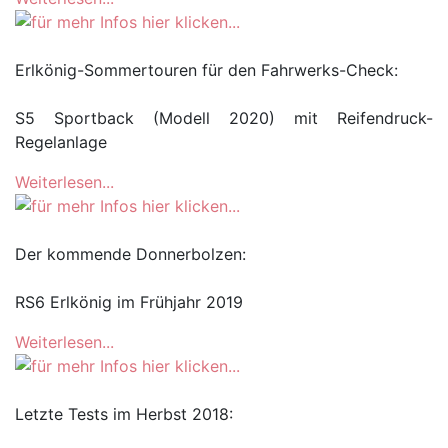
Erlkönig-Sommertouren für den Fahrwerks-Check:
S5 Sportback (Modell 2020) mit Reifendruck-
Regelanlage
Weiterlesen...
Der kommende Donnerbolzen:
RS6 Erlkönig im Frühjahr 2019
Weiterlesen...
Letzte Tests im Herbst 2018: