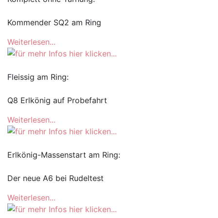
Kommender SQ2 am Ring
Weiterlesen...
Fleissig am Ring:
Q8 Erlkönig auf Probefahrt
Weiterlesen...
Erlkönig-Massenstart am Ring:
Der neue A6 bei Rudeltest
Weiterlesen...