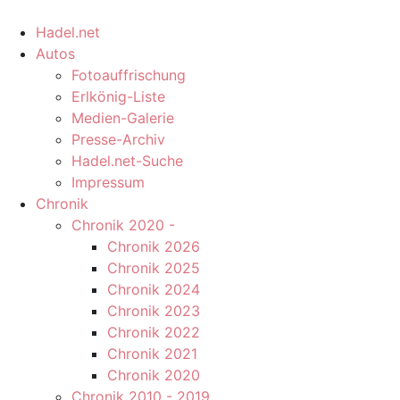
Hadel.net
Autos
Fotoauffrischung
Erlkönig-Liste
Medien-Galerie
Presse-Archiv
Hadel.net-Suche
Impressum
Chronik
Chronik 2020 -
Chronik 2026
Chronik 2025
Chronik 2024
Chronik 2023
Chronik 2022
Chronik 2021
Chronik 2020
Chronik 2010 - 2019