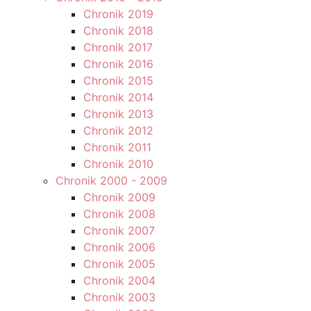
Chronik 2019
Chronik 2018
Chronik 2017
Chronik 2016
Chronik 2015
Chronik 2014
Chronik 2013
Chronik 2012
Chronik 2011
Chronik 2010
Chronik 2000 - 2009
Chronik 2009
Chronik 2008
Chronik 2007
Chronik 2006
Chronik 2005
Chronik 2004
Chronik 2003