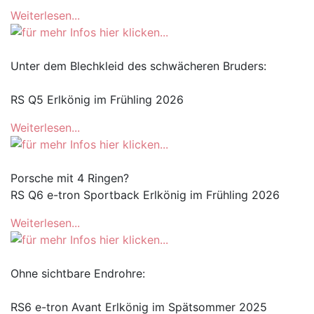
Weiterlesen...
Unter dem Blechkleid des schwächeren Bruders:
RS Q5 Erlkönig im Frühling 2026
Weiterlesen...
Porsche mit 4 Ringen?
RS Q6 e-tron Sportback Erlkönig im Frühling 2026
Weiterlesen...
Ohne sichtbare Endrohre:
RS6 e-tron Avant Erlkönig im Spätsommer 2025