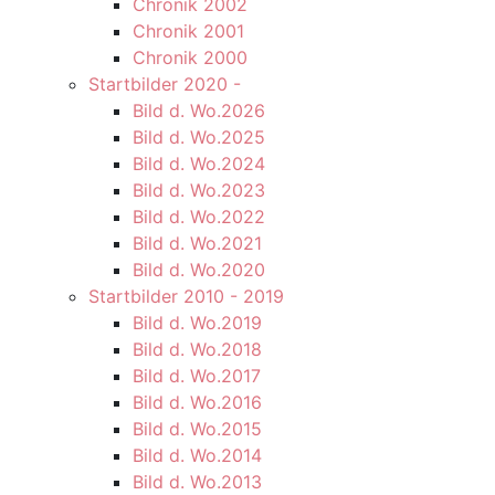
Chronik 2002
Chronik 2001
Chronik 2000
Startbilder 2020 -
Bild d. Wo.2026
Bild d. Wo.2025
Bild d. Wo.2024
Bild d. Wo.2023
Bild d. Wo.2022
Bild d. Wo.2021
Bild d. Wo.2020
Startbilder 2010 - 2019
Bild d. Wo.2019
Bild d. Wo.2018
Bild d. Wo.2017
Bild d. Wo.2016
Bild d. Wo.2015
Bild d. Wo.2014
Bild d. Wo.2013