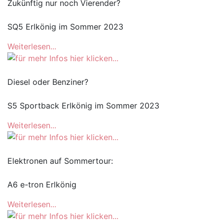
Zukünftig nur noch Vierender?
SQ5 Erlkönig im Sommer 2023
Weiterlesen...
Diesel oder Benziner?
S5 Sportback Erlkönig im Sommer 2023
Weiterlesen...
Elektronen auf Sommertour:
A6 e-tron Erlkönig
Weiterlesen...