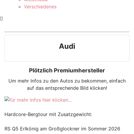
Verschiedenes
Audi
Plötzlich Premiumhersteller
Um mehr Infos zu den Autos zu bekommen, einfach
auf das entsprechende Bild klicken!
Hardcore-Bergtour mit Zusatzgewicht:
RS Q5 Erlkönig am Großglockner im Sommer 2026