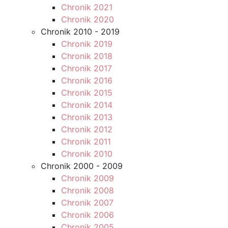
Chronik 2021
Chronik 2020
Chronik 2010 - 2019
Chronik 2019
Chronik 2018
Chronik 2017
Chronik 2016
Chronik 2015
Chronik 2014
Chronik 2013
Chronik 2012
Chronik 2011
Chronik 2010
Chronik 2000 - 2009
Chronik 2009
Chronik 2008
Chronik 2007
Chronik 2006
Chronik 2005