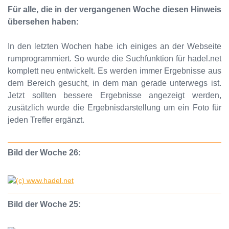
Für alle, die in der vergangenen Woche diesen Hinweis
übersehen haben:
In den letzten Wochen habe ich einiges an der Webseite
rumprogrammiert. So wurde die Suchfunktion für hadel.net
komplett neu entwickelt. Es werden immer Ergebnisse aus
dem Bereich gesucht, in dem man gerade unterwegs ist.
Jetzt sollten bessere Ergebnisse angezeigt werden,
zusätzlich wurde die Ergebnisdarstellung um ein Foto für
jeden Treffer ergänzt.
Bild der Woche 26:
Bild der Woche 25: