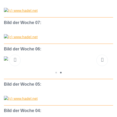
Bild der Woche 07:
Bild der Woche 06:
Bild der Woche 05:
Bild der Woche 04: