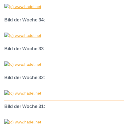
Bild der Woche 34:
Bild der Woche 33:
Bild der Woche 32:
Bild der Woche 31: