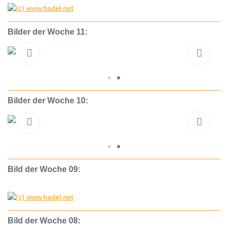
Bilder der Woche 11:
Bilder der Woche 10:
Bild der Woche 09:
Bild der Woche 08: