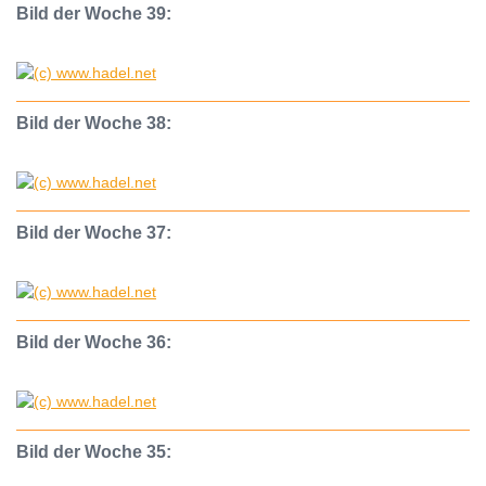
Bild der Woche 39:
Bild der Woche 38:
Bild der Woche 37:
Bild der Woche 36:
Bild der Woche 35: