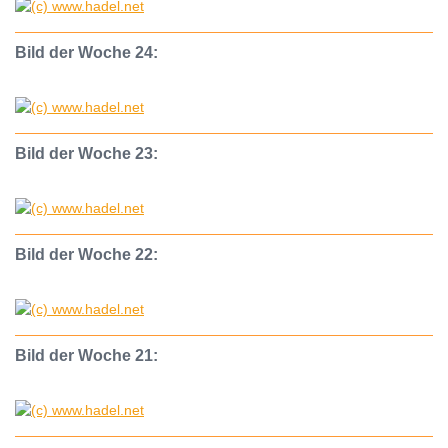
Bild der Woche 24:
Bild der Woche 23:
Bild der Woche 22:
Bild der Woche 21: