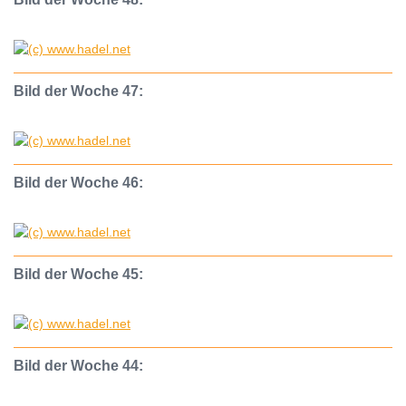
Bild der Woche 47:
Bild der Woche 46:
Bild der Woche 45:
Bild der Woche 44: