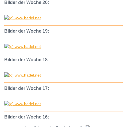
Bilder der Woche 20:
Bilder der Woche 19:
Bilder der Woche 18:
Bilder der Woche 17:
Bilder der Woche 16: