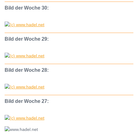
Bild der Woche 30:
Bild der Woche 29:
Bild der Woche 28:
Bild der Woche 27: