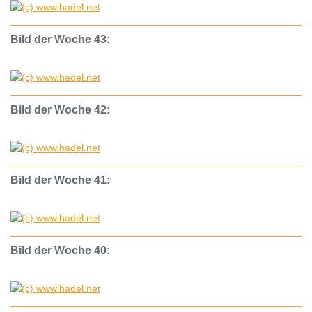
Bild der Woche 43:
Bild der Woche 42:
Bild der Woche 41:
Bild der Woche 40: