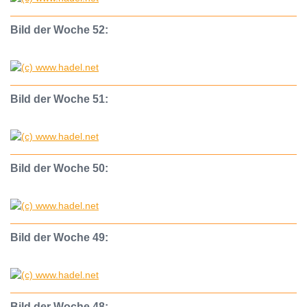
Bild der Woche 52:
Bild der Woche 51:
Bild der Woche 50:
Bild der Woche 49:
Bild der Woche 48: