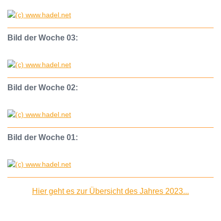
Bild der Woche 03:
Bild der Woche 02:
Bild der Woche 01:
Hier geht es zur Übersicht des Jahres 2023...