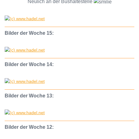
Neulich an der Bushaltestelle
Bilder der Woche 15:
Bilder der Woche 14:
Bilder der Woche 13:
Bilder der Woche 12: