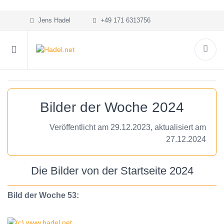
Jens Hadel
+49 171 6313756
Bilder der Woche 2024
Veröffentlicht am 29.12.2023, aktualisiert am
27.12.2024
Die Bilder von der Startseite 2024
Bild der Woche 53: