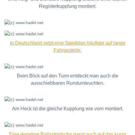
Registerkupplung montiert.
In Deutschland setzt eine Spedition häufiger auf lange
Fahrgestelle.
Beim Blick auf den Turm entdeckt man auch die
ausschiebbaren Rundumleuchten.
Am Heck ist die gleiche Kupplung wie vorn montiert.
Eine derartige Ballastpritsche passt auch auf das kurze