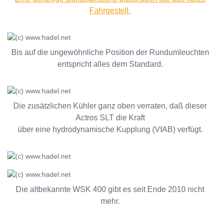
Fahrgestell.
Bis auf die ungewöhnliche Position der Rundumleuchten
entspricht alles dem Standard.
Die zusätzlichen Kühler ganz oben verraten, daß dieser
Actros SLT die Kraft
über eine hydrodynamische Kupplung (VIAB) verfügt.
Die altbekannte WSK 400 gibt es seit Ende 2010 nicht
mehr.