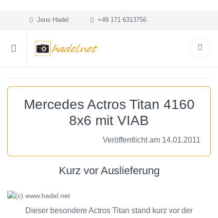
Jens Hadel
+49 171 6313756
Mercedes Actros Titan 4160
8x6 mit VIAB
Veröffentlicht am 14.01.2011
Kurz vor Auslieferung
Dieser besondere Actros Titan stand kurz vor der