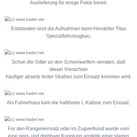
Auslieferung für einige Fotos bereit.
Entstanden sind die Aufnahmen beim Hersteller Titan
Spezialfahrzeugbau.
Schon die Gitter an den Scheinwerfern verraten, daß
dieser Vierachser
häufiger abseits fester Straßen zum Einsatz kommen wird.
Als Fahrerhaus kam die halbhohe L-Kabine zum Einsatz.
Für den Rangiereinsatz oder im Zugverbund wurde vorn
eine neig- und drehbare Kupplung anstelle einer starren