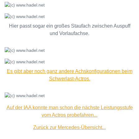
Hier passt sogar ein großes Staufach zwischen Auspuff
und Vorlaufachse.
Es gibt aber noch ganz andere Achskonfigurationen beim
Schwerlast-Actros.
Auf der IAA konnte man schon die nächste Leistungsstufe
vom Actros probefahren...
Zurück zur Mercedes-Übersicht...