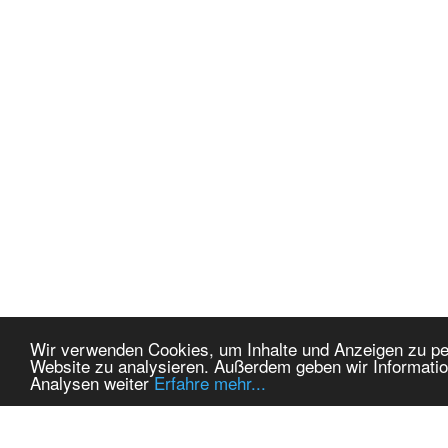
Wir verwenden Cookies, um Inhalte und Anzeigen zu pers
Website zu analysieren. Außerdem geben wir Informatio
Analysen weiter
Erfahre mehr...