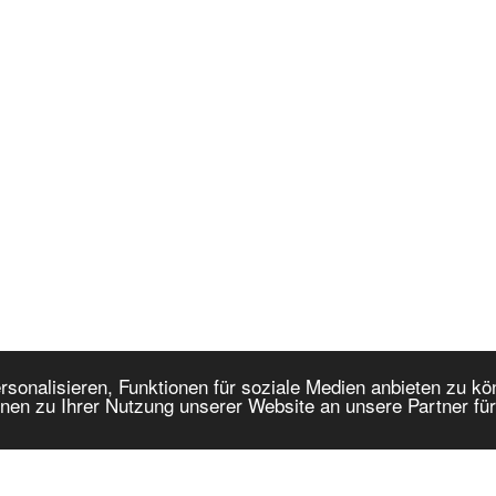
onalisieren, Funktionen für soziale Medien anbieten zu kön
nen zu Ihrer Nutzung unserer Website an unsere Partner fü