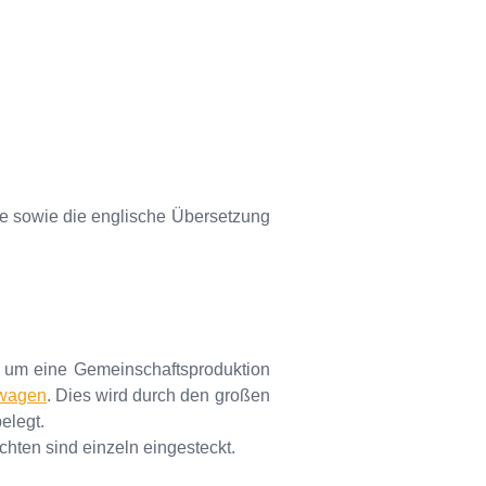
e sowie die englische Übersetzung
h um eine Gemeinschaftsproduktion
wagen
. Dies wird durch den großen
elegt.
chten sind einzeln eingesteckt.