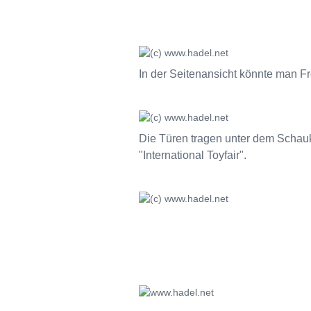
In der Seitenansicht könnte man F
Die Türen tragen unter dem Schau
"International Toyfair".