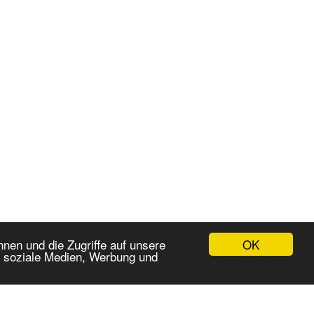
OK
nen und die Zugriffe auf unsere
r soziale Medien, Werbung und