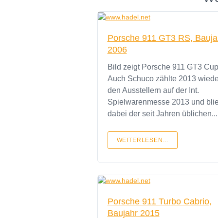
Porsche 911 GT3 RS, Bauja
2006
Bild zeigt Porsche 911 GT3 Cu
Auch Schuco zählte 2013 wiede
den Ausstellern auf der Int.
Spielwarenmesse 2013 und bli
dabei der seit Jahren üblichen...
WEITERLESEN...
Porsche 911 Turbo Cabrio,
Baujahr 2015