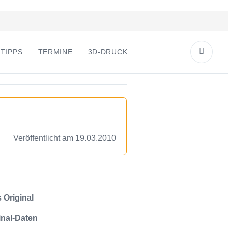
TIPPS
TERMINE
3D-DRUCK
Veröffentlicht am 19.03.2010
 Original
inal-Daten