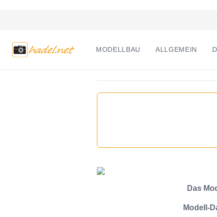
MODELLBAU
ALLGEMEIN
D
Das Mod
Modell-D