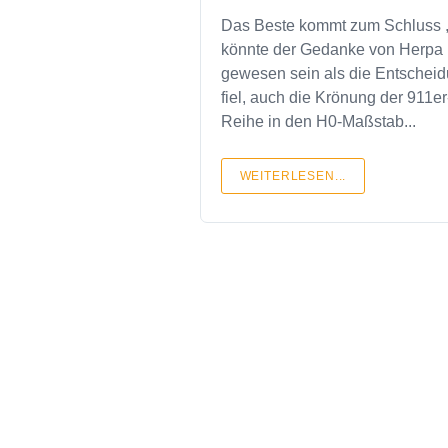
Das Beste kommt zum Schluss 
könnte der Gedanke von Herpa
gewesen sein als die Entschei
fiel, auch die Krönung der 911er
Reihe in den H0-Maßstab...
WEITERLESEN...