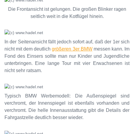
Die Frontansicht ist gelungen. Die großen Blinker ragen
seitlich weit in die Kotflügel hinein.
In der Seitenansicht fällt jedoch sofort auf, daß der 1er sich
nicht mit dem deutlich
größeren 3er BMW
messen kann. Im
Fond des Einsers sollte man nur Kinder und Jugendliche
unterbringen. Eine lange Tour mit vier Erwachsenen ist
nicht sehr ratsam.
Typisch BMW Werbemodell: Die Außenspiegel sind
verchromt, der Innenspiegel ist ebenfalls vorhanden und
verchromt. Die helle Innenausstattung gibt die Details der
Fahrgastzelle deutlich besser wieder.