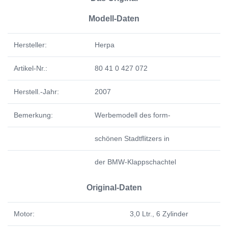
Modell-Daten
Hersteller:
Herpa
Artikel-Nr.:
80 41 0 427 072
Herstell.-Jahr:
2007
Bemerkung:
Werbemodell des form-
schönen Stadtflitzers in
der BMW-Klappschachtel
Original-Daten
Motor:
3,0 Ltr., 6 Zylinder