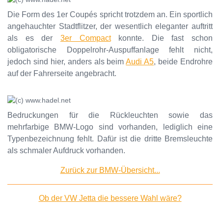
Die Form des 1er Coupés spricht trotzdem an. Ein sportlich
angehauchter Stadtflitzer, der wesentlich eleganter auftritt
als es der
3er Compact
konnte. Die fast schon
obligatorische Doppelrohr-Auspuffanlage fehlt nicht,
jedoch sind hier, anders als beim
Audi A5
, beide Endrohre
auf der Fahrerseite angebracht.
Bedruckungen für die Rückleuchten sowie das
mehrfarbige BMW-Logo sind vorhanden, lediglich eine
Typenbezeichnung fehlt. Dafür ist die dritte Bremsleuchte
als schmaler Aufdruck vorhanden.
Zurück zur BMW-Übersicht...
Ob der VW Jetta die bessere Wahl wäre?