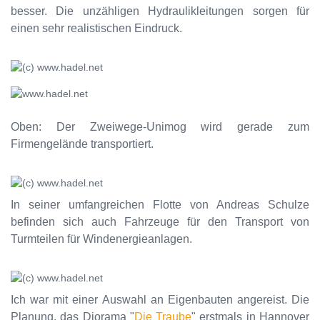
besser. Die unzähligen Hydraulikleitungen sorgen für
einen sehr realistischen Eindruck.
Oben: Der Zweiwege-Unimog wird gerade zum
Firmengelände transportiert.
In seiner umfangreichen Flotte von Andreas Schulze
befinden sich auch Fahrzeuge für den Transport von
Turmteilen für Windenergieanlagen.
Ich war mit einer Auswahl an Eigenbauten angereist. Die
Planung, das Diorama "
Die Traube
" erstmals in Hannover