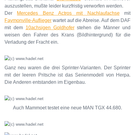
auszustellen, mußte leider kurzfristig verworfen werden.
Der
Mercedes Benz Actros mit Nachlaufachse
mit
Faymonville-Auflieger
wartet auf die Abreise. Auf dem DAF
mit dem
10achsigen Goldhofer
stehen die Männer und
weisen den Fahrer des Krans (Bildhintergrund) für die
Verladung der Fracht ein.
Ganz neu waren die drei Sprinter-Varianten. Der Sprinter
mit der leeren Pritsche ist das Serienmodell von Herpa.
Die Anderen entstanden im Eigenbau.
Auch Mammoet testet eine neue MAN TGX 44.680.