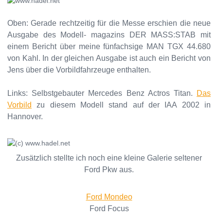
Oben: Gerade rechtzeitig für die Messe erschien die neue
Ausgabe des Modell- magazins DER MASS:STAB mit
einem Bericht über meine fünfachsige MAN TGX 44.680
von Kahl. In der gleichen Ausgabe ist auch ein Bericht von
Jens über die Vorbildfahrzeuge enthalten.
Links: Selbstgebauter Mercedes Benz Actros Titan.
Das
Vorbild
zu diesem Modell stand auf der IAA 2002 in
Hannover.
Zusätzlich stellte ich noch eine kleine Galerie seltener
Ford Pkw aus.
Ford Mondeo
Ford Focus