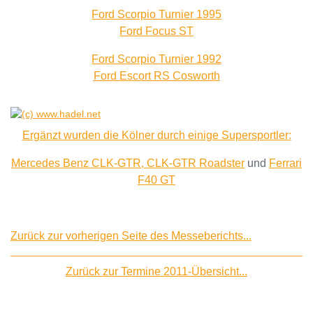
Ford Scorpio Turnier 1995
Ford Focus ST
Ford Scorpio Turnier 1992
Ford Escort RS Cosworth
Ergänzt wurden die Kölner durch einige Supersportler:
Mercedes Benz CLK-GTR,
CLK-GTR Roadster
und
Ferrari
F40 GT
Zurück zur vorherigen Seite des Messeberichts...
Zurück zur Termine 2011-Übersicht...