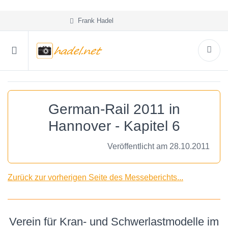
Frank Hadel
German-Rail 2011 in
Hannover - Kapitel 6
Veröffentlicht am 28.10.2011
Zurück zur vorherigen Seite des Messeberichts...
Verein für Kran- und Schwerlastmodelle im