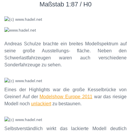
Maßstab 1:87 / H0
Andreas Schulze brachte ein breites Modellspektrum auf
seine große Ausstellungs- fläche. Neben den
Schwerlastfahrzeugen waren auch verschiedene
Sonderfahrzeuge zu sehen.
Eines der Highlights war die große Kesselbrücke von
Greiner! Auf der
Modelshow Europe 2011
war das riesige
Modell noch
unlackiert
zu bestaunen.
Selbstverständlich wirkt das lackierte Modell deutlich