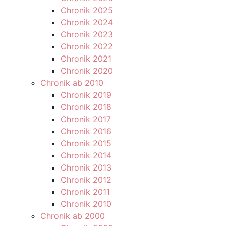
Chronik 2025
Chronik 2024
Chronik 2023
Chronik 2022
Chronik 2021
Chronik 2020
Chronik ab 2010
Chronik 2019
Chronik 2018
Chronik 2017
Chronik 2016
Chronik 2015
Chronik 2014
Chronik 2013
Chronik 2012
Chronik 2011
Chronik 2010
Chronik ab 2000