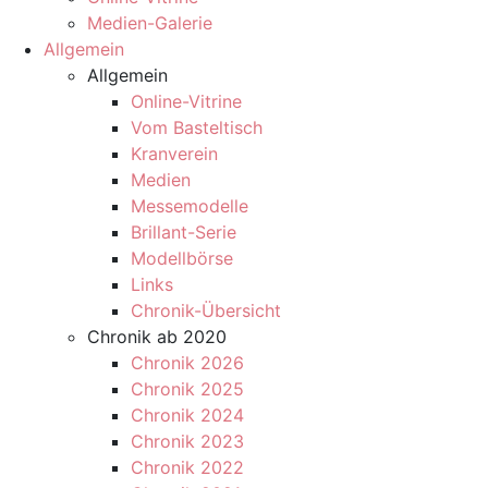
Medien-Galerie
Allgemein
Allgemein
Online-Vitrine
Vom Basteltisch
Kranverein
Medien
Messemodelle
Brillant-Serie
Modellbörse
Links
Chronik-Übersicht
Chronik ab 2020
Chronik 2026
Chronik 2025
Chronik 2024
Chronik 2023
Chronik 2022