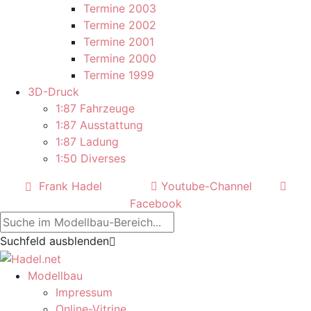
Termine 2003
Termine 2002
Termine 2001
Termine 2000
Termine 1999
3D-Druck
1:87 Fahrzeuge
1:87 Ausstattung
1:87 Ladung
1:50 Diverses
Frank Hadel
Youtube-Channel
Facebook
Suchfeld ausblenden
Modellbau
Impressum
Online-Vitrine