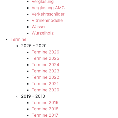
Verglasung
Verglasung AMG
Verkehrsschilder
Vitrinenmodelle
Wasser
Wurzelholz
Termine
2026 - 2020
Termine 2026
Termine 2025
Termine 2024
Termine 2023
Termine 2022
Termine 2021
Termine 2020
2019 - 2010
Termine 2019
Termine 2018
Termine 2017