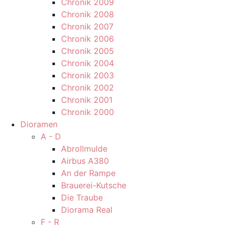
Chronik 2009
Chronik 2008
Chronik 2007
Chronik 2006
Chronik 2005
Chronik 2004
Chronik 2003
Chronik 2002
Chronik 2001
Chronik 2000
Dioramen
A - D
Abrollmulde
Airbus A380
An der Rampe
Brauerei-Kutsche
Die Traube
Diorama Real
F - R