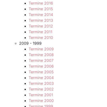
Termine 2016
Termine 2015
Termine 2014
Termine 2013
Termine 2012
Termine 2011
Termine 2010
2009 - 1999
Termine 2009
Termine 2008
Termine 2007
Termine 2006
Termine 2005
Termine 2004
Termine 2003
Termine 2002
Termine 2001
Termine 2000
Termine 1999