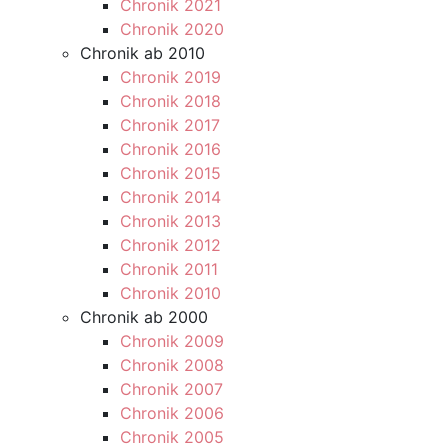
Chronik 2021
Chronik 2020
Chronik ab 2010
Chronik 2019
Chronik 2018
Chronik 2017
Chronik 2016
Chronik 2015
Chronik 2014
Chronik 2013
Chronik 2012
Chronik 2011
Chronik 2010
Chronik ab 2000
Chronik 2009
Chronik 2008
Chronik 2007
Chronik 2006
Chronik 2005