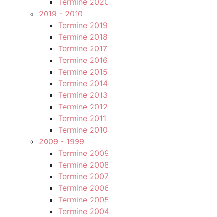
Termine 2020
2019 - 2010
Termine 2019
Termine 2018
Termine 2017
Termine 2016
Termine 2015
Termine 2014
Termine 2013
Termine 2012
Termine 2011
Termine 2010
2009 - 1999
Termine 2009
Termine 2008
Termine 2007
Termine 2006
Termine 2005
Termine 2004