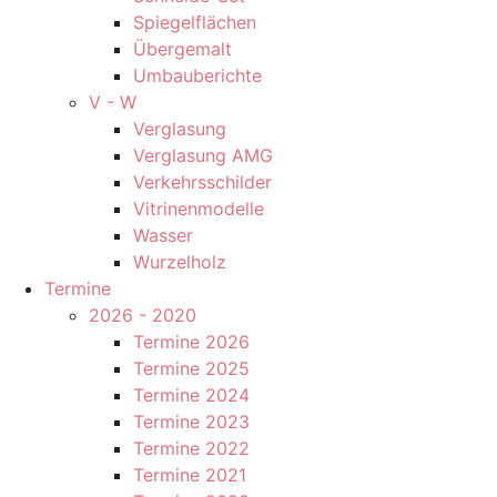
Spiegelflächen
Übergemalt
Umbauberichte
V - W
Verglasung
Verglasung AMG
Verkehrsschilder
Vitrinenmodelle
Wasser
Wurzelholz
Termine
2026 - 2020
Termine 2026
Termine 2025
Termine 2024
Termine 2023
Termine 2022
Termine 2021