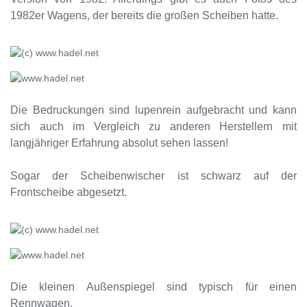
1982er Wagens, der bereits die großen Scheiben hatte.
Die Bedruckungen sind lupenrein aufgebracht und kann
sich auch im Vergleich zu anderen Herstellern mit
langjähriger Erfahrung absolut sehen lassen!
Sogar der Scheibenwischer ist schwarz auf der
Frontscheibe abgesetzt.
Die kleinen Außenspiegel sind typisch für einen
Rennwagen.