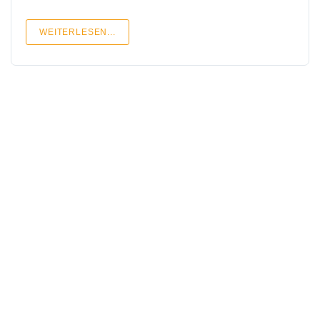
WEITERLESEN...