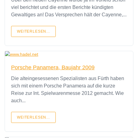
viel berichtet und die ersten Berichte kündigten
Gewaltiges an! Das Versprechen hält der Cayenne,...
WEITERLESEN...
Porsche Panamera, Baujahr 2009
Die alteingesessenen Spezialisten aus Fürth haben
sich mit einem Porsche Panamera auf die kurze
Reise zur Int. Spielwarenmesse 2012 gemacht. Wie
auch...
WEITERLESEN...