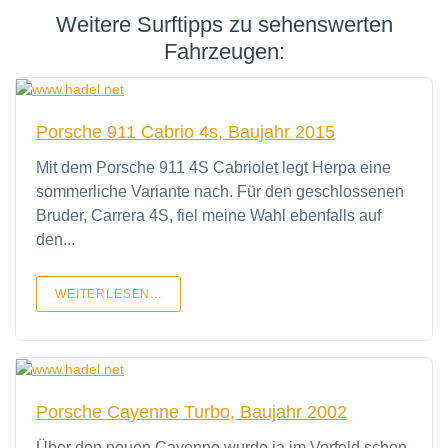
Weitere Surftipps zu sehenswerten
Fahrzeugen:
Porsche 911 Cabrio 4s, Baujahr 2015
Mit dem Porsche 911 4S Cabriolet legt Herpa eine
sommerliche Variante nach. Für den geschlossenen
Bruder, Carrera 4S, fiel meine Wahl ebenfalls auf
den...
WEITERLESEN...
Porsche Cayenne Turbo, Baujahr 2002
Über den neuen Cayenne wurde ja im Vorfeld schon