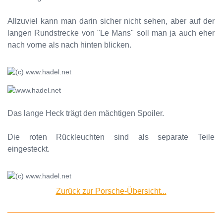
Allzuviel kann man darin sicher nicht sehen, aber auf der
langen Rundstrecke von "Le Mans" soll man ja auch eher
nach vorne als nach hinten blicken.
Das lange Heck trägt den mächtigen Spoiler.
Die roten Rückleuchten sind als separate Teile
eingesteckt.
Zurück zur Porsche-Übersicht...