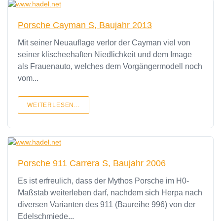
Porsche Cayman S, Baujahr 2013
Mit seiner Neuauflage verlor der Cayman viel von
seiner klischeehaften Niedlichkeit und dem Image
als Frauenauto, welches dem Vorgängermodell noch
vom...
WEITERLESEN...
Porsche 911 Carrera S, Baujahr 2006
Es ist erfreulich, dass der Mythos Porsche im H0-
Maßstab weiterleben darf, nachdem sich Herpa nach
diversen Varianten des 911 (Baureihe 996) von der
Edelschmiede...