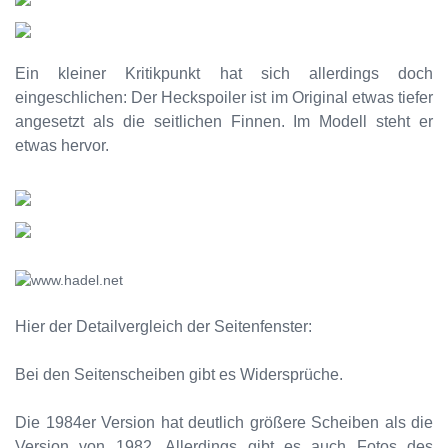
Ein kleiner Kritikpunkt hat sich allerdings doch
eingeschlichen: Der Heckspoiler ist im Original etwas tiefer
angesetzt als die seitlichen Finnen. Im Modell steht er
etwas hervor.
Hier der Detailvergleich der Seitenfenster:
Bei den Seitenscheiben gibt es Widersprüche.
Die 1984er Version hat deutlich größere Scheiben als die
Version von 1982. Allerdings gibt es auch Fotos des