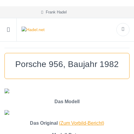
Frank Hadel
Porsche 956, Baujahr 1982
Das Modell
Das Original
(Zum Vorbild-Bericht)