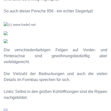
So auch dieser Porsche 956 - ein echter Siegertyp!
Die verschiedenfarbigen Felgen auf Vorder- und
Hinterachse sind gewöhnungsbedürftig aber
vorbildgerecht.
Die Vielzahl der Bedruckungen und auch die vielen
Details im Formbau sprechen für sich.
Links: Selbst in den großen Kühlöffnungen sind die Rippen
nachgebildet.