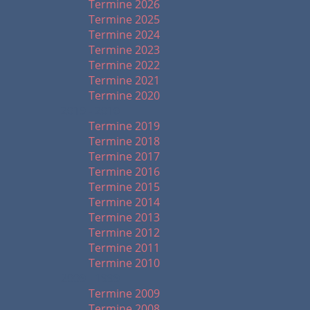
Termine 2026
Termine 2025
Termine 2024
Termine 2023
Termine 2022
Termine 2021
Termine 2020
2019 - 2010
Termine 2019
Termine 2018
Termine 2017
Termine 2016
Termine 2015
Termine 2014
Termine 2013
Termine 2012
Termine 2011
Termine 2010
2009 - 1999
Termine 2009
Termine 2008