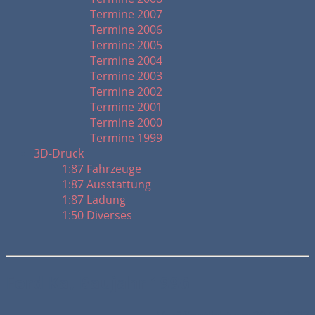
Termine 2007
Termine 2006
Termine 2005
Termine 2004
Termine 2003
Termine 2002
Termine 2001
Termine 2000
Termine 1999
3D-Druck
1:87 Fahrzeuge
1:87 Ausstattung
1:87 Ladung
1:50 Diverses
Ford Ka, Baujahr 1996