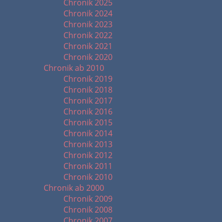
Chronik 2025
Chronik 2024
Chronik 2023
Chronik 2022
Chronik 2021
Chronik 2020
Chronik ab 2010
Chronik 2019
Chronik 2018
Chronik 2017
Chronik 2016
Chronik 2015
Chronik 2014
Chronik 2013
Chronik 2012
Chronik 2011
Chronik 2010
Chronik ab 2000
Chronik 2009
Chronik 2008
Chronik 2007