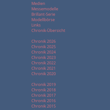
Medien
Messemodelle
Brillant-Serie
Modellbörse
Links
Chronik-Übersicht
Chronik ab 2020
Chronik 2026
Chronik 2025
Chronik 2024
Chronik 2023
Chronik 2022
Chronik 2021
Chronik 2020
Chronik ab 2010
Chronik 2019
Chronik 2018
Chronik 2017
Chronik 2016
Chronik 2015