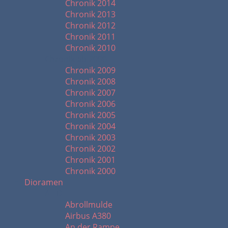
Chronik 2014
Chronik 2013
Chronik 2012
Chronik 2011
Chronik 2010
Chronik ab 2000
Chronik 2009
Chronik 2008
Chronik 2007
Chronik 2006
Chronik 2005
Chronik 2004
Chronik 2003
Chronik 2002
Chronik 2001
Chronik 2000
Dioramen
A - D
Abrollmulde
Airbus A380
An der Rampe