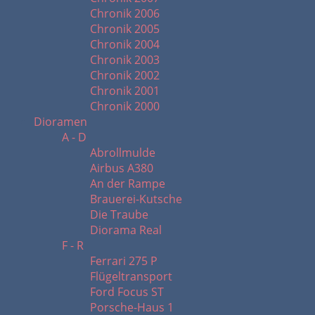
Chronik 2006
Chronik 2005
Chronik 2004
Chronik 2003
Chronik 2002
Chronik 2001
Chronik 2000
Dioramen
A - D
Abrollmulde
Airbus A380
An der Rampe
Brauerei-Kutsche
Die Traube
Diorama Real
F - R
Ferrari 275 P
Flügeltransport
Ford Focus ST
Porsche-Haus 1