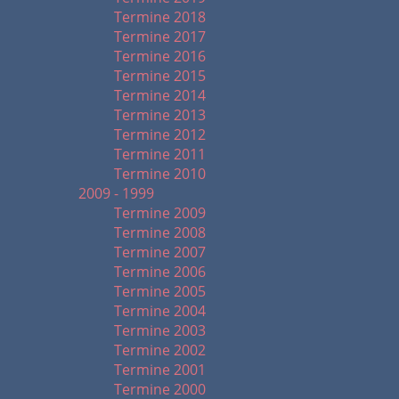
Termine 2018
Termine 2017
Termine 2016
Termine 2015
Termine 2014
Termine 2013
Termine 2012
Termine 2011
Termine 2010
2009 - 1999
Termine 2009
Termine 2008
Termine 2007
Termine 2006
Termine 2005
Termine 2004
Termine 2003
Termine 2002
Termine 2001
Termine 2000