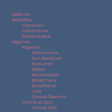
Hadel.net
Modellbau
Impressum
Online-Vitrine
Medien-Galerie
Allgemein
Allgemein
Online-Vitrine
Vom Basteltisch
Kranverein
Medien
Messemodelle
Brillant-Serie
Modellbörse
Links
Chronik-Übersicht
Chronik ab 2020
Chronik 2026