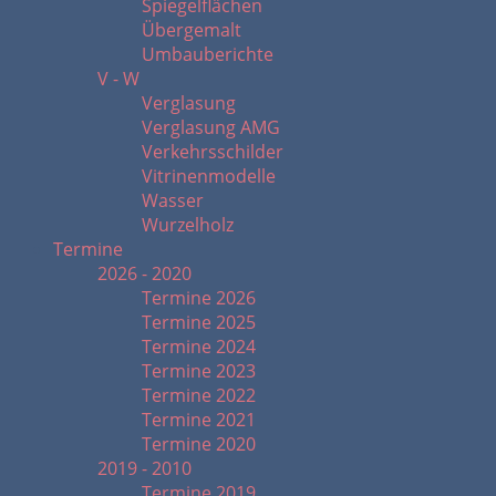
Spiegelflächen
Übergemalt
Umbauberichte
V - W
Verglasung
Verglasung AMG
Verkehrsschilder
Vitrinenmodelle
Wasser
Wurzelholz
Termine
2026 - 2020
Termine 2026
Termine 2025
Termine 2024
Termine 2023
Termine 2022
Termine 2021
Termine 2020
2019 - 2010
Termine 2019