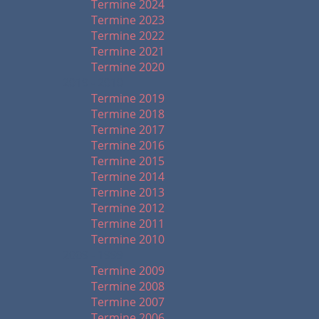
Termine 2024
Termine 2023
Termine 2022
Termine 2021
Termine 2020
2019 - 2010
Termine 2019
Termine 2018
Termine 2017
Termine 2016
Termine 2015
Termine 2014
Termine 2013
Termine 2012
Termine 2011
Termine 2010
2009 - 1999
Termine 2009
Termine 2008
Termine 2007
Termine 2006