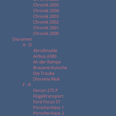
Chronik 2005
Chronik 2004
Chronik 2003
Chronik 2002
Chronik 2001
Chronik 2000
Dioramen
A - D
Abrollmulde
Airbus A380
An der Rampe
Brauerei-Kutsche
Die Traube
Diorama Real
F - R
Ferrari 275 P
Flügeltransport
Ford Focus ST
Porsche-Haus 1
Porsche-Haus 2