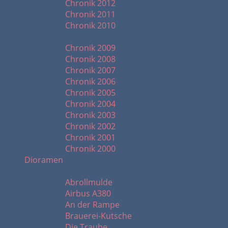
Chronik 2012
Chronik 2011
Chronik 2010
Chronik ab 2000
Chronik 2009
Chronik 2008
Chronik 2007
Chronik 2006
Chronik 2005
Chronik 2004
Chronik 2003
Chronik 2002
Chronik 2001
Chronik 2000
Dioramen
A - D
Abrollmulde
Airbus A380
An der Rampe
Brauerei-Kutsche
Die Traube