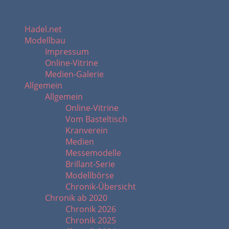
Hadel.net
Modellbau
Impressum
Online-Vitrine
Medien-Galerie
Allgemein
Allgemein
Online-Vitrine
Vom Basteltisch
Kranverein
Medien
Messemodelle
Brillant-Serie
Modellbörse
Chronik-Übersicht
Chronik ab 2020
Chronik 2026
Chronik 2025