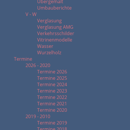
Übergemalt
Umbauberichte
V - W
Verglasung
Verglasung AMG
Verkehrsschilder
Vitrinenmodelle
Wasser
Wurzelholz
Termine
2026 - 2020
Termine 2026
Termine 2025
Termine 2024
Termine 2023
Termine 2022
Termine 2021
Termine 2020
2019 - 2010
Termine 2019
Termine 2018