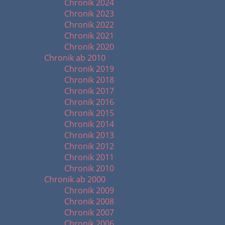
Chronik 2024
Chronik 2023
Chronik 2022
Chronik 2021
Chronik 2020
Chronik ab 2010
Chronik 2019
Chronik 2018
Chronik 2017
Chronik 2016
Chronik 2015
Chronik 2014
Chronik 2013
Chronik 2012
Chronik 2011
Chronik 2010
Chronik ab 2000
Chronik 2009
Chronik 2008
Chronik 2007
Chronik 2006