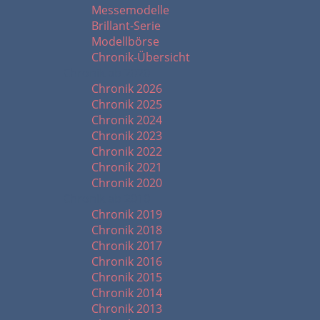
Messemodelle
Brillant-Serie
Modellbörse
Chronik-Übersicht
Chronik ab 2020
Chronik 2026
Chronik 2025
Chronik 2024
Chronik 2023
Chronik 2022
Chronik 2021
Chronik 2020
Chronik ab 2010
Chronik 2019
Chronik 2018
Chronik 2017
Chronik 2016
Chronik 2015
Chronik 2014
Chronik 2013