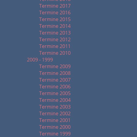
Termine 2017
Termine 2016
Termine 2015
Termine 2014
Termine 2013
Termine 2012
Termine 2011
Termine 2010
2009 - 1999
Termine 2009
Termine 2008
Termine 2007
Termine 2006
Termine 2005
Termine 2004
Termine 2003
Termine 2002
Termine 2001
Termine 2000
Termine 1999